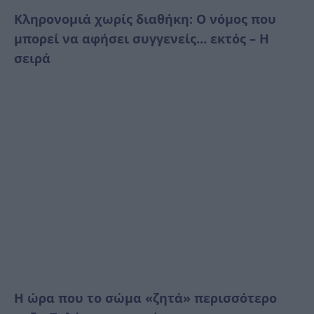
Κληρονομιά χωρίς διαθήκη: Ο νόμος που
μπορεί να αφήσει συγγενείς… εκτός – Η
σειρά
Η ώρα που το σώμα «ζητά» περισσότερο