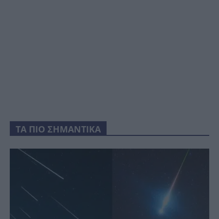
ΤΑ ΠΙΟ ΣΗΜΑΝΤΙΚΑ