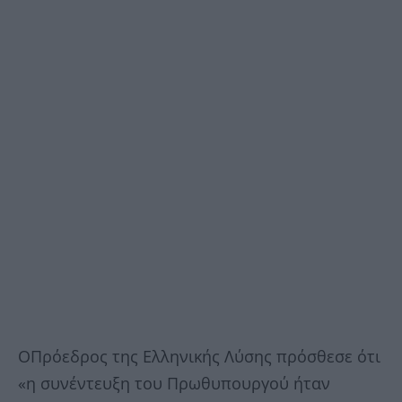
ΟΠρόεδρος της Ελληνικής Λύσης πρόσθεσε ότι
«η συνέντευξη του Πρωθυπουργού ήταν