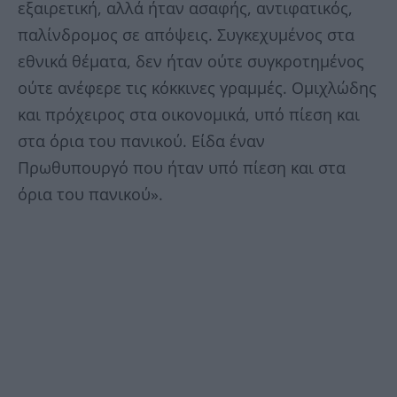
εξαιρετική, αλλά ήταν ασαφής, αντιφατικός,
παλίνδρομος σε απόψεις. Συγκεχυμένος στα
εθνικά θέματα, δεν ήταν ούτε συγκροτημένος
ούτε ανέφερε τις κόκκινες γραμμές. Ομιχλώδης
και πρόχειρος στα οικονομικά, υπό πίεση και
στα όρια του πανικού. Είδα έναν
Πρωθυπουργό που ήταν υπό πίεση και στα
όρια του πανικού».