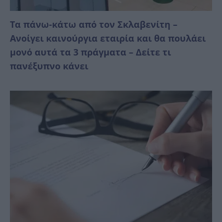
Τα πάνω-κάτω από τον Σκλαβενίτη –
Ανοίγει καινούργια εταιρία και θα πουλάει
μονό αυτά τα 3 πράγματα – Δείτε τι
πανέξυπνο κάνει