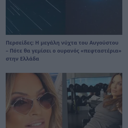
Περσείδες: Η μεγάλη νύχτα του Αυγούστου
– Πότε θα γεμίσει ο ουρανός «πεφταστέρια»
στην Ελλάδα