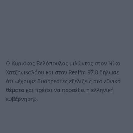
Ο Κυριάκος Βελόπουλος μιλώντας στον Νίκο
Χατζηνικολάου και στον Realfm 97,8 δήλωσε
ότι «έχουμε δυσάρεστες εξελίξεις στα εθνικά
θέματα και πρέπει να προσέξει η ελληνική
κυβέρνηση».