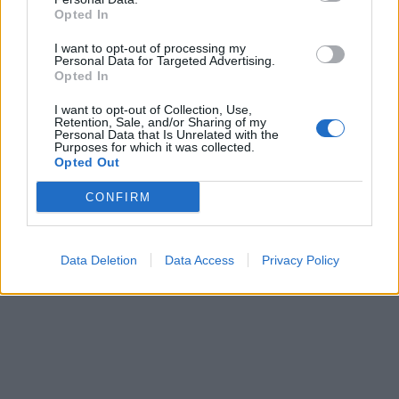
Opted In
I want to opt-out of processing my
Personal Data for Targeted Advertising.
Opted In
I want to opt-out of Collection, Use,
Retention, Sale, and/or Sharing of my
Personal Data that Is Unrelated with the
Purposes for which it was collected.
Opted Out
CONFIRM
Data Deletion
Data Access
Privacy Policy