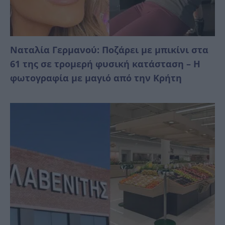
Ναταλία Γερμανού: Ποζάρει με μπικίνι στα
61 της σε τρομερή φυσική κατάσταση – Η
φωτογραφία με μαγιό από την Κρήτη