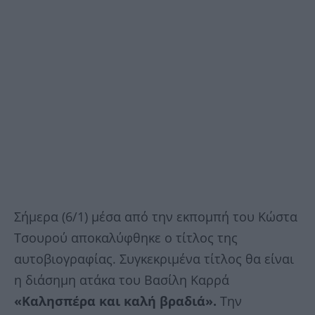
Σήμερα (6/1) μέσα από την εκπομπή του Κώστα
Τσουρού αποκαλύφθηκε ο τίτλος της
αυτοβιογραφίας. Συγκεκριμένα τίτλος θα είναι
η διάσημη ατάκα του Βασίλη Καρρά
«Καλησπέρα και καλή βραδιά».
Την