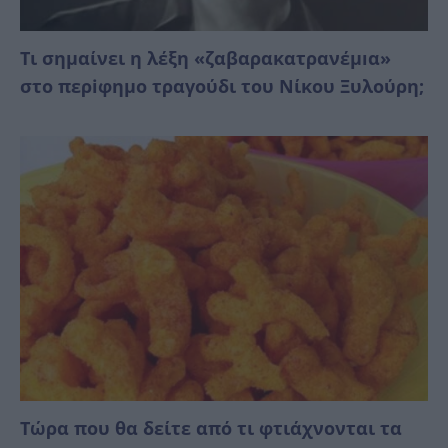
Τι σημαίνει η λέξη «ζαβαρακατρανέμıα»
στο περiφημο τραγούδι του Νίκου Ξυλούρη;
Τώρα που θα δείτε από τι φτιάχνονται τα