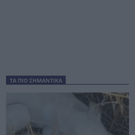
ΤΑ ΠΙΟ ΣΗΜΑΝΤΙΚΑ