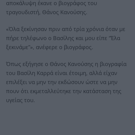
αποκάλυψη έκανε ο βιογράφος του
τραγουδιστή, Θάνος Κανούσης.
«Όλα ξεκίνησαν πριν από τρία χρόνια όταν με
πήρε τηλέφωνο ο Βασίλης και μου είπε “Έλα
ξεκινάμε”», ανέφερε ο βιογράφος.
Όπως εξήγησε ο Θάνος Κανούσης η βιογραφία
του Βασίλη Καρρά είναι έτοιμη, αλλά είχαν
επιλέξει να μην την εκδώσουν ώστε να μην
πουν ότι εκμεταλλεύτηκε την κατάσταση της
υγείας του.