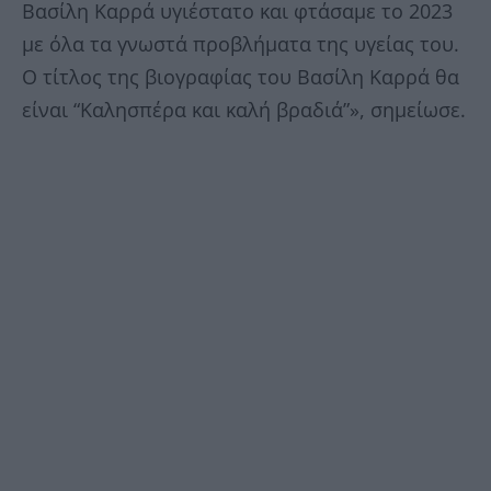
Βασίλη Καρρά υγιέστατο και φτάσαμε το 2023
με όλα τα γνωστά προβλήματα της υγείας του.
Ο τίτλος της βιογραφίας του Βασίλη Καρρά θα
είναι “Καλησπέρα και καλή βραδιά”», σημείωσε.