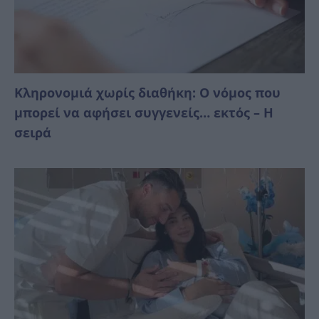
Κληρονομιά χωρίς διαθήκη: Ο νόμος που
μπορεί να αφήσει συγγενείς… εκτός – Η
σειρά