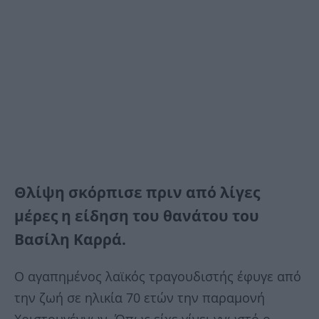
Θλίψη σκόρπισε πριν από λίγες
μέρες η είδηση του θανάτου του
Βασίλη Καρρά.
Ο αγαπημένος λαϊκός τραγουδιστής έφυγε από
την ζωή σε ηλικία 70 ετών την παραμονή