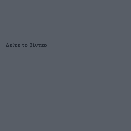
Δείτε το βίντεο