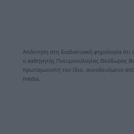
Απάντηση στη διαδικτυακή φημολογία ότι 
ο καθηγητής Πνευμονολογίας Θεόδωρος Βα
πρωταγωνιστή τον ίδιο, συνοδευόμενο από α
media.