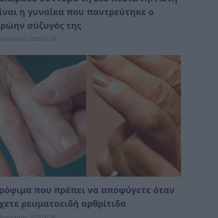
ίναι η γυναίκα που παντρεύτηκε ο
ρώην σύζυγός της
Αυγούστου 2026 02:18
ρόφιμα που πρέπει να αποφύγετε όταν
χετε ρευματοειδή αρθρίτιδα
Αυγούστου 2026 00:38