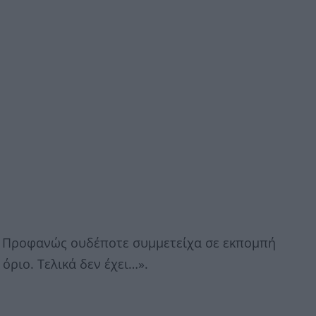
. Προφανώς ουδέποτε συμμετείχα σε εκπομπή
 όριο. Τελικά δεν έχει…».