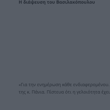
Η διάψευση του Βασιλακόπουλου
«Για την ενημέρωση κάθε ενδιαφερομένου
της κ. Πάνια. Πίστευα ότι η γελοιότητα έχει