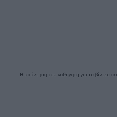
Η απάντηση του καθηγητή για το βίντεο που 