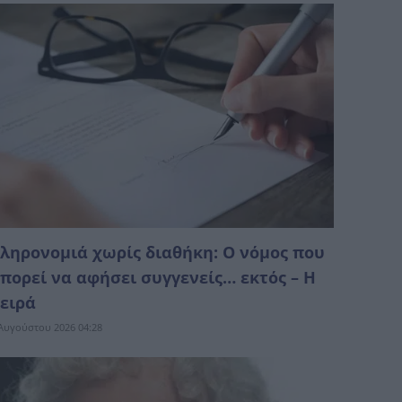
ληρονομιά χωρίς διαθήκη: Ο νόμος που
πορεί να αφήσει συγγενείς… εκτός – Η
ειρά
Αυγούστου 2026 04:28