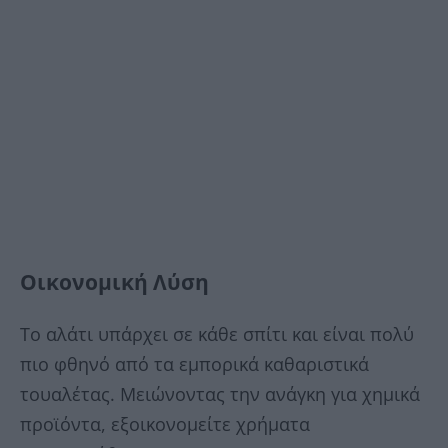
Οικονομική Λύση
Το αλάτι υπάρχει σε κάθε σπίτι και είναι πολύ
πιο φθηνό από τα εμπορικά καθαριστικά
τουαλέτας. Μειώνοντας την ανάγκη για χημικά
προϊόντα, εξοικονομείτε χρήματα