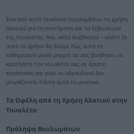
Ένα από αυτά τα κόλπα περιλαμβάνει τη χρήση
αλατιού για τη συντήρηση και το ξεβούλωμα
της τουαλέτας. Ναι, καλά διαβάσατε – αλάτι! Σε
αυτό το άρθρο θα δούμε πώς αυτό το
καθημερινό υλικό μπορεί να σας βοηθήσει να
κρατήσετε την τουαλέτα σας σε άριστη
κατάσταση και γιατί οι υδραυλικοί δεν
μοιράζονται πάντα αυτό το μυστικό.
Τα Οφέλη από τη Χρήση Αλατιού στην
Τουαλέτα
Πρόληψη Βουλωμάτων