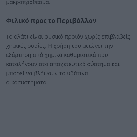
μακροπρόθεσμα.
Φιλικό προς το Περιβάλλον
Το αλάτι είναι φυσικό προϊόν χωρίς επιβλαβείς
χημικές ουσίες. Η χρήση του μειώνει την
εξάρτηση από χημικά καθαριστικά που
καταλήγουν στο αποχετευτικό σύστημα και
μπορεί να βλάψουν τα υδάτινα
οικοσυστήματα.