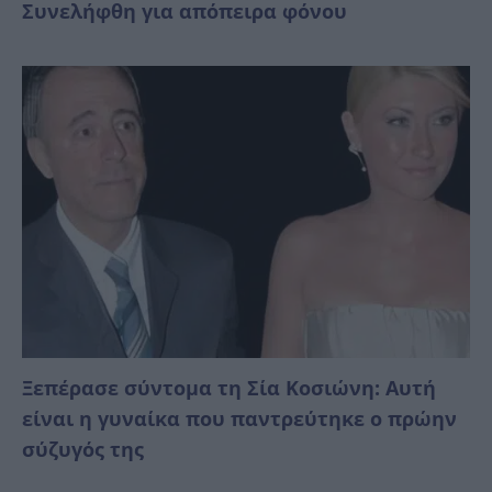
Συνελήφθη για απόπειρα φόνου
Ξεπέρασε σύντομα τη Σία Κοσιώνη: Αυτή
είναι η γυναίκα που παντρεύτηκε ο πρώην
σύζυγός της