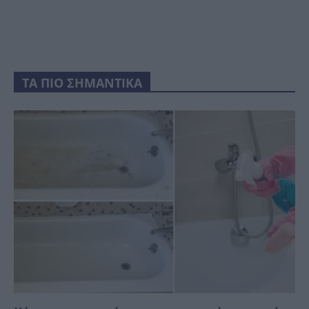
ΤΑ ΠΙΟ ΣΗΜΑΝΤΙΚΑ