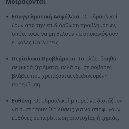
Μοιράζονται
Επαγγελματική Ασφάλεια
: Οι υδραυλικοί
ζουν από την επιδιόρθωση προβλημάτων,
οπότε ίσως να μη θέλουν να αποκαλύψουν
εύκολες DIY λύσεις.
Περίπλοκα Προβλήματα
: Το αλάτι βοηθά
σε μικρά ζητήματα, αλλά όχι σε σοβαρές
βλάβες που χρειάζονται εξειδικευμένη
παρέμβαση.
Ευθύνη
: Οι υδραυλικοί μπορεί να διστάζουν
να συστήσουν DIY λύσεις για να αποφύγουν
ευθύνες σε περίπτωση αποτυχίας ή ζημιάς.