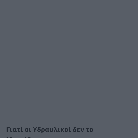
Γιατί οι Υδραυλικοί δεν το