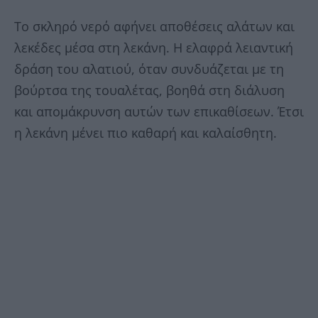
Το σκληρό νερό αφήνει αποθέσεις αλάτων και
λεκέδες μέσα στη λεκάνη. Η ελαφρά λειαντική
δράση του αλατιού, όταν συνδυάζεται με τη
βούρτσα της τουαλέτας, βοηθά στη διάλυση
και απομάκρυνση αυτών των επικαθίσεων. Έτσι
η λεκάνη μένει πιο καθαρή και καλαίσθητη.