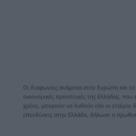
Οι διαφωνίες ανάμεσα στην Ευρώπη και το 
οικονομικές προοπτικές της Ελλάδας, που 
χρέος, μπορούν να λυθούν εάν οι εταίροι 
επενδύσεις στην Ελλάδα, δήλωσε ο πρωθυ