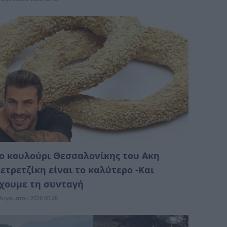
ο κουλούρι Θεσσαλονίκης του Ακη
ετρετζίκη είναι το καλύτερο -Και
χουμε τη συνταγή
Αυγούστου 2026 00:28