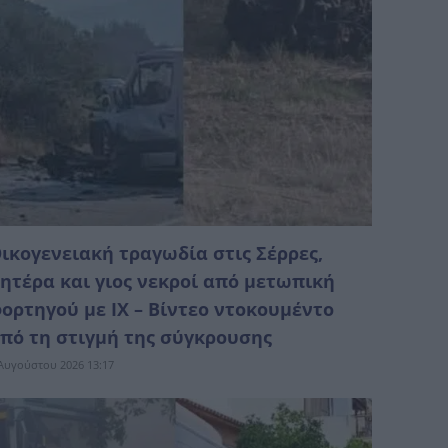
ικογενειακή τραγωδία στις Σέρρες,
ητέρα και γιος νεκροί από μετωπική
ορτηγού με ΙΧ – Βίντεο ντοκουμέντο
πό τη στιγμή της σύγκρουσης
Αυγούστου 2026 13:17