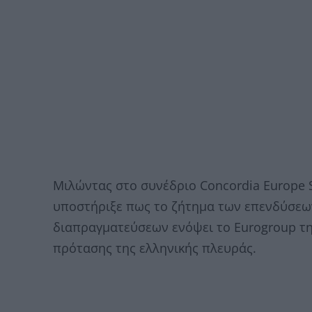
Μιλώντας στο συνέδριο Concordia Europe
υποστήριξε πως το ζήτημα των επενδύσεων
διαπραγματεύσεων ενόψει το Eurogroup της
πρότασης της ελληνικής πλευράς.