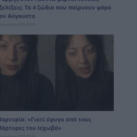
ξελίξεις: Τα 4 ζώδια που παίρνουν φόρα
ον Αύγουστο
Αυγούστου 2026 02:10
αρτυρία: «Γιατί έφυγα από τους
άρτυρες του Ιεχωβά»
Αυγούστου 2026 02:18