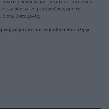
 πολιτική μονόπλευρης λιτότητας, όταν αυτό
ν των θυρών και με εξαιρέσεις από το
ων ο πρωθυπουργός.
η της χώρας σε μια περίοδο ανάπτυξης»