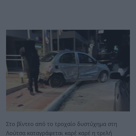
Στο βίντεο από το τροχαίο δυστύχημα στη
Λούτσα καταγράφεται καρέ καρέ η τρελή