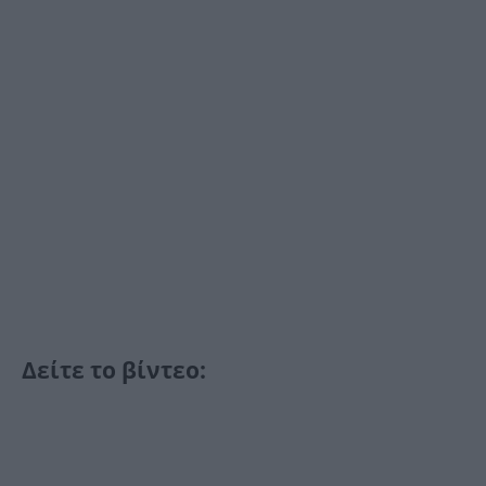
Δείτε το βίντεο: