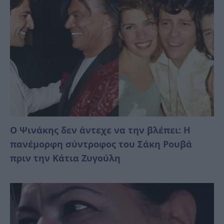
Ο Ψινάκης δεν άντεχε να την βλέπει: Η
πανέμορφη σύντροφος του Σάκη Ρουβά
πριν την Κάτια Ζυγούλη