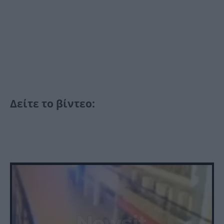
Δείτε το βίντεο: