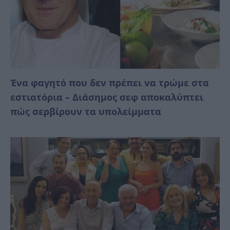
Ένα φαγητό που δεν πρέπει να τρώμε στα
εστιατόρια – Διάσημος σεφ αποκαλύπτει
πώς σερβίρουν τα υπολείμματα