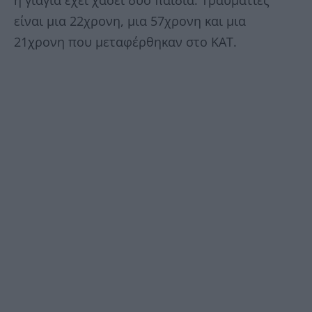
είναι μια 22χρονη, μια 57χρονη και μια
21χρονη που μεταφέρθηκαν στο ΚΑΤ.