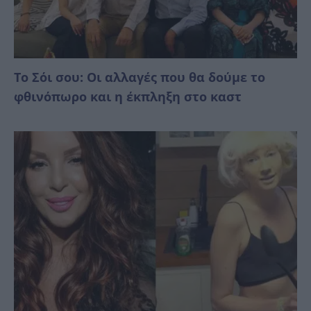
Το Σόι σου: Οι αλλαγές που θα δούμε το
φθινόπωρο και η έκπληξη στο καστ