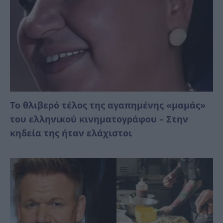
Το θλιβερό τέλος της αγαπημένης «μαμάς»
του ελληνικού κινηματογράφου – Στην
κηδεία της ήταν ελάχιστοι