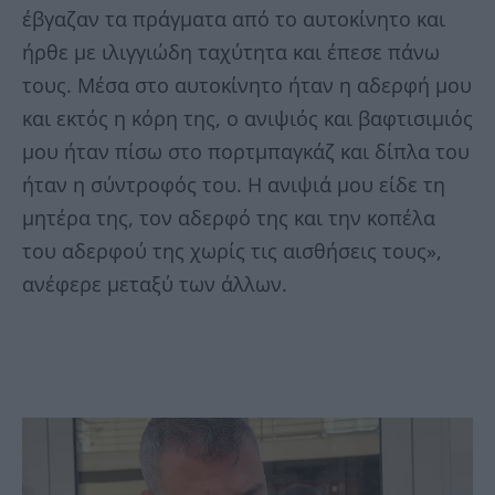
έβγαζαν τα πράγματα από το αυτοκίνητο και
ήρθε με ιλιγγιώδη ταχύτητα και έπεσε πάνω
τους. Μέσα στο αυτοκίνητο ήταν η αδερφή μου
και εκτός η κόρη της, ο ανιψιός και βαφτισιμιός
μου ήταν πίσω στο πορτμπαγκάζ και δίπλα του
ήταν η σύντροφός του. Η ανιψιά μου είδε τη
μητέρα της, τον αδερφό της και την κοπέλα
του αδερφού της χωρίς τις αισθήσεις τους»,
ανέφερε μεταξύ των άλλων.