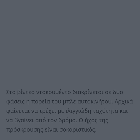
Στο βίντεο ντοκουμέντο διακρίνεται σε δυο
φάσεις η πορεία του μπλε αυτοκινήτου. Αρχικά
φαίνεται να τρέχει με ιλιγγιώδη ταχύτητα και
να βγαίνει από τον δρόμο. Ο ήχος της
πρόσκρουσης είναι σοκαριστικός.