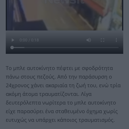
Το μπλε αυτοκίνητο πέφτει με σφοδρότητα
πάνω στους πεζούς. Από την παράσυρση ο
24χρονος χάνει ακαριαία τη ζωή του, ενώ τρία
ακόμη άτομα τραυματίζονται. Λίγα
δευτερόλεπτα νωρίτερα το μπλε αυτοκίνητο
είχε παρασύρει ένα σταθευμένο όχημα χωρίς
ευτυχώς να υπάρχει κάποιος τραυματισμός.