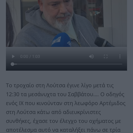
Το τροχαίο στη Λούτσα έγινε λίγο μετά τις
12:30 τα μεσάνυχτα του Σαββάτου…. Ο οδηγός
ενός ΙΧ που κινούνταν στη λεωφόρο Αρτέμιδος
στη Λούτσα κάτω από αδιευκρίνιστες
συνθήκες, έχασε τον έλεγχο του οχήματος με
αποτέλεσμα αυτό να καταλήξει πάνω σε τρία