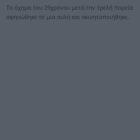
Το όχημα του 29χρονου μετά την τρελή πορεία
σφηνώθηκε σε μια αυλή και ακινητοποιήθηκε.