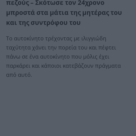
πεζούς – Σκότωσε τον 24χρονο
μπροστά στα μάτια της μητέρας του
και της συντρόφου του
Το αυτοκίνητο τρέχοντας με ιλιγγιώδη
ταχύτητα χάνει την πορεία του και πέφτει
πάνω σε ένα αυτοκίνητο που μόλις έχει
παρκάρει και κάποιοι κατεβάζουν πράγματα
από αυτό.