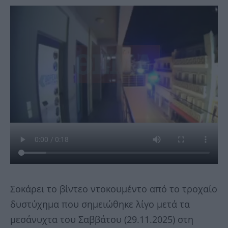
Σοκάρει το βίντεο ντοκουμέντο από το τροχαίο
δυστύχημα που σημειώθηκε λίγο μετά τα
μεσάνυχτα του Σαββάτου (29.11.2025) στη