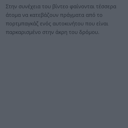
Στην συνέχεια του βίντεο φαίνονται τέσσερα
άτομα να κατεβάζουν πράγματα από το
πορτμπαγκάζ ενός αυτοκινήτου που είναι
παρκαρισμένο στην άκρη του δρόμου.