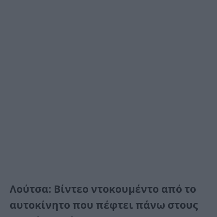
Λούτσα: Βίντεο ντοκουμέντο από το
αυτοκίνητο που πέφτει πάνω στους