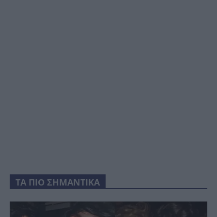
ΤΑ ΠΙΟ ΣΗΜΑΝΤΙΚΑ