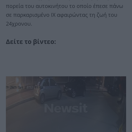
πορεία του αυτοκινήτου το οποίο έπεσε πάνω
σε παρκαρισμένο ΙΧ αφαιρώντας τη ζωή του
24χρονου.
Δείτε το βίντεο: