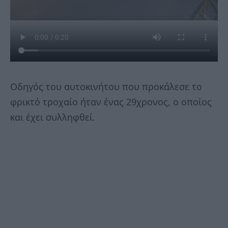
Οδηγός του αυτοκινήτου που προκάλεσε το
φρικτό τροχαίο ήταν ένας 29χρονος, ο οποίος
και έχει συλληφθεί.