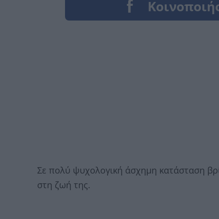
Σε πολύ ψυχολογική άσχημη κατάσταση βρίσ
στη ζωή της.