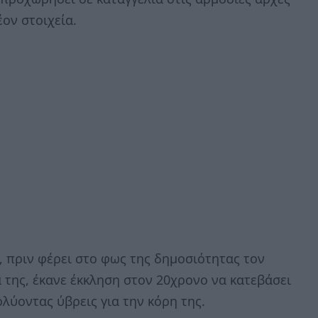
ον στοιχεία.
α, πριν φέρει στο φως της δημοσιότητας τον
ά της, έκανε έκκληση στον 20χρονο να κατεβάσει
λύοντας ύβρεις για την κόρη της.