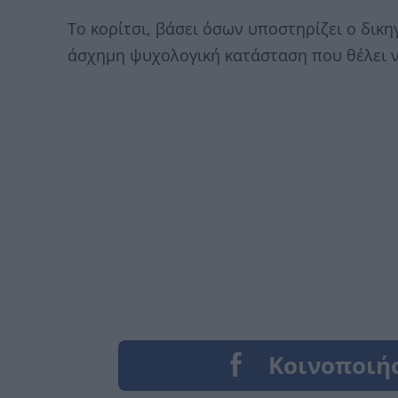
Το κορίτσι, βάσει όσων υποστηρίζει ο δικη
άσχημη ψυχολογική κατάσταση που θέλει ν