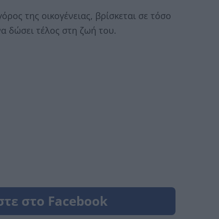
γόρος της οικογένειας, βρίσκεται σε τόσο
α δώσει τέλος στη ζωή του.