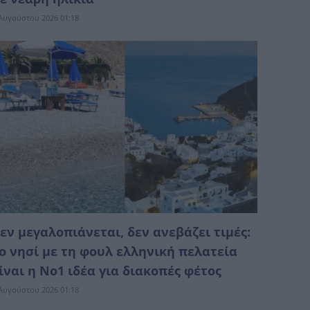
Αυγούστου 2026 01:18
εν μεγαλοπιάνεται, δεν ανεβάζει τιμές:
ο νησί με τη φουλ ελληνική πελατεία
ίναι η No1 ιδέα για διακοπές φέτος
Αυγούστου 2026 01:18