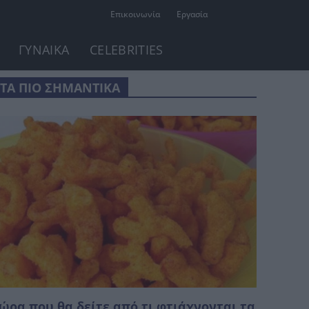
Επικοινωνία
Εργασία
ΓΥΝΑΙΚΑ
CELEBRITIES
ΤΑ ΠΙΟ ΣΗΜΑΝΤΙΚΑ
ώρα που θα δείτε από τι φτιάχνονται τα