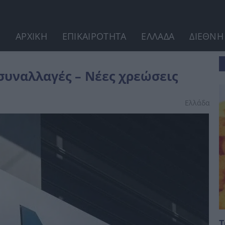
ΑΡΧΙΚΗ
ΕΠΙΚΑΙΡΟΤΗΤΑ
ΕΛΛΑΔΑ
ΔΙΕΘΝΗ
ς
 συναλλαγές – Νέες χρεώσεις
Ελλάδα
Τ