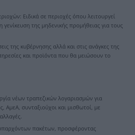
ιοχών: Ειδικά σε περιοχές όπου λειτουργεί
 η γενίκευση της μηδενικής προμήθειας για τους
εις της κυβέρνησης αλλά και στις ανάγκες της
πηρεσίες και προϊόντα που θα μειώσουν το
υργία νέων τραπεζικών λογαριασμών για
, ΑμεΑ, συνταξιούχοι και μισθωτοί, με
αλλαγές.
 υπαρχόντων πακέτων, προσφέροντας