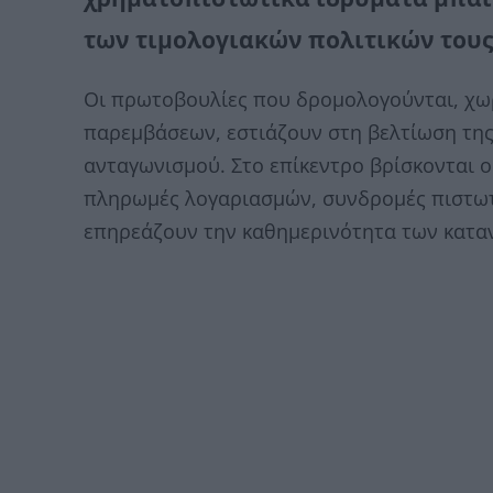
των τιμολογιακών πολιτικών τους
Οι πρωτοβουλίες που δρομολογούνται, χω
παρεμβάσεων, εστιάζουν στη βελτίωση της
ανταγωνισμού. Στο επίκεντρο βρίσκονται 
πληρωμές λογαριασμών, συνδρομές πιστωτ
επηρεάζουν την καθημερινότητα των κατα