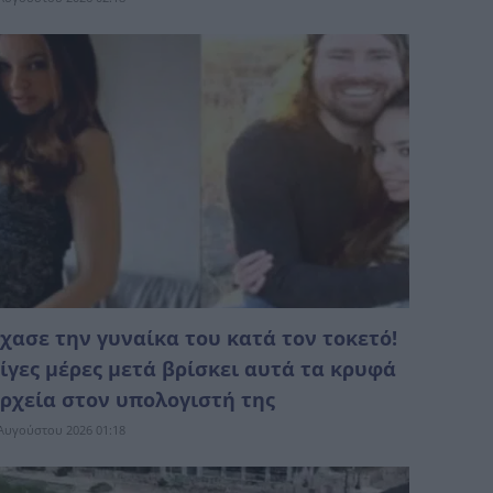
χασε την γυναίκα του κατά τον τοκετό!
ίγες μέρες μετά βρίσκει αυτά τα κρυφά
ρχεία στον υπολογιστή της
Αυγούστου 2026 01:18