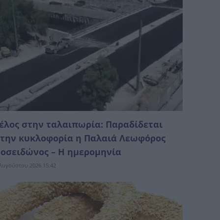
έλος στην ταλαιπωρία: Παραδίδεται
την κυκλοφορία η Παλαιά Λεωφόρος
οσειδώνος – Η ημερομηνία
Αυγούστου 2026 15:42