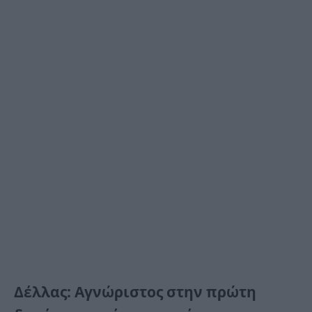
Δέλλας: Αγνώριστος στην πρώτη