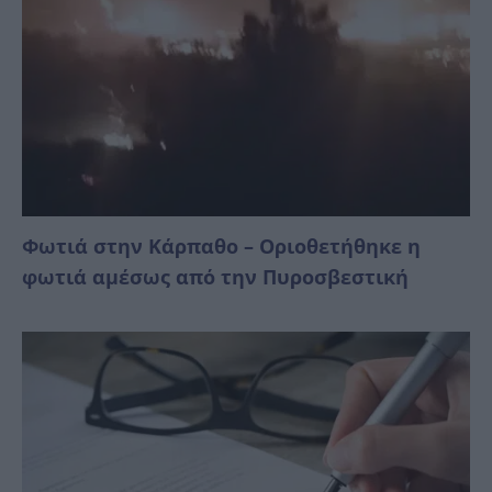
Φωτιά στην Κάρπαθο – Οριοθετήθηκε η
φωτιά αμέσως από την Πυροσβεστική