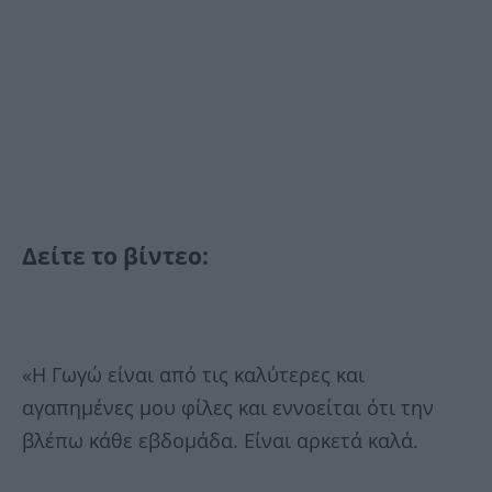
Δείτε το βίντεο:
«Η Γωγώ είναι από τις καλύτερες και
αγαπημένες μου φίλες και εννοείται ότι την
βλέπω κάθε εβδομάδα. Είναι αρκετά καλά.