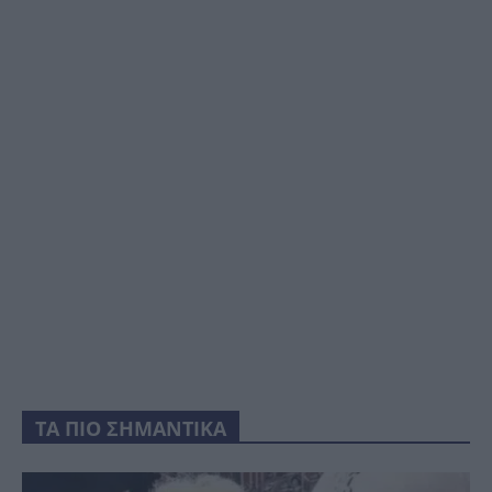
ΤΑ ΠΙΟ ΣΗΜΑΝΤΙΚΑ