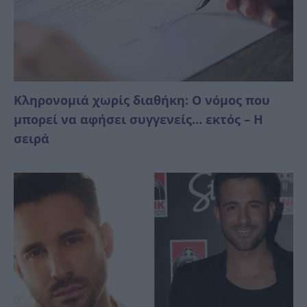
Κληρονομιά χωρίς διαθήκη: Ο νόμος που
μπορεί να αφήσει συγγενείς… εκτός – Η
σειρά