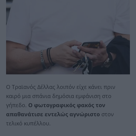
Ο Τραϊανός Δέλλας λοιπόν είχε κάνει πριν
καιρό μια σπάνια δημόσια εμφάνιση στο
γήπεδο.
Ο φωτογραφικός φακός τον
απαθανάτισε εντελώς αγνώριστο
στον
τελικό κυπέλλου.