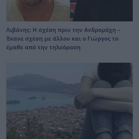
Λιβάνης: Η σχέση πριν την Ανδρομάχη –
Έκανε σχέση με άλλον και ο Γιώργος το
έμαθε από την τηλεόραση