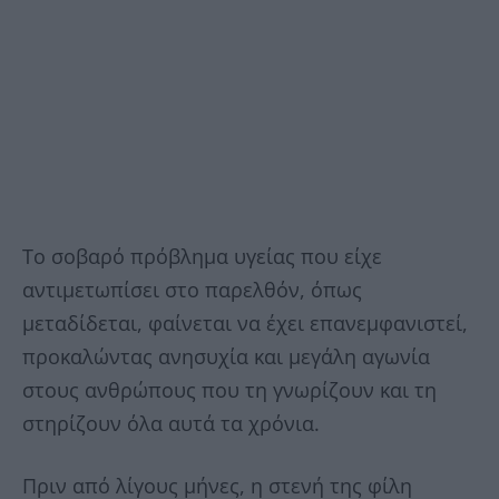
Το σοβαρό πρόβλημα υγείας που είχε
αντιμετωπίσει στο παρελθόν, όπως
μεταδίδεται, φαίνεται να έχει επανεμφανιστεί,
προκαλώντας ανησυχία και μεγάλη αγωνία
στους ανθρώπους που τη γνωρίζουν και τη
στηρίζουν όλα αυτά τα χρόνια.
Πριν από λίγους μήνες, η στενή της φίλη