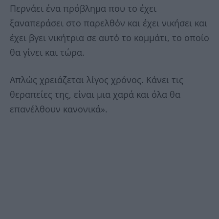
Περνάει ένα πρόβλημα που το έχει
ξαναπεράσει στο παρελθόν και έχει νικήσει και
έχει βγει νικήτρια σε αυτό το κομμάτι, το οποίο
θα γίνει και τώρα.
Απλώς χρειάζεται λίγος χρόνος. Κάνει τις
θεραπείες της, είναι μια χαρά και όλα θα
επανέλθουν κανονικά».