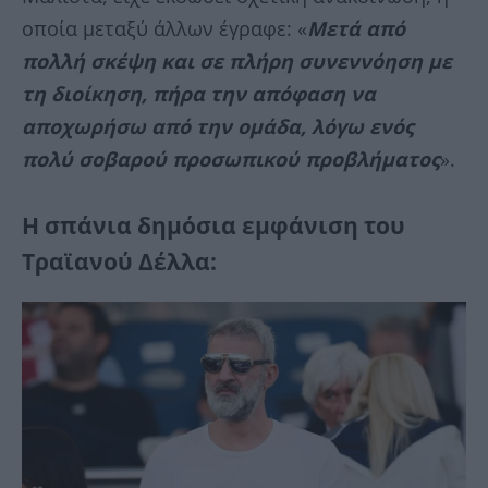
οποία μεταξύ άλλων έγραφε: «
Μετά από
πολλή σκέψη και σε πλήρη συνεννόηση με
τη διοίκηση, πήρα την απόφαση να
αποχωρήσω από την ομάδα, λόγω ενός
πολύ σοβαρού προσωπικού προβλήματος
».
Η σπάνια δημόσια εμφάνιση του
Τραϊανού Δέλλα: