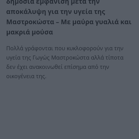
δημόσια εμφάνιση μετά την
αποκάλυψη για την υγεία της
Μαστροκώστα – Με μαύρα γυαλιά και
μακριά μούσα
Πολλά γράφονται που κυκλοφορούν για την
υγεία της Γωγώς Μαστροκώστα αλλά τίποτα
δεν έχει ανακοινωθεί επίσημα από την
οικογένεια της.