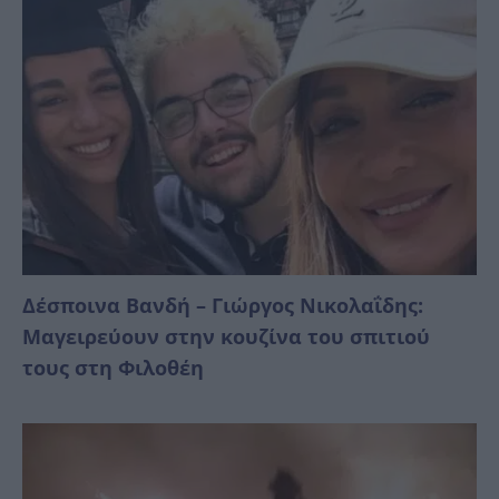
Δέσποινα Βανδή – Γιώργος Νικολαΐδης:
Μαγειρεύουν στην κουζίνα του σπιτιού
τους στη Φιλοθέη