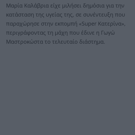
Μαρία Καλάβρια είχε μιλήσει δημόσια για την
κατάσταση της υγείας της, σε συνέντευξη που
παραχώρησε στην εκπομπή «Super Κατερίνα»,
περιγράφοντας τη μάχη που έδινε η Γωγώ
Μαστροκώστα το τελευταίο διάστημα.