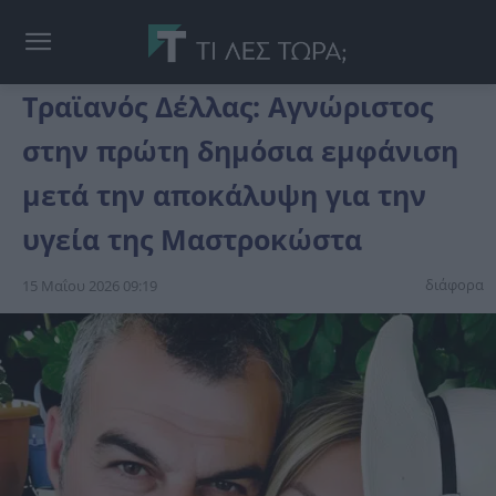
Τραϊανός Δέλλας: Αγνώριστος
στην πρώτη δημόσια εμφάνιση
μετά την αποκάλυψη για την
υγεία της Μαστροκώστα
διάφορα
15 Μαΐου 2026 09:19