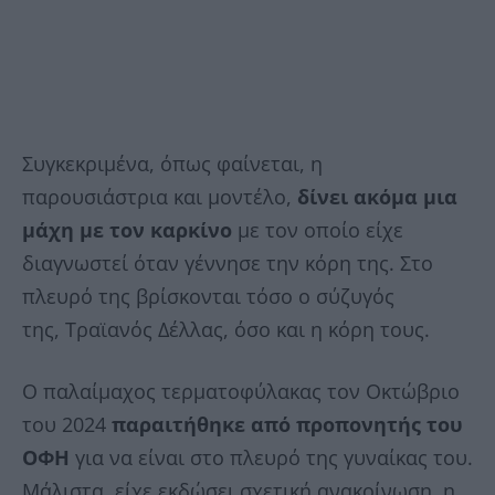
Συγκεκριμένα, όπως φαίνεται, η
παρουσιάστρια και μοντέλο,
δίνει ακόμα μια
μάχη με τον καρκίνο
με τον οποίο είχε
διαγνωστεί όταν γέννησε την κόρη της. Στο
πλευρό της βρίσκονται τόσο ο σύζυγός
της, Τραϊανός Δέλλας, όσο και η κόρη τους.
Ο παλαίμαχος τερματοφύλακας τον Οκτώβριο
του 2024
παραιτήθηκε από προπονητής του
ΟΦΗ
για να είναι στο πλευρό της γυναίκας του.
Μάλιστα, είχε εκδώσει σχετική ανακοίνωση, η