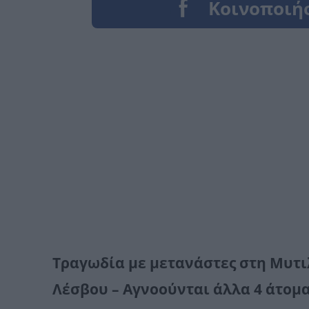
Τραγωδία με μετανάστες στη Μυτιλ
Λέσβου – Αγνοούνται άλλα 4 άτομ