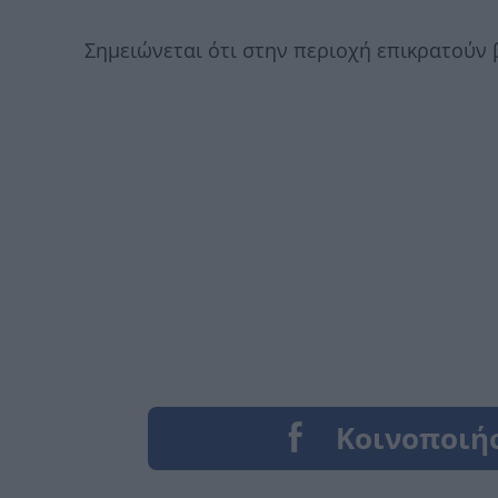
Σημειώνεται ότι στην περιοχή επικρατούν 