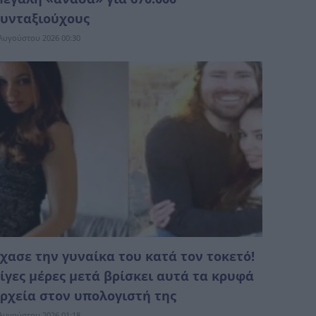
υνταξιούχους
Αυγούστου 2026 00:30
χασε την γυναίκα του κατά τον τοκετό!
ίγες μέρες μετά βρίσκει αυτά τα κρυφά
ρχεία στον υπολογιστή της
Αυγούστου 2026 01:18