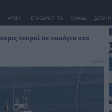
ΑΡΧΙΚΗ
ΕΠΙΚΑΙΡΟΤΗΤΑ
ΕΛΛΑΔΑ
ΔΙΕΘΝΗ
 Αιγαίο
σερις νεκροί σε ναυάγιο στο
Ελλάδα
M