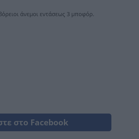
βόρειοι άνεμοι εντάσεως 3 μποφόρ.