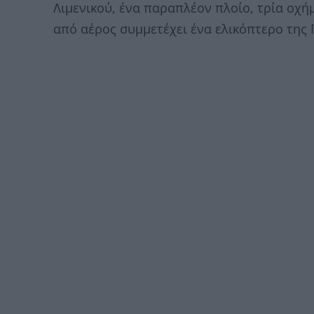
Λιμενικού, ένα παραπλέον πλοίο, τρία οχή
από αέρος συμμετέχει ένα ελικόπτερο της