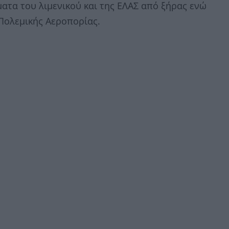
ματα του λιμενικού και της ΕΛΑΣ από ξήρας ενώ
 Πολεμικής Αεροπορίας.