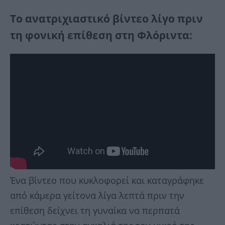
Το ανατριχιαστικό βίντεο λίγο πριν
τη φονική επίθεση στη Φλόριντα:
Ένα βίντεο που κυκλοφορεί και καταγράφηκε
από κάμερα γείτονα λίγα λεπτά πριν την
επίθεση δείχνει τη γυναίκα να περπατά