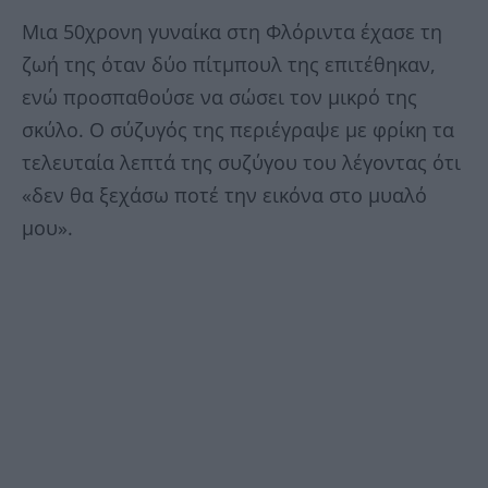
Μια 50χρονη γυναίκα στη Φλόριντα έχασε τη
ζωή της όταν δύο πίτμπουλ της επιτέθηκαν,
ενώ προσπαθούσε να σώσει τον μικρό της
σκύλο. Ο σύζυγός της περιέγραψε με φρίκη τα
τελευταία λεπτά της συζύγου του λέγοντας ότι
«δεν θα ξεχάσω ποτέ την εικόνα στο μυαλό
μου».