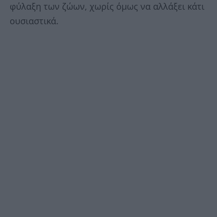
φύλαξη των ζώων, χωρίς όμως να αλλάξει κάτι
ουσιαστικά.