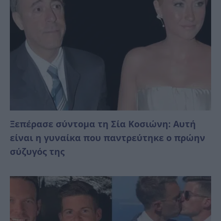
Ξεπέρασε σύντομα τη Σία Κοσιώνη: Αυτή
είναι η γυναίκα που παντρεύτηκε ο πρώην
σύζυγός της