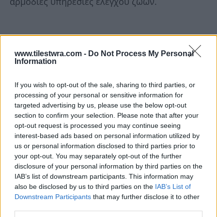
αρμόδιες υπηρεσίες ελέγχου ζώων.
www.tilestwra.com -
Do Not Process My Personal
Information
If you wish to opt-out of the sale, sharing to third parties, or
processing of your personal or sensitive information for
targeted advertising by us, please use the below opt-out
section to confirm your selection. Please note that after your
opt-out request is processed you may continue seeing
interest-based ads based on personal information utilized by
us or personal information disclosed to third parties prior to
your opt-out. You may separately opt-out of the further
disclosure of your personal information by third parties on the
IAB’s list of downstream participants. This information may
also be disclosed by us to third parties on the
IAB’s List of
Downstream Participants
that may further disclose it to other
third parties.