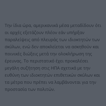
Την ίδια ώρα, αμερικανικά μέσα μεταδίδουν ότι
οι αρχές εξετάζουν πλέον εάν υπήρξαν
παραλείψεις από πλευράς των ιδιοκτητών των
σκύλων, ενώ δεν αποκλείεται να ασκηθούν και
ποινικές διώξεις μετά την ολοκλήρωση της
έρευνας. Το περιστατικό έχει προκαλέσει
μεγάλη συζήτηση στις ΗΠΑ σχετικά με την
ευθύνη των ιδιοκτητών επιθετικών σκύλων και
τα μέτρα που πρέπει να λαμβάνονται για την
προστασία των πολιτών.