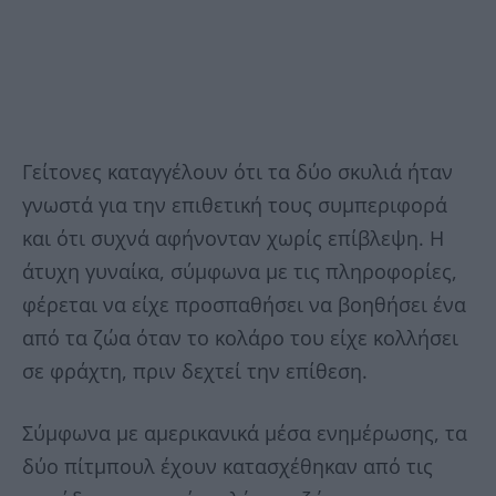
Γείτονες καταγγέλουν ότι τα δύο σκυλιά ήταν
γνωστά για την επιθετική τους συμπεριφορά
και ότι συχνά αφήνονταν χωρίς επίβλεψη. Η
άτυχη γυναίκα, σύμφωνα με τις πληροφορίες,
φέρεται να είχε προσπαθήσει να βοηθήσει ένα
από τα ζώα όταν το κολάρο του είχε κολλήσει
σε φράχτη, πριν δεχτεί την επίθεση.
Σύμφωνα με αμερικανικά μέσα ενημέρωσης, τα
δύο πίτμπουλ έχουν κατασχέθηκαν από τις