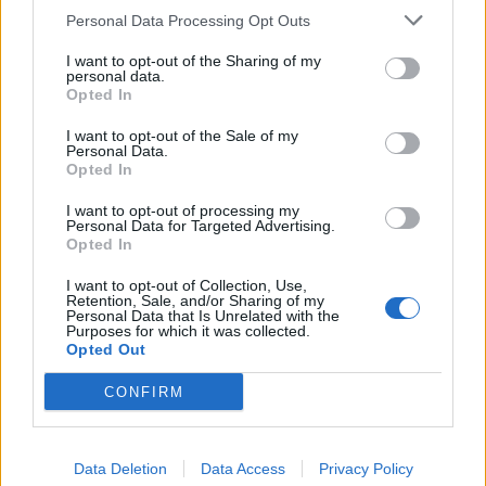
Personal Data Processing Opt Outs
I want to opt-out of the Sharing of my
personal data.
Opted In
I want to opt-out of the Sale of my
Personal Data.
Opted In
I want to opt-out of processing my
Personal Data for Targeted Advertising.
Opted In
I want to opt-out of Collection, Use,
Retention, Sale, and/or Sharing of my
Personal Data that Is Unrelated with the
Purposes for which it was collected.
Opted Out
CONFIRM
Data Deletion
Data Access
Privacy Policy