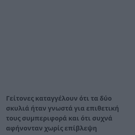
Γείτονες καταγγέλουν ότι τα δύο
σκυλιά ήταν γνωστά για επιθετική
τους συμπεριφορά και ότι συχνά
αφήνονταν χωρίς επίβλεψη