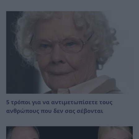
5 τρόποι για να αντιμετωπίσετε τους
ανθρώπους που δεν σας σέβονται