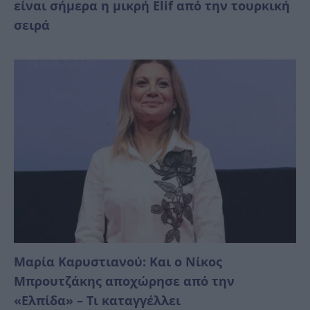
είναι σήμερα η μικρή Elif από την τουρκική
σειρά
Μαρία Καρυστιανού: Και ο Νίκος
Μπρουτζάκης αποχώρησε από την
«Ελπίδα» – Tι καταγγέλλει