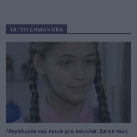
ΤΑ ΠΙΟ ΣΗΜΑΝΤΙΚΑ
Μεγάλωσε και έγινε μια κούκλα: Δείτε πώς