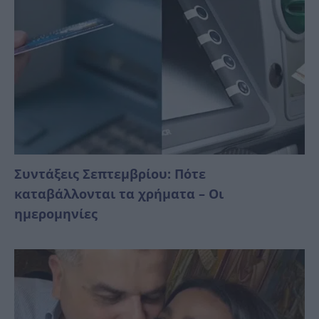
Συντάξεις Σεπτεμβρίου: Πότε
καταβάλλονται τα χρήματα – Οι
ημερομηνίες