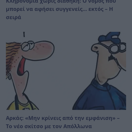
Κληρονομιά χωρίς διαθήκη: Ο νόμος που
μπορεί να αφήσει συγγενείς… εκτός – Η
σειρά
Αρκάς: «Μην κρίνεις από την εμφάνιση» –
Το νέο σκίτσο με τον Απόλλωνα