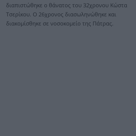
διαπιστώθηκε ο θάνατος του 32χρονου Κώστα
Τσερίκου. Ο 26χρονος διασωληνώθηκε και
διακομίσθηκε σε νοσοκομείο της Πάτρας.