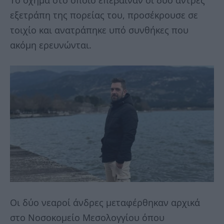
Το όχημα στο οποίο επέβαιναν οι δύο άντρες
εξετράπη της πορείας του, προσέκρουσε σε
τοιχίο και ανατράπηκε υπό συνθήκες που
ακόμη ερευνώνται.
Οι δύο νεαροί άνδρες μεταφέρθηκαν αρχικά
στο Νοσοκομείο Μεσολογγίου όπου