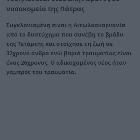
νοσοκομείο της Πάτρας
Συγκλονισμένη είναι η Αιτωλοακαρνανία
από το δυστύχημα που συνέβη το βράδυ
της Τετάρτης και στοίχησε τη ζωή σε
32χρονο άνδρα ενώ βαριά τραυματίας είναι
ένας 26χρονος. Ο αδικοχαμένος νέος ήταν
γαμπρός του τραυματία.