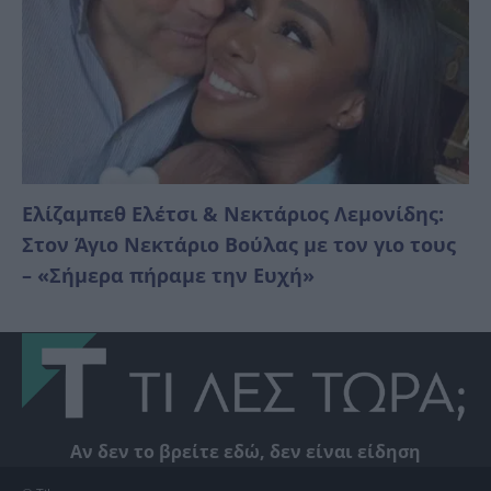
Ελίζαμπεθ Ελέτσι & Νεκτάριος Λεμονίδης:
Στον Άγιο Νεκτάριο Βούλας με τον γιο τους
– «Σήμερα πήραμε την Ευχή»
Αν δεν το βρείτε εδώ, δεν είναι είδηση