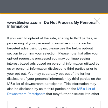
www.tilestwra.com -
Do Not Process My Personal
Information
If you wish to opt-out of the sale, sharing to third parties, or
processing of your personal or sensitive information for
targeted advertising by us, please use the below opt-out
section to confirm your selection. Please note that after your
opt-out request is processed you may continue seeing
interest-based ads based on personal information utilized by
us or personal information disclosed to third parties prior to
your opt-out. You may separately opt-out of the further
disclosure of your personal information by third parties on the
IAB’s list of downstream participants. This information may
also be disclosed by us to third parties on the
IAB’s List of
Downstream Participants
that may further disclose it to other
third parties.