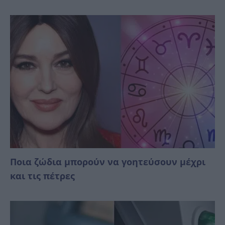
Ποια ζώδια μπορούν να γοητεύσουν μέχρι
και τις πέτρες