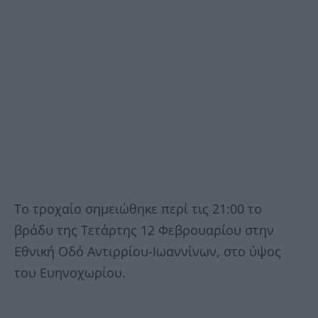
Το τροχαίο σημειώθηκε περί τις 21:00 το
βράδυ της Τετάρτης 12 Φεβρουαρίου στην
Εθνική Οδό Αντιρρίου-Ιωαννίνων, στο ύψος
του Ευηνοχωρίου.