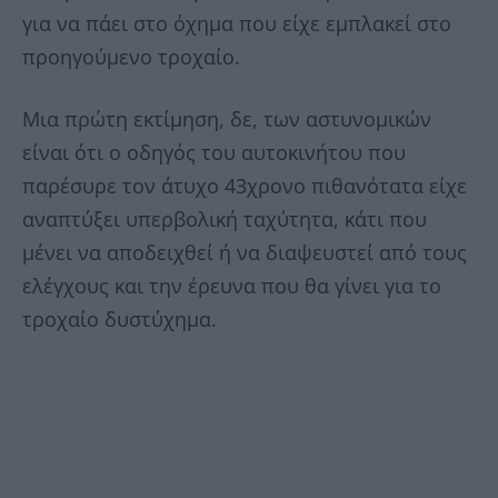
για να πάει στο όχημα που είχε εμπλακεί στο
προηγούμενο τροχαίο.
Μια πρώτη εκτίμηση, δε, των αστυνομικών
είναι ότι ο οδηγός του αυτοκινήτου που
παρέσυρε τον άτυχο 43χρονο πιθανότατα είχε
αναπτύξει υπερβολική ταχύτητα, κάτι που
μένει να αποδειχθεί ή να διαψευστεί από τους
ελέγχους και την έρευνα που θα γίνει για το
τροχαίο δυστύχημα.