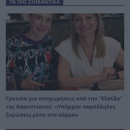
ΤΑ ΠΙΟ ΣΗΜΑΝΤΙΚΑ
Γρατσία για αποχωρήσεις από την “Ελπίδα”
της Καρυστιανού: «Υπήρχαν παράλληλες
ζυμώσεις μέσα στο κόμμα»