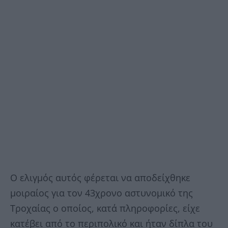
Ο ελιγμός αυτός φέρεται να αποδείχθηκε
μοιραίος για τον 43χρονο αστυνομικό της
Τροχαίας ο οποίος, κατά πληροφορίες, είχε
κατέβει από το περιπολικό και ήταν δίπλα του