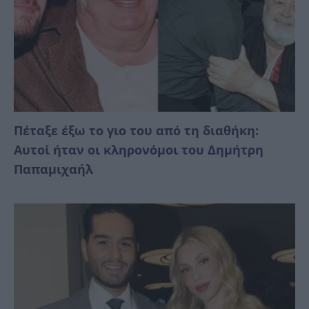
Πέταξε έξω το γιο του από τη διαθήκη:
Αυτοί ήταν οι κληρονόμοι του Δημήτρη
Παπαμιχαήλ