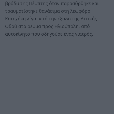
βράδυ της Πέμπτης όταν παρασύρθηκε και
τραυματίστηκε θανάσιμα στη λεωφόρο
Κατεχάκη λίγο μετά την έξοδο της Αττικής
Οδού στο ρεύμα προς Ηλιούπολη, από
αυτοκίνητο που οδηγούσε ένας γιατρός.