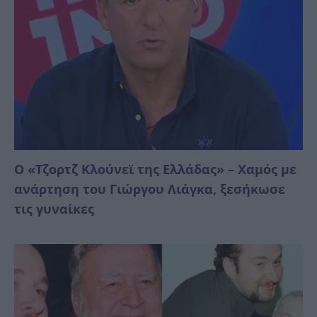
Ο «Τζορτζ Κλούνεϊ της Ελλάδας» – Χαμός με
ανάρτηση του Γιώργου Λιάγκα, ξεσήκωσε
τις γυναίκες