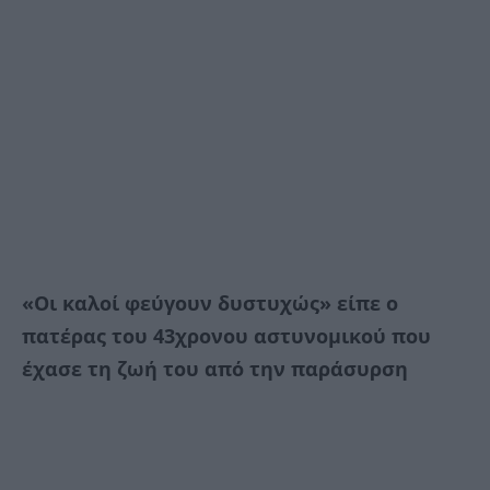
«Οι καλοί φεύγουν δυστυχώς» είπε ο
πατέρας του 43χρονου αστυνομικού που
έχασε τη ζωή του από την παράσυρση