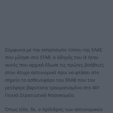
Σύμφωνα με την εκπρόσωπο τύπου της ΕΛΑΣ
που μίλησε στο STAR, o όδηγός του ΙΧ ήταν
αυτός που αρχικά έδωσε τις πρώτες βοήθειες
στον άτυχο αστυνομικό πριν να φτάσει στο
σημείο το ασθενοφόρο του ΕΚΑΒ που τον
μετέφερε βαρύτατα τραυματισμένο στο 401
Γενικό Στρατιωτικό Νοσοκομείο.
Όπως είπε, δε, ο πρόεδρος των αστυνομικών