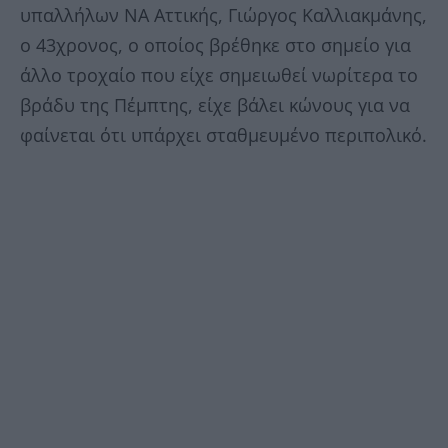
υπαλλήλων ΝΑ Αττικής, Γιώργος Καλλιακμάνης,
ο 43χρονος, ο οποίος βρέθηκε στο σημείο για
άλλο τροχαίο που είχε σημειωθεί νωρίτερα το
βράδυ της Πέμπτης, είχε βάλει κώνους για να
φαίνεται ότι υπάρχει σταθμευμένο περιπολικό.