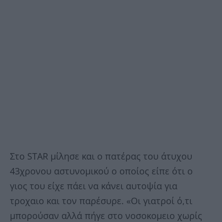
Στο STAR μίλησε και ο πατέρας του άτυχου
43χρονου αστυνομικού ο οποίος είπε ότι ο
γιος του είχε πάει να κάνει αυτοψία για
τροχαιο και τον παρέσυρε. «Οι γιατροί ό,τι
μπορούσαν αλλά πήγε στο νοσοκομειο χωρίς