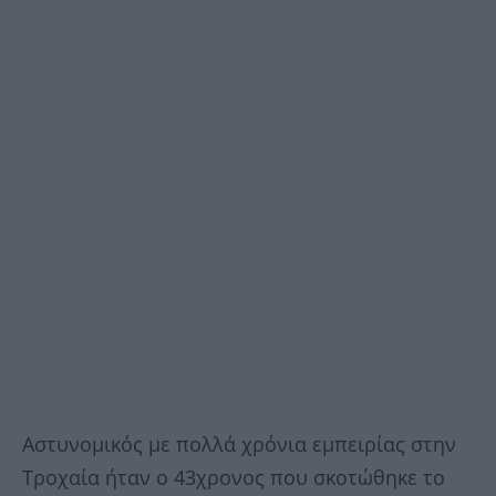
Αστυνομικός με πολλά χρόνια εμπειρίας στην
Τροχαία ήταν ο 43χρονος που σκοτώθηκε το