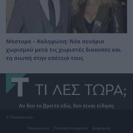
Μάστορα – Καληφώνη: Νέα σενάρια
χωρισμού μετά τις χωριστές διακοπές και
τη σιωπή στην επέτειό τους
Αν δεν το βρείτε εδώ, δεν είναι είδηση
© Tilestwra.com
Επικοινωνία
Πολιτική Απορρήτου
Διαφήμιση