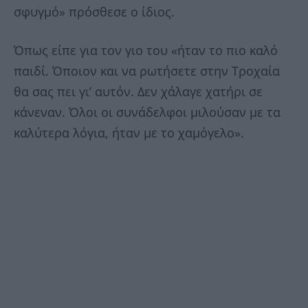
σφυγμό» πρόσθεσε ο ίδιος.
Όπως είπε για τον γιο του «ήταν το πιο καλό
παιδί. Όποιον και να ρωτήσετε στην Τροχαία
θα σας πει γι’ αυτόν. Δεν χάλαγε χατήρι σε
κάνεναν. Όλοι οι συνάδελφοι μιλούσαν με τα
καλύτερα λόγια, ήταν με το χαμόγελο».