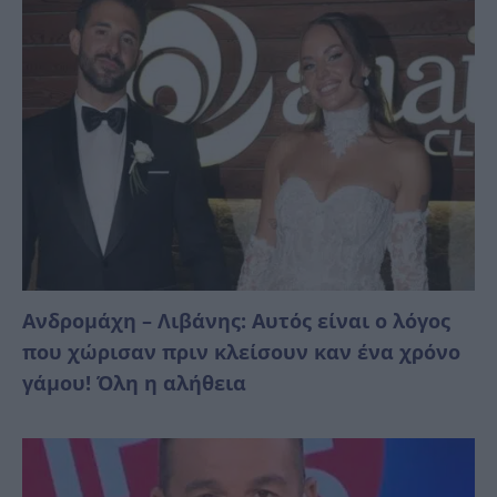
Ανδρομάχη – Λιβάνης: Αυτός είναι ο λόγος
που χώρισαν πριν κλείσουν καν ένα χρόνο
γάμου! Όλη η αλήθεια