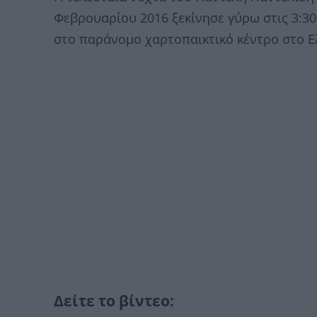
Φεβρουαρίου 2016 ξεκίνησε γύρω στις 3:3
στο παράνομο χαρτοπαικτικό κέντρο στο Ε
Δείτε το βίντεο: