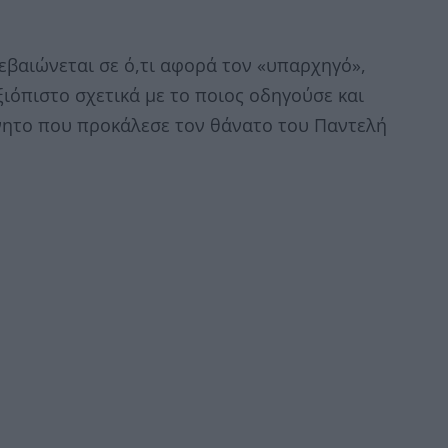
εβαιώνεται σε ό,τι αφορά τον «υπαρχηγό»,
ξιόπιστο σχετικά με το ποιος οδηγούσε και
νητο που προκάλεσε τον θάνατο του Παντελή