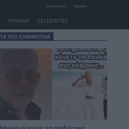
Επικοινωνία
Εργασία
ΓΥΝΑΙΚΑ
CELEBRITIES
ΤΑ ΠΙΟ ΣΗΜΑΝΤΙΚΑ
Κάνουν οι γονείς τα παιδιά τους