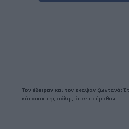
Τον έδειραν και τον έκαψαν ζωντανό: Έ
κάτοικοι της πόλης όταν το έμαθαν