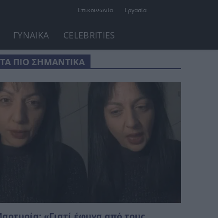
Επικοινωνία
Εργασία
ΓΥΝΑΙΚΑ
CELEBRITIES
ΤΑ ΠΙΟ ΣΗΜΑΝΤΙΚΑ
αρτυρία: «Γιατί έφυγα από τους