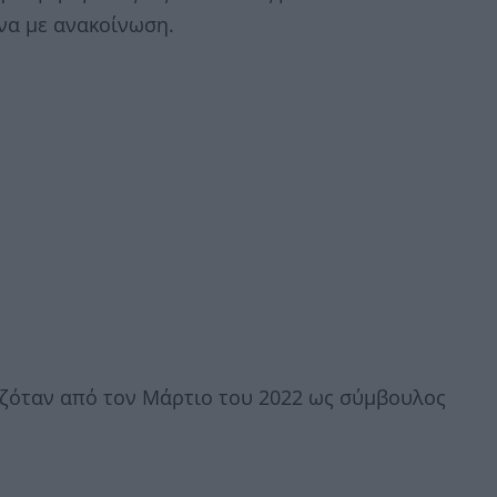
να με ανακοίνωση.
αζόταν από τον Μάρτιο του 2022 ως σύμβουλος