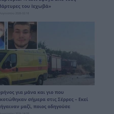
άρτυρες του Ιεχωβά»
Αυγούστου 2026 02:18
ρήνος για μάνα και γιο που
κοτώθηκαν σήμερα στις Σέρρες – Εκεί
ήγαιναν μαζί, ποιος οδηγούσε
Αυγούστου 2026 14:09