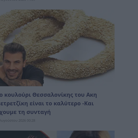
ο κουλούρι Θεσσαλονίκης του Ακη
ετρετζίκη είναι το καλύτερο -Και
χουμε τη συνταγή
Αυγούστου 2026 00:28