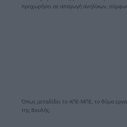
προχωρήσει σε απαγωγή ανηλίκων, σύμφω
Όπως μεταδίδει το ΑΠΕ-ΜΠΕ, το θύμα εργ
της Βουλής.