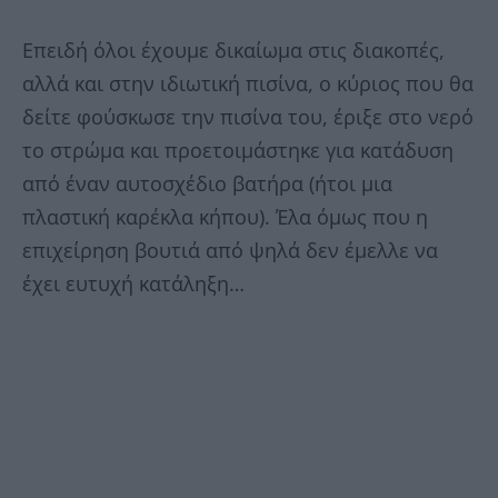
Επειδή όλοι έχουμε δικαίωμα στις διακοπές,
αλλά και στην ιδιωτική πισίνα, ο κύριος που θα
δείτε φούσκωσε την πισίνα του, έριξε στο νερό
το στρώμα και προετοιμάστηκε για κατάδυση
από έναν αυτοσχέδιο βατήρα (ήτοι μια
πλαστική καρέκλα κήπου). Έλα όμως που η
επιχείρηση βουτιά από ψηλά δεν έμελλε να
έχει ευτυχή κατάληξη…