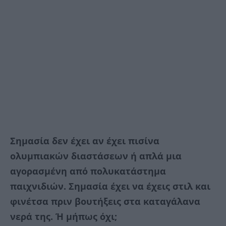
Σημασία δεν έχει αν έχει πισίνα
ολυμπιακών διαστάσεων ή απλά μια
αγορασμένη από πολυκατάστημα
παιχνιδιών. Σημασία έχει να έχεις στιλ και
φινέτσα πριν βουτήξεις στα καταγάλανα
νερά της. Ή μήπως όχι;