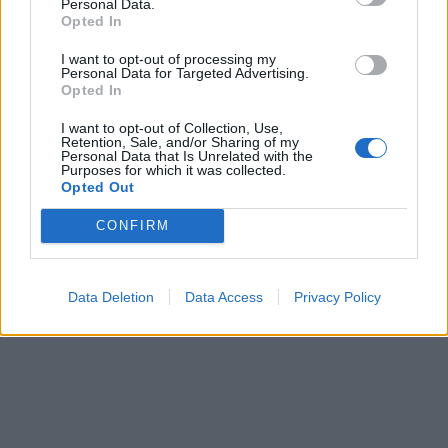
Personal Data.
Opted In
I want to opt-out of processing my
Personal Data for Targeted Advertising.
Opted In
I want to opt-out of Collection, Use,
Retention, Sale, and/or Sharing of my
Personal Data that Is Unrelated with the
Purposes for which it was collected.
Opted Out
CONFIRM
Data Deletion
Data Access
Privacy Policy