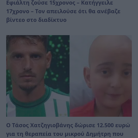
Εφιάλτη ζούσε 15χρονος – Κατήγγειλε
17χρονο – Τον απειλούσε ότι θα ανέβαζε
βίντεο στο διαδίκτυο
Ο Τάσος Χατζηγιοβάνης δώρισε 12.500 ευρώ
για τη θεραπεία του μικρού Δημήτρη που