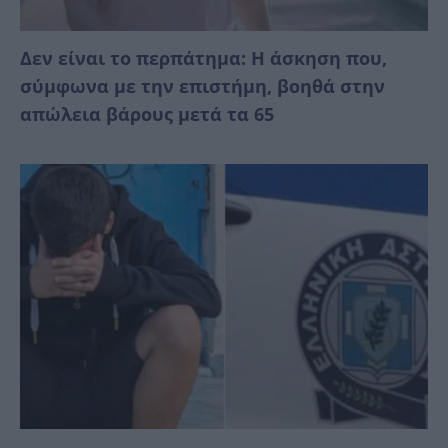
Δεν είναι το περπάτημα: Η άσκηση που,
σύμφωνα με την επιστήμη, βοηθά στην
απώλεια βάρους μετά τα 65