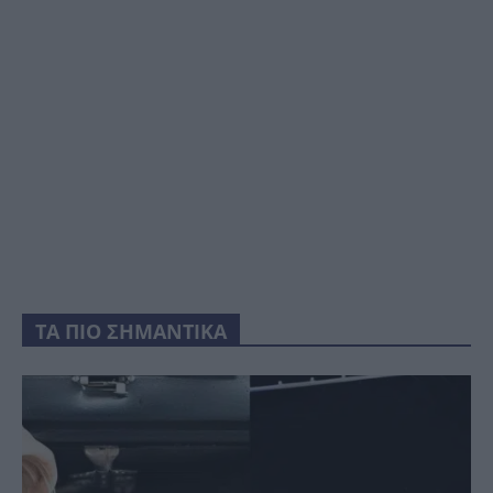
ΤΑ ΠΙΟ ΣΗΜΑΝΤΙΚΑ