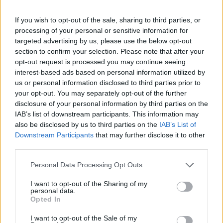
If you wish to opt-out of the sale, sharing to third parties, or
processing of your personal or sensitive information for
targeted advertising by us, please use the below opt-out
section to confirm your selection. Please note that after your
opt-out request is processed you may continue seeing
interest-based ads based on personal information utilized by
us or personal information disclosed to third parties prior to
your opt-out. You may separately opt-out of the further
disclosure of your personal information by third parties on the
IAB’s list of downstream participants. This information may
also be disclosed by us to third parties on the
IAB’s List of
Downstream Participants
that may further disclose it to other
third parties.
Personal Data Processing Opt Outs
I want to opt-out of the Sharing of my
personal data.
Opted In
I want to opt-out of the Sale of my