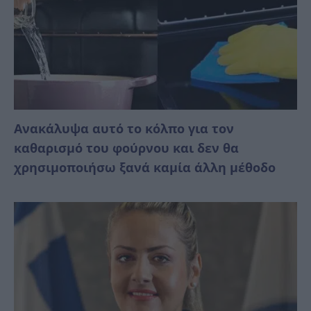
Ανακάλυψα αυτό το κόλπο για τον
καθαρισμό του φούρνου και δεν θα
χρησιμοποιήσω ξανά καμία άλλη μέθοδο