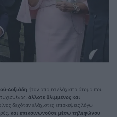
μού-Δοξιάδη
ήταν από τα ελάχιστα άτομα που
υτυχισμένος,
άλλοτε θλιμμένος και
ίνος δεχόταν ελάχιστες επισκέψεις λόγω
ρές,
και επικοινωνούσε μέσω τηλεφώνου