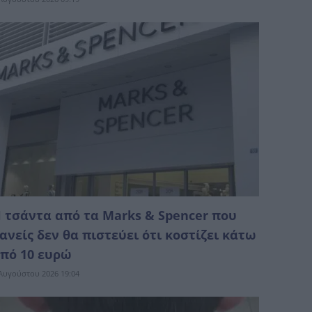
 τσάντα από τα Marks & Spencer που
ανείς δεν θα πιστεύει ότι κοστίζει κάτω
πό 10 ευρώ
Αυγούστου 2026 19:04