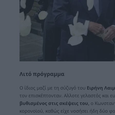
Λιτό πρόγραμμα
Ο ίδιος μαζί με τη σύζυγό του
Ειρήνη Λαι
τον επισκέπτονταν. Αλλοτε γελαστός και ε
βυθισμένος στις σκέψεις του,
ο Κωνσταντ
κορονοϊού, καθώς είχε νοσήσει ήδη δύο φο