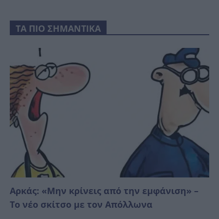
ΤΑ ΠΙΟ ΣΗΜΑΝΤΙΚΑ
Αρκάς: «Μην κρίνεις από την εμφάνιση» –
Το νέο σκίτσο με τον Απόλλωνα