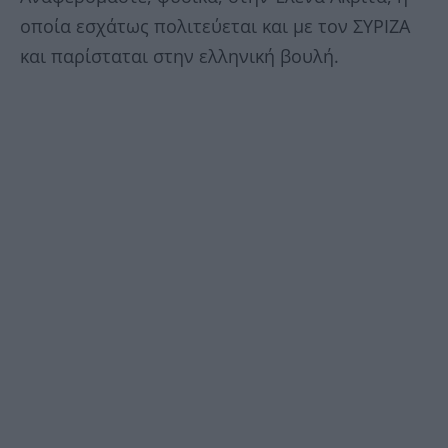
οποία εσχάτως πολιτεύεται και με τον ΣΥΡΙΖΑ
και παρίσταται στην ελληνική βουλή.