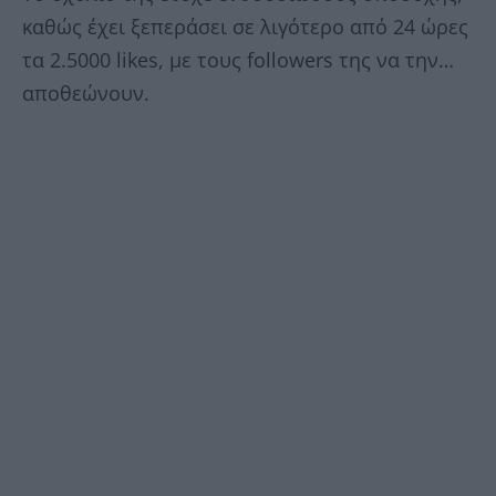
καθώς έχει ξεπεράσει σε λιγότερο από 24 ώρες
τα 2.5000 likes, με τους followers της να την…
αποθεώνουν.