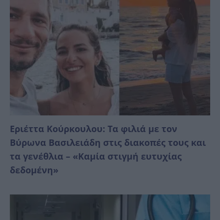
Εριέττα Κούρκουλου: Τα φιλιά με τον
Βύρωνα Βασιλειάδη στις διακοπές τους και
τα γενέθλια – «Καμία στιγμή ευτυχίας
δεδομένη»