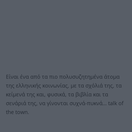
Είναι ένα από τα πιο πολυσυζητημένα άτομα
της ελληνικής κοινωνίας, με τα σχόλιά της, τα
κείμενά της και, φυσικά, τα βιβλία και τα
σενάριά της, να γίνονται συχνά-πυκνά… talk of
the town.