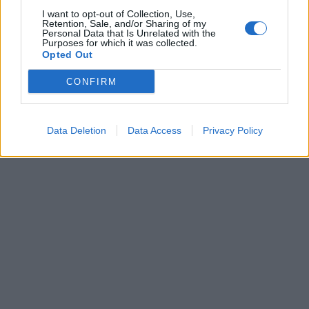
I want to opt-out of Collection, Use,
Retention, Sale, and/or Sharing of my
Personal Data that Is Unrelated with the
Purposes for which it was collected.
Opted Out
CONFIRM
Data Deletion
Data Access
Privacy Policy