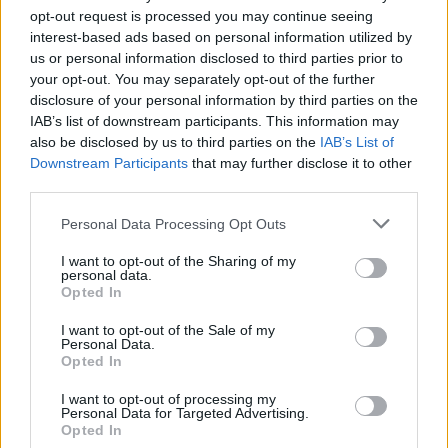
opt-out request is processed you may continue seeing
interest-based ads based on personal information utilized by
us or personal information disclosed to third parties prior to
your opt-out. You may separately opt-out of the further
disclosure of your personal information by third parties on the
IAB’s list of downstream participants. This information may
also be disclosed by us to third parties on the
IAB’s List of
Downstream Participants
that may further disclose it to other
third parties.
Personal Data Processing Opt Outs
I want to opt-out of the Sharing of my
personal data.
Opted In
I want to opt-out of the Sale of my
Personal Data.
Opted In
I want to opt-out of processing my
Personal Data for Targeted Advertising.
Opted In