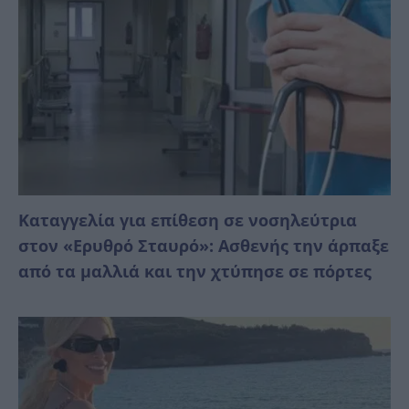
Καταγγελία για επίθεση σε νοσηλεύτρια
στον «Ερυθρό Σταυρό»: Ασθενής την άρπαξε
από τα μαλλιά και την χτύπησε σε πόρτες