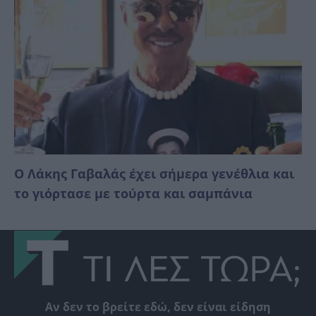
Ο Λάκης Γαβαλάς έχει σήμερα γενέθλια και
το γιόρτασε με τούρτα και σαμπάνια
Αν δεν το βρείτε εδώ, δεν είναι είδηση