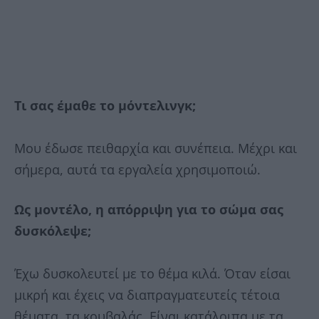
Τι σας έμαθε το μόντελινγκ;
Μου έδωσε πειθαρχία και συνέπεια. Μέχρι και
σήμερα, αυτά τα εργαλεία χρησιμοποιώ.
Ως μοντέλο, η απόρριψη για το σώμα σας
δυσκόλεψε;
Έχω δυσκολευτεί με το θέμα κιλά. Όταν είσαι
μικρή και έχεις να διαπραγματευτείς τέτοια
θέματα, τα κουβαλάς. Είναι κατάλοιπα με τα