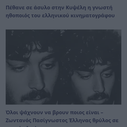
Πέθανε σε άσυλο στην Κυψέλη η γνωστή
ηθοποιός του ελληνικού κινηματογράφου
Όλοι ψάχνουν να βρουν ποιος είναι –
Ζωντανός Πασίγνωστος Έλληνας θρύλος σε