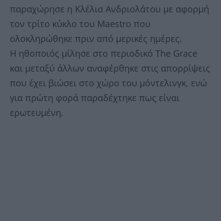
παραχώρησε η Κλέλια Ανδριολάτου με αφορμή
τον τρίτο κύκλο του Maestro που
ολοκληρώθηκε πριν από μερικές ημέρες.
Η ηθοποιός μίλησε στο περιοδικό The Grace
και μεταξύ άλλων αναφέρθηκε στις απορρίψεις
που έχει βιώσει στο χώρο του μόντελινγκ, ενώ
για πρώτη φορά παραδέχτηκε πως είναι
ερωτευμένη.