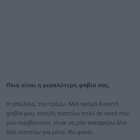
Ποια είναι η μεγαλύτερη φοβία σας.
Η απώλεια, την τρέμω. Μία ακόμα δυνατή
φοβία μου, επειδή πιστεύω πολύ σε αυτά που
μου συμβαίνουν, είναι να μην καταφέρω όλα
όσα πιστεύω για μένα. Θα φανεί.