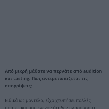
Από μικρή μάθατε να περνάτε από audition
και casting. Πως αντιμετωπίζεται τις
απορρίψεις;
Ειδικά ως μοντέλο, είχα χτυπήσει πολλές
πόρτες και μου έλεγαν ότι δεν πληρούσα τις