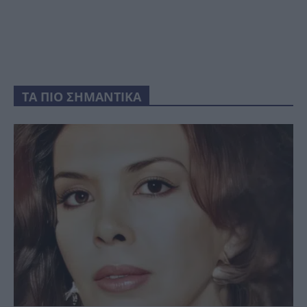
ΤΑ ΠΙΟ ΣΗΜΑΝΤΙΚΑ