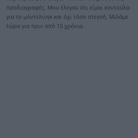
προδιαγραφές. Μου έλεγαν ότι είμαι κοντούλα
για το μόντελινγκ και όχι τόσο στεγνή. Μιλάμε
τώρα για πριν από 15 χρόνια.