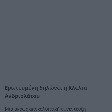
Ερωτευμένη δηλώνει η Κλέλια
Ανδριολάτου
Mια άκρως αποκαλυπτική συνέντευξη