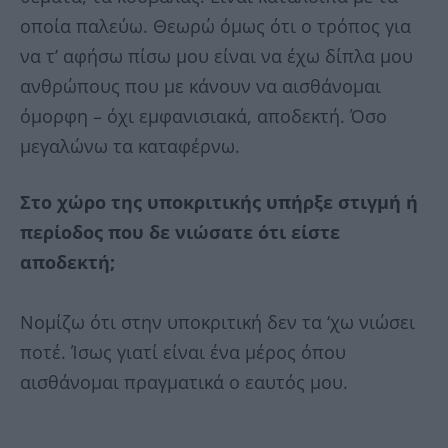
οποία παλεύω. Θεωρώ όμως ότι ο τρόπος για
να τ’ αφήσω πίσω μου είναι να έχω δίπλα μου
ανθρώπους που με κάνουν να αισθάνομαι
όμορφη – όχι εμφανισιακά, αποδεκτή. Όσο
μεγαλώνω τα καταφέρνω.
Στο χώρο της υποκριτικής υπήρξε στιγμή ή
περίοδος που δε νιώσατε ότι είστε
αποδεκτή;
Νομίζω ότι στην υποκριτική δεν τα ‘χω νιώσει
ποτέ. Ίσως γιατί είναι ένα μέρος όπου
αισθάνομαι πραγματικά ο εαυτός μου.