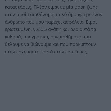
καταστάσεις. Πλέον είμαι σε μία φάση ζωής
στην οποία αισθάνομαι πολύ όμορφα με έναν
άνθρωπο που μου παρέχει ασφάλεια. Είμαι
ερωτευμένη, νιώθω αγάπη και όλα αυτά τα
καθαρά, πραγματικά, συναισθήματα που
θέλουμε να βιώνουμε και που προκύπτουν
όταν ερχόμαστε κοντά στον εαυτό μας.