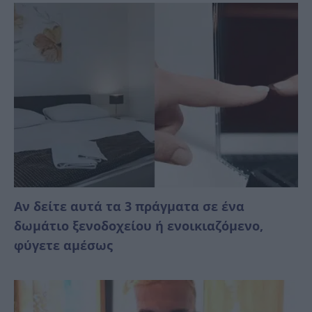
Αν δείτε αυτά τα 3 πράγματα σε ένα
δωμάτιο ξενοδοχείου ή ενοικιαζόμενο,
φύγετε αμέσως