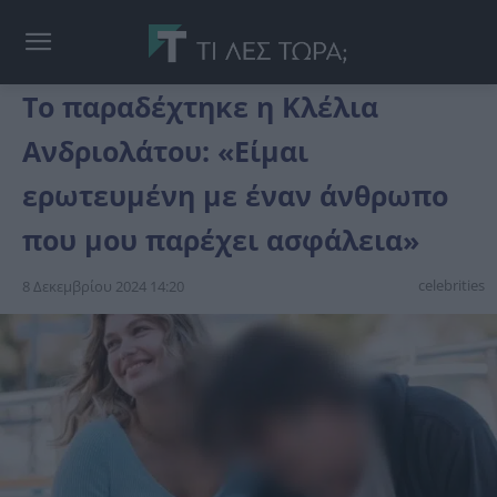
Το παραδέχτηκε η Κλέλια
Ανδριολάτου: «Είμαι
ερωτευμένη με έναν άνθρωπο
που μου παρέχει ασφάλεια»
celebrities
8 Δεκεμβρίου 2024 14:20