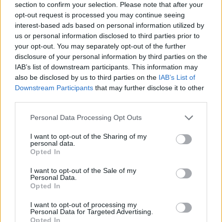
section to confirm your selection. Please note that after your
opt-out request is processed you may continue seeing
interest-based ads based on personal information utilized by
us or personal information disclosed to third parties prior to
your opt-out. You may separately opt-out of the further
disclosure of your personal information by third parties on the
IAB’s list of downstream participants. This information may
also be disclosed by us to third parties on the
IAB’s List of
Downstream Participants
that may further disclose it to other
third parties.
Personal Data Processing Opt Outs
I want to opt-out of the Sharing of my
personal data.
Opted In
I want to opt-out of the Sale of my
Personal Data.
Opted In
I want to opt-out of processing my
Personal Data for Targeted Advertising.
Opted In