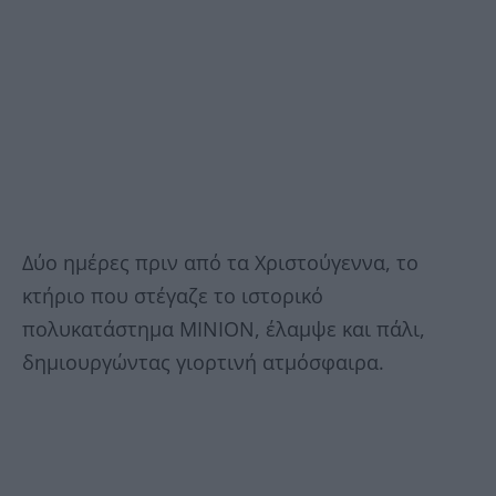
Δύο ημέρες πριν από τα Χριστούγεννα, το
κτήριο που στέγαζε το ιστορικό
πολυκατάστημα ΜΙΝΙΟΝ, έλαμψε και πάλι,
δημιουργώντας γιορτινή ατμόσφαιρα.