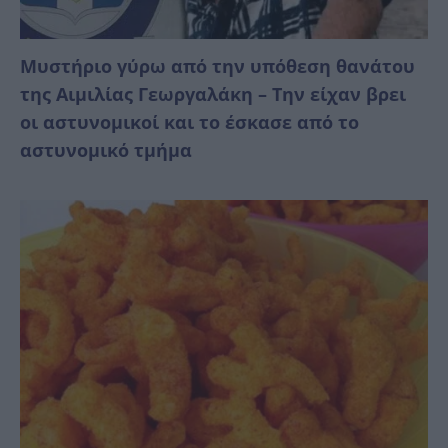
Mυστήριο γύρω από την υπόθεση θανάτου
της Αιμιλίας Γεωργαλάκη – Την είχαν βρει
οι αστυνομικοί και το έσκασε από το
αστυνομικό τμήμα