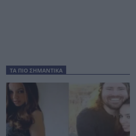
ΤΑ ΠΙΟ ΣΗΜΑΝΤΙΚΑ