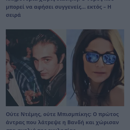
μπορεί να αφήσει συγγενείς… εκτός – Η
σειρά
Ούτε Ντέμης, ούτε Μπισμπίκης: Ο πρώτος
άντρας που λάτpεψε η Βανδή και χώρισαν