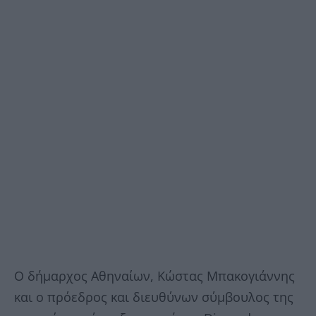
Ο δήμαρχος Αθηναίων, Κώστας Μπακογιάννης
και ο πρόεδρος και διευθύνων σύμβουλος της