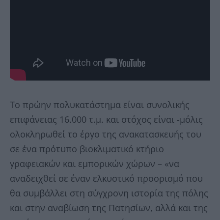
Το πρώην πολυκατάστημα είναι συνολικής
επιφάνειας 16.000 τ.μ. και στόχος είναι -μόλις
ολοκληρωθεί το έργο της ανακατασκευής του
σε ένα πρότυπο βιοκλιματικό κτήριο
γραφειακών και εμπορικών χώρων – «να
αναδειχθεί σε έναν ελκυστικό προορισμό που
θα συμβάλλει στη σύγχρονη ιστορία της πόλης
και στην αναβίωση της Πατησίων, αλλά και της