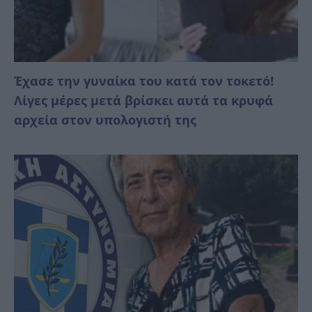
Έχασε την γυναίκα του κατά τον τοκετό!
Λίγες μέρες μετά βρίσκει αυτά τα κρυφά
αρχεία στον υπολογιστή της