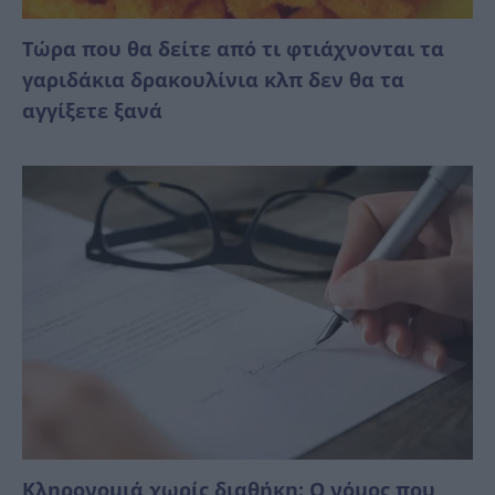
Τώρα που θα δείτε από τι φτιάχνονται τα
γαριδάκια δρακουλίνια κλπ δεν θα τα
αγγίξετε ξανά
Κληρονομιά χωρίς διαθήκη: Ο νόμος που