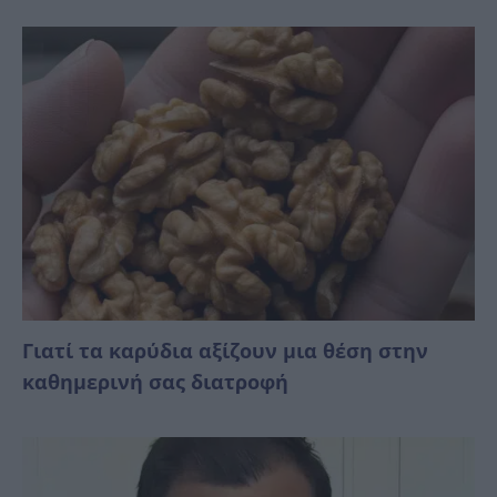
Γιατί τα καρύδια αξίζουν μια θέση στην
καθημερινή σας διατροφή