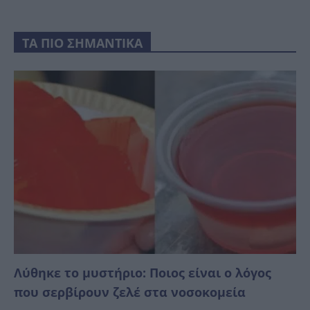
ΤΑ ΠΙΟ ΣΗΜΑΝΤΙΚΑ
Λύθηκε το μυστήριο: Ποιος είναι ο λόγος
που σερβίρουν ζελέ στα νοσοκομεία