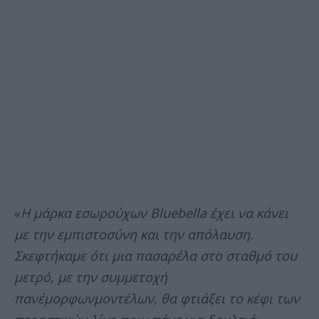
«
Η μάρκα εσωρούχων Bluebella έχει να κάνει
με την εμπιστοσύνη και την απόλαυση.
Σκεφτήκαμε ότι μια πασαρέλα στο σταθμό του
μετρό, με την συμμετοχή
πανέμορφωνμοντέλων, θα φτιάξει το κέφι των