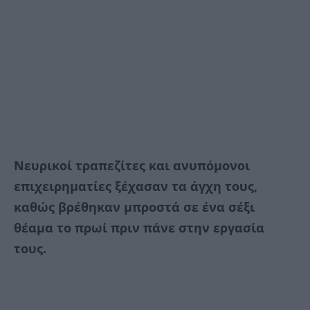
Νευρικοί τραπεζίτες και ανυπόμονοι
επιχειρηματίες ξέχασαν τα άγχη τους,
καθώς βρέθηκαν μπροστά σε ένα σέξι
θέαμα το πρωί πριν πάνε στην εργασία
τους.