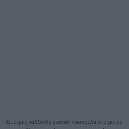
Δίμετρες καλλονές έκαναν πασαρέλα στο μετρό