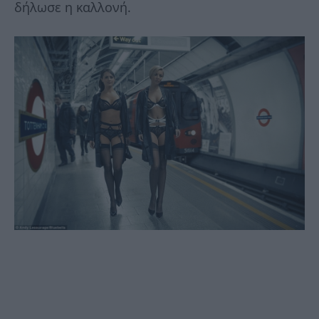
δήλωσε η καλλονή.