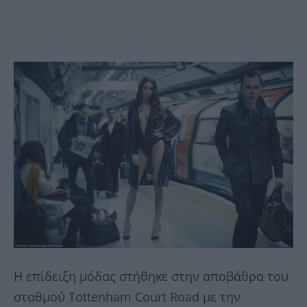
Η επίδειξη μόδας στήθηκε στην αποβάθρα του
σταθμού Tottenham Court Road με την