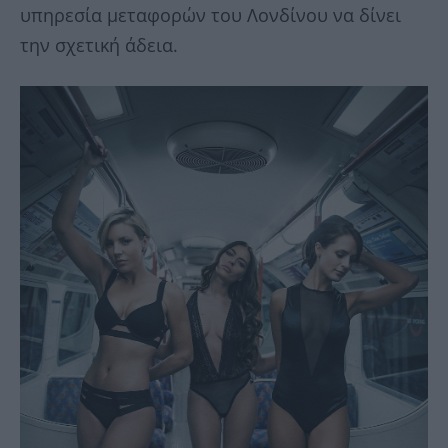
υπηρεσία μεταφορών του Λονδίνου να δίνει
την σχετική άδεια.