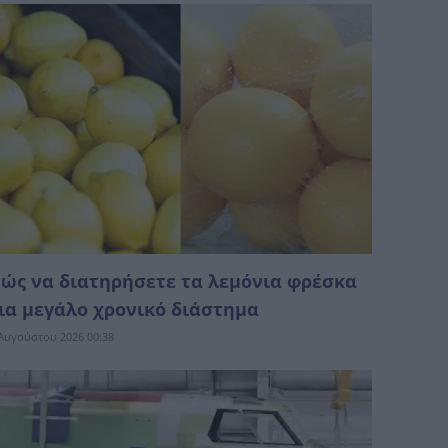
ώς να διατηρήσετε τα λεμόνια φρέσκα
ια μεγάλο χρονικό διάστημα
Αυγούστου 2026 00:38