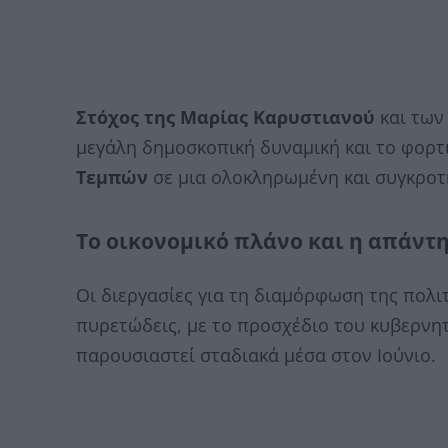
Στόχος της Μαρίας Καρυστιανού
και των
μεγάλη δημοσκοπική δυναμική και το φορ
Τεμπών
σε μια ολοκληρωμένη και συγκροτ
Το οικονομικό πλάνο και η απάντη
Οι διεργασίες για τη διαμόρφωση της πολι
πυρετώδεις, με το προσχέδιο του κυβερνη
παρουσιαστεί σταδιακά μέσα στον Ιούνιο.