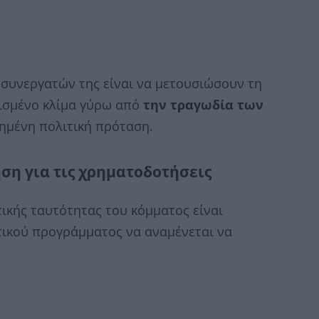
 συνεργατών της είναι να μετουσιώσουν τη
τισμένο κλίμα γύρω από
την τραγωδία των
ημένη πολιτική πρόταση.
ση για τις χρηματοδοτήσεις
τικής ταυτότητας του κόμματος είναι
τικού προγράμματος να αναμένεται να