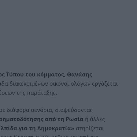
ς Τύπου του κόμματος, Θανάσης
άδα διακεκριμένων οικονομολόγων εργάζεται
θέσεων της παράταξης.
 σε διάφορα σενάρια, διαψεύδοντας
χρηματοδότησης από τη Ρωσία
ή άλλες
Ελπίδα για τη Δημοκρατία»
στηρίζεται