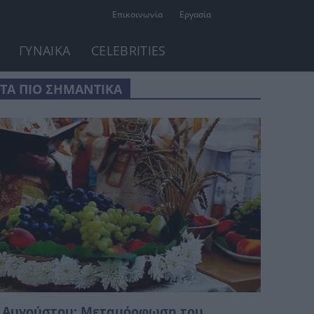
Επικοινωνία
Εργασία
ΓΥΝΑΙΚΑ
CELEBRITIES
ΤΑ ΠΙΟ ΣΗΜΑΝΤΙΚΑ
 Αυγούστου: Μεταμόρφωση του