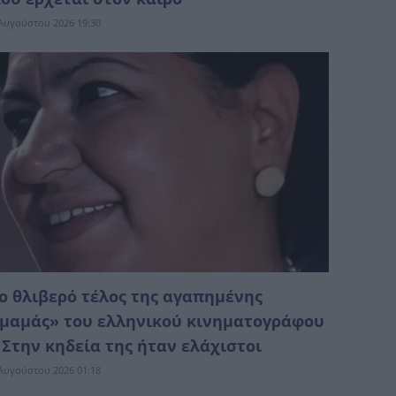
Αυγούστου 2026 19:30
ο θλιβερό τέλος της αγαπημένης
μαμάς» του ελληνικού κινηματογράφου
 Στην κηδεία της ήταν ελάχιστοι
Αυγούστου 2026 01:18