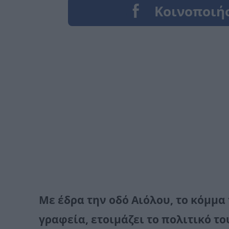
Με έδρα την οδό Αιόλου, το κόμμα
γραφεία, ετοιμάζει το πολιτικό τ