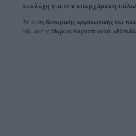
στελέχη για την επερχόμενη πόλ
Σε φάση
δυναμικής οργανωτικής και πολ
κόμμα της
Μαρίας Καρυστιανού, «Ελπίδα 