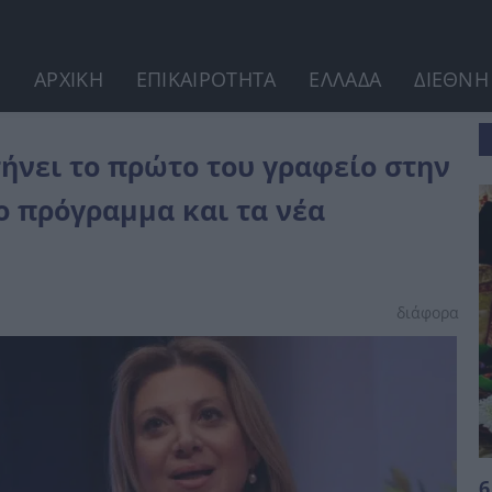
ΑΡΧΙΚΗ
ΕΠΙΚΑΙΡΟΤΗΤΑ
ΕΛΛΑΔΑ
ΔΙΕΘΝΗ
 στην Αιόλου –...
ήνει το πρώτο του γραφείο στην
το πρόγραμμα και τα νέα
διάφορα
6