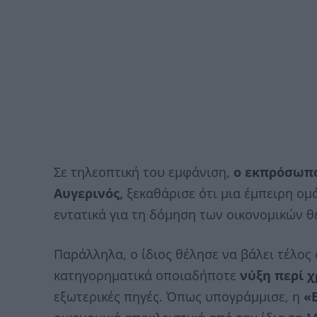
Σε τηλεοπτική του εμφάνιση,
ο εκπρόσωπο
Αυγερινός,
ξεκαθάρισε ότι μια έμπειρη ομ
εντατικά για τη δόμηση των οικονομικών 
Παράλληλα, ο ίδιος θέλησε να βάλει τέλος
κατηγορηματικά οποιαδήποτε
νύξη περί 
εξωτερικές πηγές. Όπως υπογράμμισε, η
«