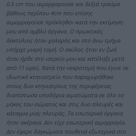
0.5 cm που αιμορραγούσε και δεξιά τραύμα
βάθους περίπου 4cm που επίσης
αιμορραγούσε πρόκληθεν κατά την εκτίμηση
μου από αμβλύ όργανο. Ο πρωκτικός
δακτύλιος ήταν χαλαρός και στο άνω τμήμα
υπήρχε μικρή τομή. Ο σκύλος ήταν εν ζωή
όταν ήρθε στο ιατρείο μου και κατέληξε μετά
από 11 ώρες. Κατά την νεκροτομή που έγινε σε
ιδιωτικό κτηνιατρείο που παραχωρήθηκε
στους δυο κτηνιάτρους της περιφέρειας
διαπίστωσα υποδόρια αιματώματα σε όλο το
μήκος του σώματος και στις δυο πλευρές και
κάταγμα μιας πλευράς. Τα εσωτερικά όργανα
ήταν ακέραια. Δεν είχε εσωτερική αιμορραγία.
Δεν έφερε δαγκώματα πουθενά εξωτερικά στο