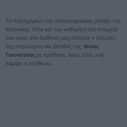
Το περιεχόμενο της αλληλογραφίας μεταξύ της
Κλεονίκης Τόλα και του καθηγητή (τα στοιχεία
του είναι στη διάθεσή μας) έστειλε o σύζυγος
της κτηνιάτρου και βοηθός της,
Νίκος
Γιαννέτσος
με πρόθεση, όπως είπε, «να
λάμψει η αλήθεια».