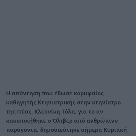
Η απάντηση που έδωσε κορυφαίος
καθηγητής Κτηνιατρικής στην κτηνίατρο
της Ιτέας, Κλεονίκη Τόλα, για το αν
κακοποιήθηκε ο Όλιβερ από ανθρώπινο
παράγοντα, δημοσιεύτηκε σήμερα Κυριακή