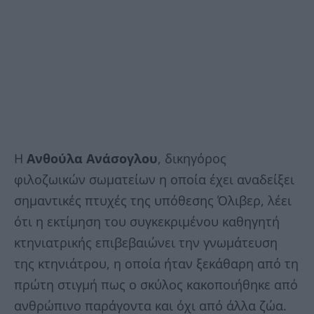
Η
Ανθούλα Ανάσογλου
, δικηγόρος
φιλοζωικών σωματείων η οποία έχει αναδείξει
σημαντικές πτυχές της υπόθεσης Όλιβερ, λέει
ότι η εκτίμηση του συγκεκριμένου καθηγητή
κτηνιατρικής επιβεβαιώνει την γνωμάτευση
της κτηνιάτρου, η οποία ήταν ξεκάθαρη από τη
πρώτη στιγμή πως ο σκύλος κακοποιήθηκε από
ανθρώπινο παράγοντα και όχι από άλλα ζώα.