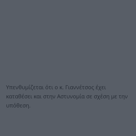
Υπενθυμίζεται ότι ο κ. Γιαννέτσος έχει
καταθέσει και στην Αστυνομία σε σχέση με την
υπόθεση.