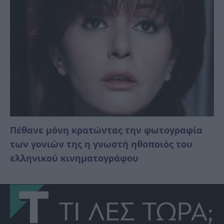
Πέθανε μόνη κρατώντας την φωτογραφία
των γονιών της η γνωστή ηθοποιός του
ελληνικού κινηματογράφου