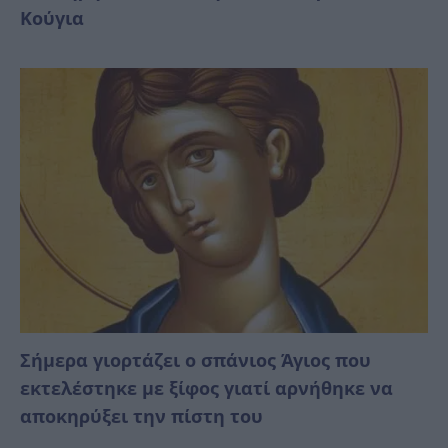
Κούγια
Σήμερα γιορτάζει ο σπάνιος Άγιος που
εκτελέστηκε με ξίφος γιατί αρνήθηκε να
αποκηρύξει την πίστη του