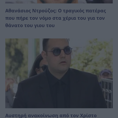
Αθανάσιος Ντρούζος: Ο τραγικός πατέρας
που πήρε τον νόμο στα χέρια του για τον
θάνατο του γιου του
Αυστηρή ανακοίνωση από τον Χρίστο