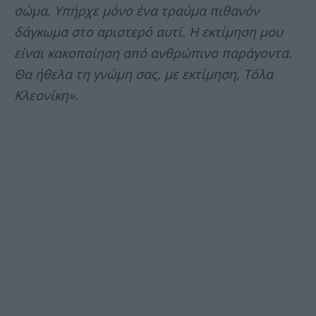
σώμα. Υπήρχε μόνο ένα τραύμα πιθανόν
δάγκωμα στο αριστερό αυτί. Η εκτίμηση μου
είναι κακοποίηση από ανθρώπινο παράγοντα.
Θα ήθελα τη γνώμη σας, με εκτίμηση, Τόλα
Κλεονίκη».