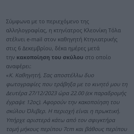
Σύμφωνα με το περιεχόμενο της
αλληλογραφίας, η κτηνίατρος Κλεονίκη Τόλα
στέλνει e-mail στον καθηγητή Κτηνιατρικής
στις 6 Δεκεμβρίου, δέκα ημέρες μετά
την
κακοποίηση του σκύλου
στο οποίο
αναφέρει:
«
Κ. Καθηγητή, Σας αποστέλλω δυο
φωτογραφίες που τράβηξα με το κινητό μου τη
Δευτέρα 27/12/2023 ώρα 22.00 (εκ παραδρομής
έγραψε 12ος). Αφορούν την κακοποίηση του
σκύλου Όλιβερ. Η περιοχή είναι η πρωκτική.
Υπήρχε αριστερά κάτω από τον σφιγκτήρα
τομή μήκους περίπου 7cm και βάθους περίπου