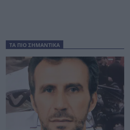
ΤΑ ΠΙΟ ΣΗΜΑΝΤΙΚΑ