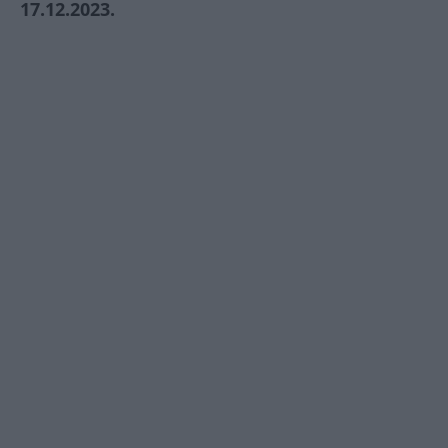
17.12.2023.