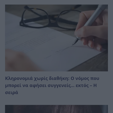
Κληρονομιά χωρίς διαθήκη: Ο νόμος που
μπορεί να αφήσει συγγενείς… εκτός – Η
σειρά