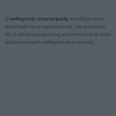
Ο
καθηγητής κτηνιατρικής
καταλήγει στην
απάντησή του ενημερώνοντας την κτηνίατρο
ότι η αλληλογραφία τους κοινοποιείται σε έναν
ακόμα κορυφαίο καθηγητή κτηνιατρικής.