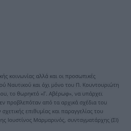
ικής κοινωνίας αλλά και οι προσωπικές
ού Ναυτικού και όχι μόνο του Π. Κουντουριώτη
ου, το θωρηκτό «Γ. Αβέρωφ», να υπάρχει
δεν προβλεπόταν από τα αρχικά σχέδια του
σχετικής επιθυμίας και παραγγελίας του
ης Ιουστίνος Μαρμαρινός, συνταγματάρχης (ΣΙ)