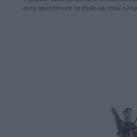
αυτό προστάτευσε το πλοίο και ήταν ο λόγ