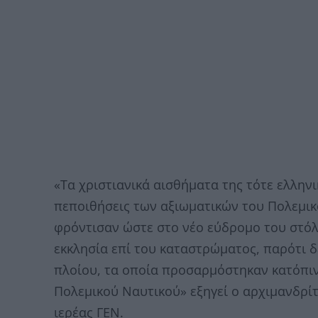
«Τα χριστιανικά αισθήματα της τότε ελλην
πεποιθήσεις των αξιωματικών του Πολεμικ
φρόντισαν ώστε στο νέο εύδρομο του στόλ
εκκλησία επί του καταστρώματος, παρότι 
πλοίου, τα οποία προσαρμόστηκαν κατόπιν 
Πολεμικού Ναυτικού» εξηγεί ο αρχιμανδρίτ
ιερέας ΓΕΝ.