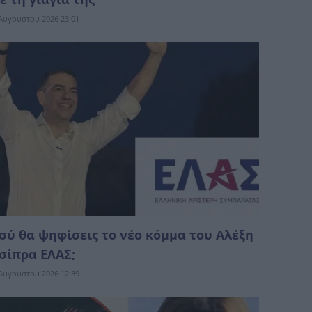
Αυγούστου 2026 23:01
σύ θα ψηφίσεις το νέο κόμμα του Αλέξη
σίπρα ΕΛΑΣ;
Αυγούστου 2026 12:39