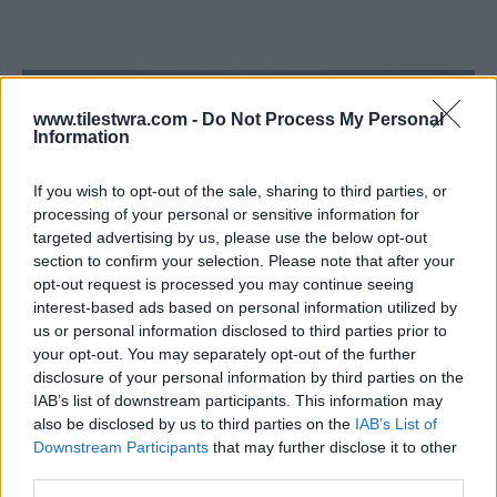
www.tilestwra.com -
Do Not Process My Personal
Information
If you wish to opt-out of the sale, sharing to third parties, or
processing of your personal or sensitive information for
targeted advertising by us, please use the below opt-out
section to confirm your selection. Please note that after your
opt-out request is processed you may continue seeing
interest-based ads based on personal information utilized by
us or personal information disclosed to third parties prior to
your opt-out. You may separately opt-out of the further
disclosure of your personal information by third parties on the
IAB’s list of downstream participants. This information may
also be disclosed by us to third parties on the
IAB’s List of
Downstream Participants
that may further disclose it to other
third parties.