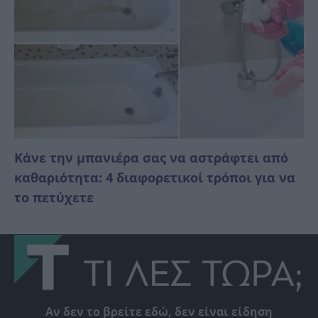
Κάνε την μπανιέρα σας να αστράφτει από
καθαριότητα: 4 διαφορετικοί τρόποι για να
το πετύχετε
Αν δεν το βρείτε εδώ, δεν είναι είδηση