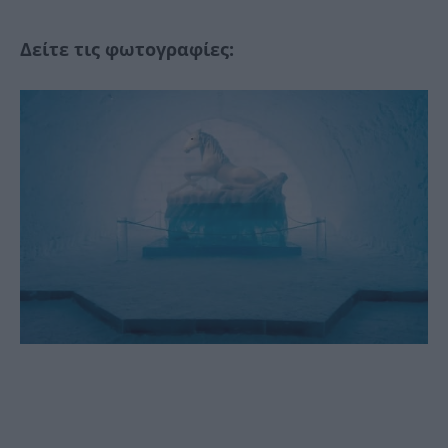
Δείτε τις φωτογραφίες: