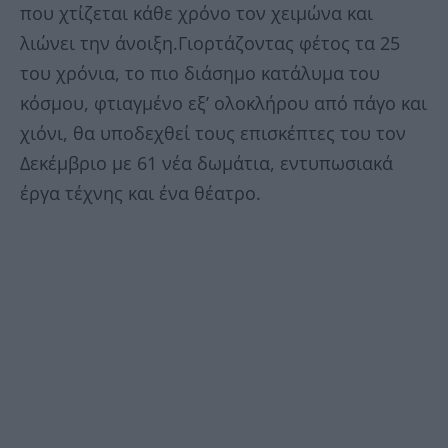
που χτίζεται κάθε χρόνο τον χειμώνα και
λιώνει την άνοιξη.Γιορτάζοντας φέτος τα 25
του χρόνια, το πιο διάσημο κατάλυμα του
κόσμου, φτιαγμένο εξ’ ολοκλήρου από πάγο και
χιόνι, θα υποδεχθεί τους επισκέπτες του τον
Δεκέμβριο με 61 νέα δωμάτια, εντυπωσιακά
έργα τέχνης και ένα θέατρο.