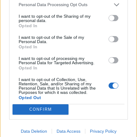
Personal Data Processing Opt Outs
I want to opt-out of the Sharing of my
personal data.
Opted In
I want to opt-out of the Sale of my
Personal Data.
Opted In
I want to opt-out of processing my
Personal Data for Targeted Advertising.
Opted In
I want to opt-out of Collection, Use,
Retention, Sale, and/or Sharing of my
Personal Data that Is Unrelated with the
Purposes for which it was collected.
Opted Out
CONFIRM
Data Deletion
Data Access
Privacy Policy