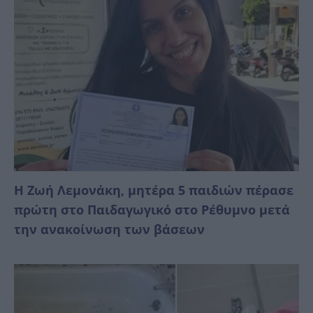
Η Ζωή Λεμονάκη, μητέρα 5 παιδιών πέρασε
πρώτη στο Παιδαγωγικό στο Ρέθυμνο μετά
την ανακοίνωση των βάσεων