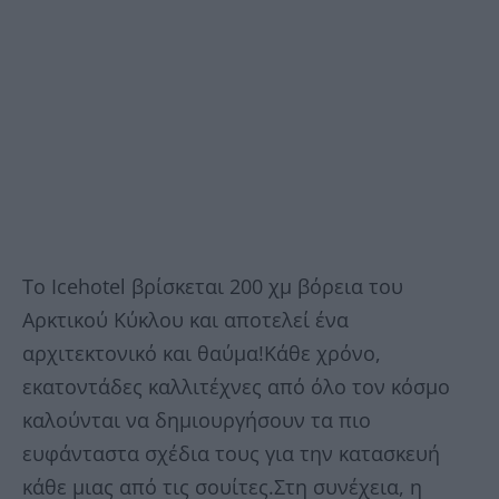
Το Icehotel βρίσκεται 200 χμ βόρεια του
Αρκτικού Κύκλου και αποτελεί ένα
αρχιτεκτονικό και θαύμα!Κάθε χρόνο,
εκατοντάδες καλλιτέχνες από όλο τον κόσμο
καλούνται να δημιουργήσουν τα πιο
ευφάνταστα σχέδια τους για την κατασκευή
κάθε μιας από τις σουίτες.Στη συνέχεια, η