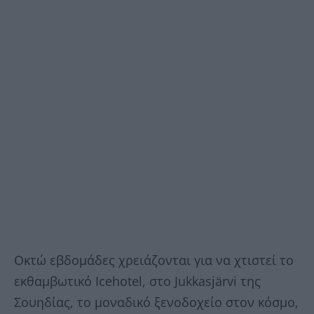
Οκτώ εβδομάδες χρειάζονται για να χτιστεί το
εκθαμβωτικό Icehotel, στο Jukkasjärvi της
Σουηδίας, το μοναδικό ξενοδοχείο στον κόσμο,