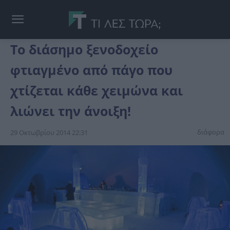
Το διάσημο ξενοδοχείο
φτιαγμένο από πάγο που
χτίζεται κάθε χειμώνα και
λιώνει την άνοιξη!
διάφορα
29 Οκτωβρίου 2014 22:31