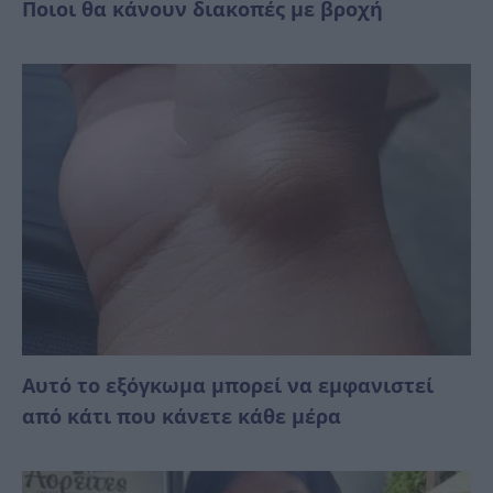
Ποιοι θα κάνουν διακοπές με βροχή
Αυτό το εξόγκωμα μπορεί να εμφανιστεί
από κάτι που κάνετε κάθε μέρα