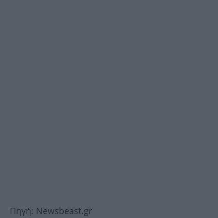
Πηγή: Newsbeast.gr