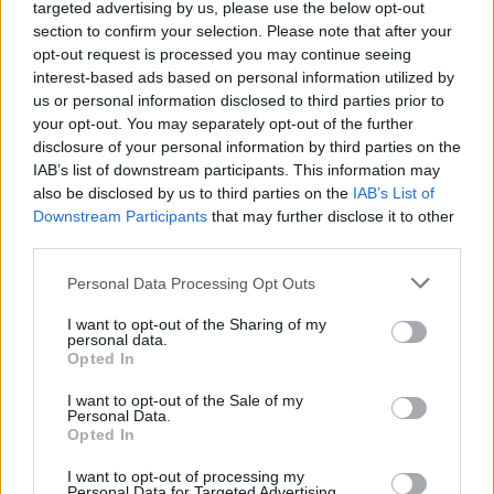
targeted advertising by us, please use the below opt-out
section to confirm your selection. Please note that after your
opt-out request is processed you may continue seeing
interest-based ads based on personal information utilized by
us or personal information disclosed to third parties prior to
your opt-out. You may separately opt-out of the further
disclosure of your personal information by third parties on the
IAB’s list of downstream participants. This information may
also be disclosed by us to third parties on the
IAB’s List of
Downstream Participants
that may further disclose it to other
third parties.
Personal Data Processing Opt Outs
I want to opt-out of the Sharing of my
personal data.
Opted In
I want to opt-out of the Sale of my
Personal Data.
Opted In
I want to opt-out of processing my
Personal Data for Targeted Advertising.