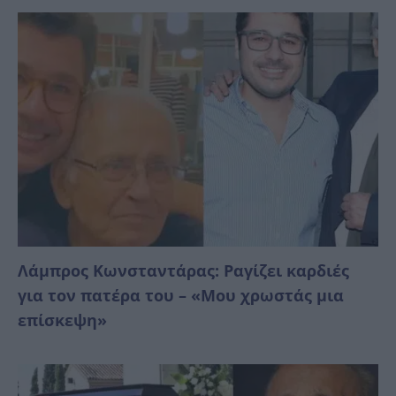
Λάμπρος Κωνσταντάρας: Ραγίζει καρδιές
για τον πατέρα του – «Μου χρωστάς μια
επίσκεψη»