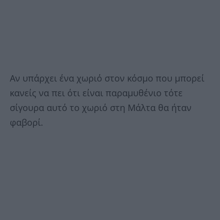
Αν υπάρχει ένα χωριό στον κόσμο που μπορεί
κανείς να πει ότι είναι παραμυθένιο τότε
σίγουρα αυτό το χωριό στη Μάλτα θα ήταν
φαβορί.