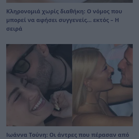
Κληρονομιά χωρίς διαθήκη: Ο νόμος που
μπορεί να αφήσει συγγενείς… εκτός – Η
σειρά
Ιωάννα Τούνη: Οι άντρες που πέρασαν από