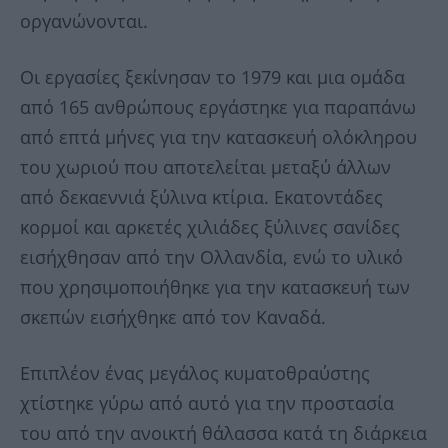
οργανώνονται.
Οι εργασίες ξεκίνησαν το 1979 και μια ομάδα
από 165 ανθρώπους εργάστηκε για παραπάνω
από επτά μήνες για την κατασκευή ολόκληρου
του χωριού που αποτελείται μεταξύ άλλων
από δεκαεννιά ξύλινα κτίρια. Εκατοντάδες
κορμοί και αρκετές χιλιάδες ξύλινες σανίδες
εισήχθησαν από την Ολλανδία, ενώ το υλικό
που χρησιμοποιήθηκε για την κατασκευή των
σκεπών εισήχθηκε από τον Καναδά.
Επιπλέον ένας μεγάλος κυματοθραύστης
χτίστηκε γύρω από αυτό για την προστασία
του από την ανοικτή θάλασσα κατά τη διάρκεια