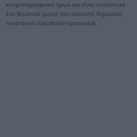
κινηματογραφικού ήρωα και είναι ουσιαστικά
ένα θεματικό χωριό που αποτελεί δημοφιλή
τουριστικό ευρωπαϊκό προορισμό.