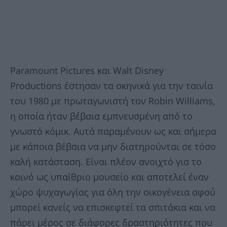
Paramount Pictures και Walt Disney
Productions έστησαν τα σκηνικά για την ταινία
του 1980 με πρωταγωνιστή τον Robin Williams,
η οποία ήταν βέβαια εμπνευσμένη από το
γνωστό κόμικ. Αυτά παραμένουν ως και σήμερα
με κάποια βέβαια να μην διατηρούνται σε τόσο
καλή κατάσταση. Είναι πλέον ανοιχτό για το
κοινό ως υπαίθριο μουσείο και αποτελεί έναν
χώρο ψυχαγωγίας για όλη την οικογένεια αφού
μπορεί κανείς να επισκεφτεί τα σπιτάκια και να
πάρει μέρος σε διάφορες δραστηριότητες που