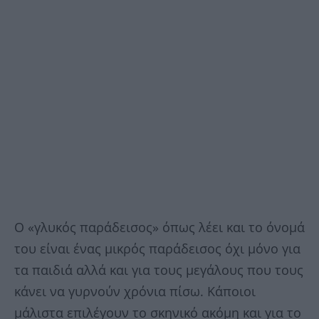
Ο «γλυκός παράδεισος» όπως λέει και το όνομά
του είναι ένας μικρός παράδεισος όχι μόνο για
τα παιδιά αλλά και για τους μεγάλους που τους
κάνει να γυρνούν χρόνια πίσω. Κάποιοι
μάλιστα επιλέγουν το σκηνικό ακόμη και για το