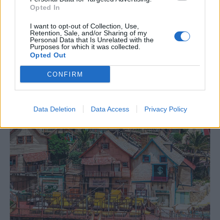
Opted In
I want to opt-out of Collection, Use,
Retention, Sale, and/or Sharing of my
Personal Data that Is Unrelated with the
Purposes for which it was collected.
Opted Out
CONFIRM
Data Deletion
Data Access
Privacy Policy