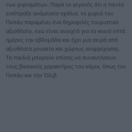
των γυρισμάτων. Παρά το γεγονός ότι η ταινία
εισέπραξε ανάμεικτα σχόλια, το χωριό του
Ποπάυ παραμένει ένα δημοφιλές τουριστικό
αξιοθέατο, ενώ είναι ανοιχτό για το κοινό επτά
ημέρες την εβδομάδα και έχει μια σειρά από
αξιοθέατα μουσεία και χώρους αναρρίχησης.
Τα παιδιά μπορούν επίσης να συναντήσουν
τους βασικούς χαρακτήρες του κόμικ, όπως τον
Ποπάυ και την Όλιβ.