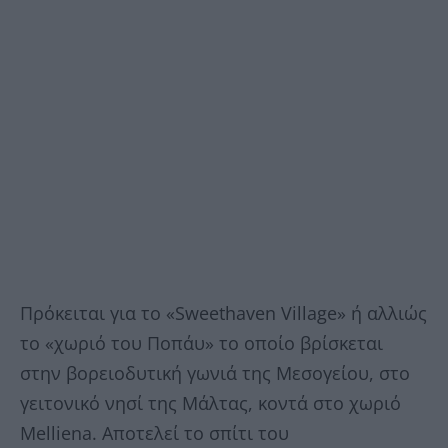
Πρόκειται για το «Sweethaven Village» ή αλλιώς
το «χωριό του Ποπάυ» το οποίο βρίσκεται
στην βορειοδυτική γωνιά της Μεσογείου, στο
γειτονικό νησί της Μάλτας, κοντά στο χωριό
Melliena. Αποτελεί το σπίτι του