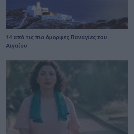
14 από τις πιο όμορφες Παναγίες του
Αιγαίου