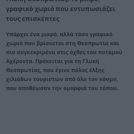
γραφικό χωριό που εντυπωσιάζει
τους επισκέπτες
Υπάρχει ένα μικρό, αλλά τόσο γραφικό
χωριό που βρίσκεται στη Θεσπρωτία και
πιο συγκεκριμένα στις όχθες του ποταμού
Αχέροντα. Πρόκειται για τη Γλυκή
Θεσπρωτίας, που έγινε πόλος έλξης
χιλιάδων τουριστών από όλο τον κόσμο,
που αποθέωσαν την ομορφιά του τόπου.