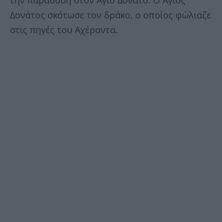
Δονάτος σκότωσε τον δράκο, ο οποίος φώλιαζε
στις πηγές του Αχέροντα.