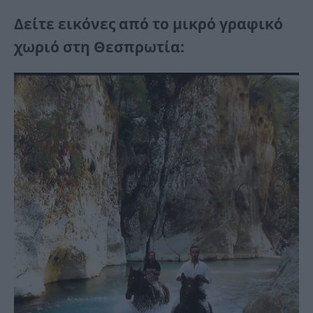
Δείτε εικόνες από το μικρό γραφικό
χωριό στη Θεσπρωτία: