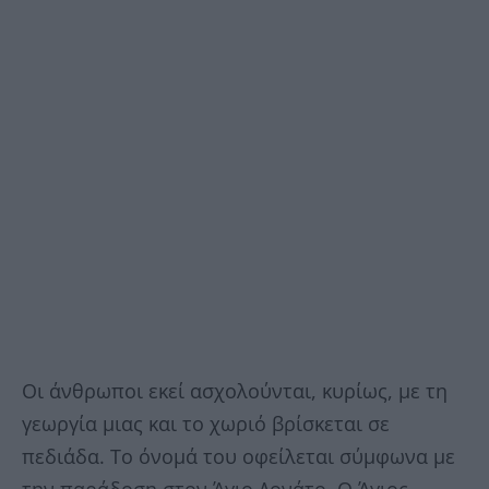
Οι άνθρωποι εκεί ασχολούνται, κυρίως, με τη
γεωργία μιας και το χωριό βρίσκεται σε
πεδιάδα. Το όνομά του οφείλεται σύμφωνα με
την παράδοση στον Άγιο Δονάτο. Ο Άγιος