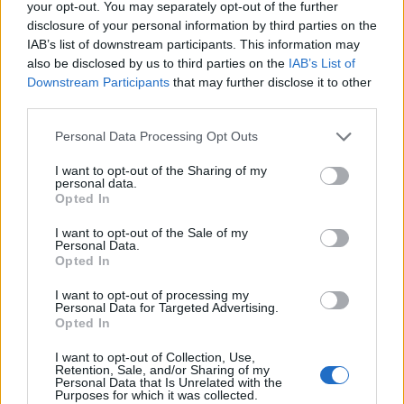
your opt-out. You may separately opt-out of the further
disclosure of your personal information by third parties on the
IAB’s list of downstream participants. This information may
also be disclosed by us to third parties on the
IAB’s List of
Downstream Participants
that may further disclose it to other
third parties.
Personal Data Processing Opt Outs
I want to opt-out of the Sharing of my
personal data.
Opted In
I want to opt-out of the Sale of my
Personal Data.
Opted In
I want to opt-out of processing my
Personal Data for Targeted Advertising.
Opted In
I want to opt-out of Collection, Use,
Retention, Sale, and/or Sharing of my
Personal Data that Is Unrelated with the
Purposes for which it was collected.