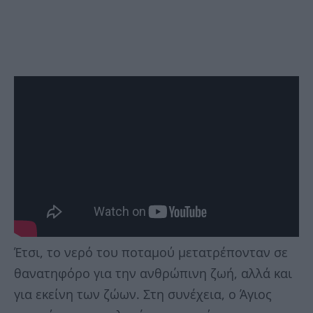
Έτσι, το νερό του ποταμού μετατρέπονταν σε
θανατηφόρο για την ανθρώπινη ζωή, αλλά και
για εκείνη των ζώων. Στη συνέχεια, ο Άγιος