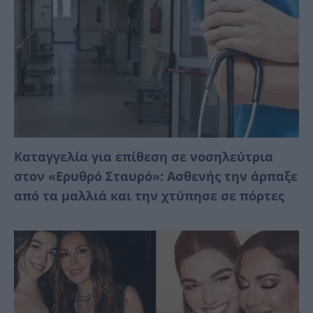
Καταγγελία για επίθεση σε νοσηλεύτρια
στον «Ερυθρό Σταυρό»: Ασθενής την άρπαξε
από τα μαλλιά και την χτύπησε σε πόρτες