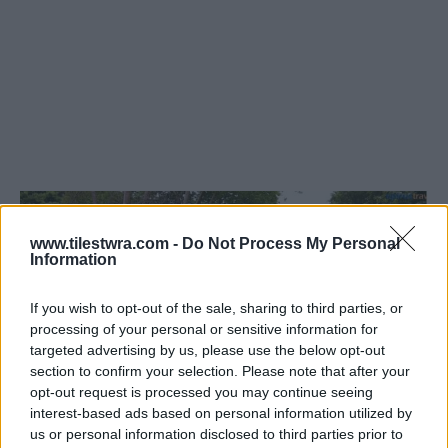
www.tilestwra.com -
Do Not Process My Personal
Information
If you wish to opt-out of the sale, sharing to third parties, or
processing of your personal or sensitive information for
targeted advertising by us, please use the below opt-out
section to confirm your selection. Please note that after your
opt-out request is processed you may continue seeing
interest-based ads based on personal information utilized by
us or personal information disclosed to third parties prior to