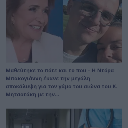
Μαθεύτηκε το πότε και το που – Η Ντόρα
Μπακογιάννη έκανε την μεγάλη
αποκάλυψη για τον γάμο του αιώνα του Κ.
Μητσοτάκη με την...