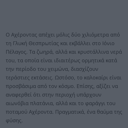
Ο Αχέροντας απέχει μόλις δύο χιλιόμετρα από
τη Γλυκή Θεσπρωτίας και εκβάλλει στο Ιόνιο
Πέλαγος. Τα ζωηρά, αλλά και κρυστάλλινα νερά
του, τα οποία είναι ιδιαιτέρως ορμητικά κατά
την περίοδο του χειμώνα, διασχίζουν
τεράστιες εκτάσεις. Ωστόσο, το καλοκαίρι είναι
προσβάσιμα από τον κόσμο. Επίσης, αξίζει να
αναφερθεί ότι στην περιοχή υπάρχουν
αιωνόβια πλατάνια, αλλά και το φαράγγι του
ποταμού Αχέροντα. Πραγματικά, ένα θαύμα της
φύσης.