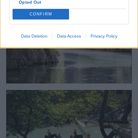
Opted Out
CONFIRM
Data Deletion
Data Access
Privacy Policy