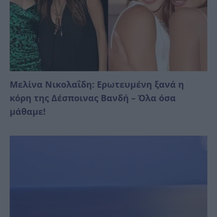
Μελίνα Νικολαΐδη: Ερωτευμένη ξανά η
κόρη της Δέσποινας Βανδή – Όλα όσα
μάθαμε!