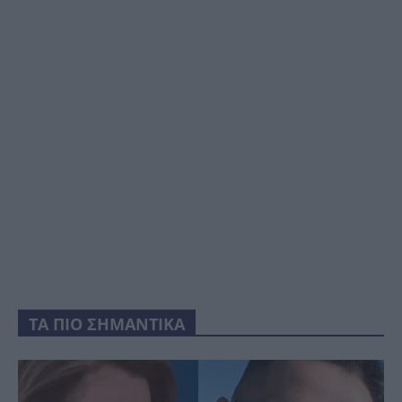
ΤΑ ΠΙΟ ΣΗΜΑΝΤΙΚΑ