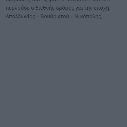
περνούσε ο διεθνής δρόμος για την εποχή,
Απολλωνίας – Βουθρωτού – Νικόπολης.