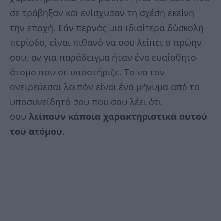
σε τράβηξαν και ενίσχυσαν τη σχέση εκείνη
την εποχή. Εάν περνάς μια ιδιαίτερα δύσκολη
περίοδο, είναι πιθανό να σου λείπει ο πρώην
σου, αν για παράδειγμα ήταν ένα ευαίσθητο
άτομο που σε υποστήριζε. Το να τον
ονειρεύεσαι λοιπόν είναι ένα μήνυμα από το
υποσυνείδητό σου που σου λέει ότι
σου
λείπουν κάποια χαρακτηριστικά αυτού
του ατόμου
.