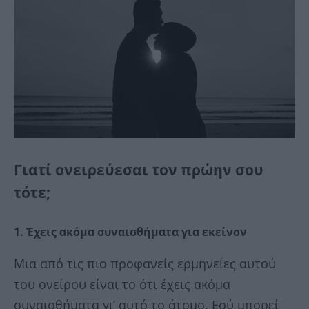
Γιατί ονειρεύεσαι τον πρώην σου
τότε;
1. Έχεις ακόμα συναισθήματα για εκείνον
Μια από τις πιο προφανείς ερμηνείες αυτού
του ονείρου είναι το ότι έχεις ακόμα
συναισθήματα γι’ αυτό το άτομο. Εσύ μπορεί