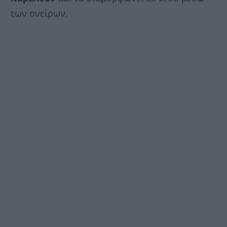
των ονείρων.