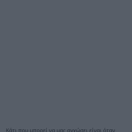
Κάτι που μπορεί να μας αγχώσει είναι όταν