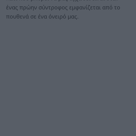
ένας πρώην σύντροφος εμφανίζεται από το
πουθενά σε ένα όνειρό μας.