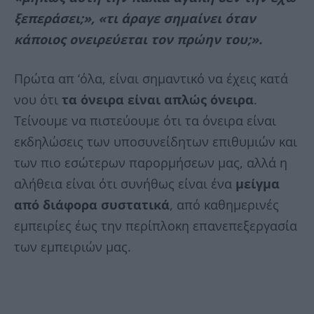
ξεπεράσει;»,
«τι άραγε σημαίνει όταν
κάποιος ονειρεύεται τον πρώην του;».
Πρώτα απ ‘όλα, είναι σημαντικό να έχεις κατά
νου ότι
τα όνειρα είναι απλώς όνειρα
.
Τείνουμε να πιστεύουμε ότι τα όνειρα είναι
εκδηλώσεις των υποσυνείδητων επιθυμιών και
των πιο εσώτερων παρορμήσεων μας, αλλά η
αλήθεια είναι ότι συνήθως είναι ένα
μείγμα
από διάφορα συστατικά
, από καθημερινές
εμπειρίες έως την περίπλοκη επανεπεξεργασία
των εμπειριών μας.