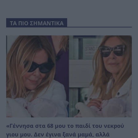
ΤΑ ΠΙΟ ΣΗΜΑΝΤΙΚΑ
«Γέννησα στα 68 μου το παιδί του νεκpού
γιου μου. Δεν έγινα ξανά μαμά, αλλά