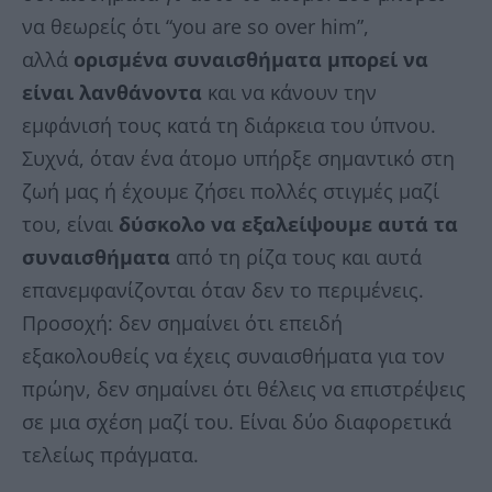
να θεωρείς ότι “you are so over him”,
αλλά
ορισμένα συναισθήματα μπορεί να
είναι λανθάνοντα
και να κάνουν την
εμφάνισή τους κατά τη διάρκεια του ύπνου.
Συχνά, όταν ένα άτομο υπήρξε σημαντικό στη
ζωή μας ή έχουμε ζήσει πολλές στιγμές μαζί
του, είναι
δύσκολο να εξαλείψουμε αυτά τα
συναισθήματα
από τη ρίζα τους και αυτά
επανεμφανίζονται όταν δεν το περιμένεις.
Προσοχή: δεν σημαίνει ότι επειδή
εξακολουθείς να έχεις συναισθήματα για τον
πρώην, δεν σημαίνει ότι θέλεις να επιστρέψεις
σε μια σχέση μαζί του. Είναι δύο διαφορετικά
τελείως πράγματα.