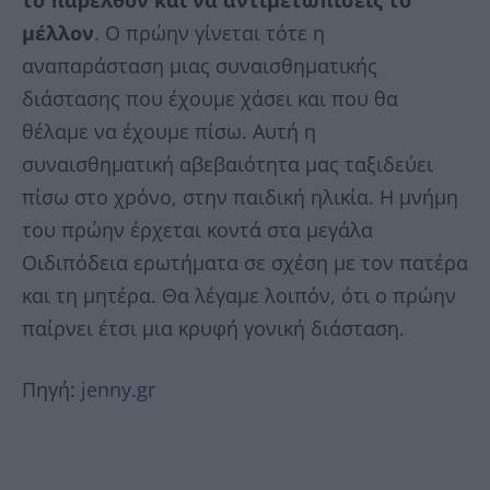
το παρελθόν και να αντιμετωπίσεις το
μέλλον
. Ο πρώην γίνεται τότε η
αναπαράσταση μιας συναισθηματικής
διάστασης που έχουμε χάσει και που θα
θέλαμε να έχουμε πίσω. Αυτή η
συναισθηματική αβεβαιότητα μας ταξιδεύει
πίσω στο χρόνο, στην παιδική ηλικία. Η μνήμη
του πρώην έρχεται κοντά στα μεγάλα
Οιδιπόδεια ερωτήματα σε σχέση με τον πατέρα
και τη μητέρα. Θα λέγαμε λοιπόν, ότι ο πρώην
παίρνει έτσι μια κρυφή γονική διάσταση.
Πηγή:
jenny.gr