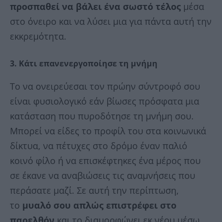
προσπαθεί να βάλει ένα σωστό τέλος
μέσα
στο όνειρο και να λύσει μια για πάντα αυτή την
εκκρεμότητα.
3. Κάτι επανενεργοποίησε τη μνήμη
Το να ονειρεύεσαι τον πρώην σύντροφό σου
είναι φυσιολογικό εάν βίωσες πρόσφατα μια
κατάσταση που πυροδότησε τη μνήμη σου.
Μπορεί να είδες το προφίλ του στα κοινωνικά
δίκτυα, να πέτυχες στο δρόμο έναν παλιό
κοινό φίλο ή να επισκέφτηκες ένα μέρος που
σε έκανε να αναβιώσεις τις αναμνήσεις που
περάσατε μαζί. Σε αυτή την περίπτωση,
το
μυαλό σου απλώς επιστρέφει στο
παρελθόν
και το διαμορφώνει εκ νέου μέσω