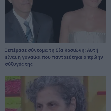
Ξεπέρασε σύντομα τη Σία Κοσιώνη: Αυτή
είναι η γυναίκα που παντρεύτηκε ο πρώην
σύζυγός της