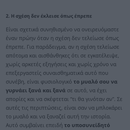
2. Η σχέση δεν έκλεισε όπως έπρεπε
Είναι σχετικά συνηθισμένο να ονειρευόμαστε
έναν πρώην όταν η σχέση δεν τελείωσε όπως
έπρεπε. Για παράδειγμα, αν η σχέση τελείωσε
απότομα και αισθάνθηκες ότι σε εγκατέλειψε,
χωρίς αρκετές εξηγήσεις και χωρίς χρόνο να
επεξεργαστείς συναισθηματικά αυτό που
συνέβη, είναι φυσιολογικό
το μυαλό σου να
γυρνάει ξανά και ξανά
σε αυτό, να έχει
απορίες και να σκέφτεται “τι θα γινόταν αν”. Σε
αυτές τις περιπτώσεις, είναι σαν να μπλοκάρει
το μυαλό και να ξαναζεί αυτή την ιστορία.
Αυτό συμβαίνει επειδή
το υποσυνείδητό