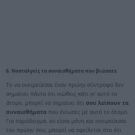
6. Νοσταλγείς τα συναισθήματα που βιώσατε
Το να ονειρεύεσαι έναν πρώην σύντροφο δεν
σημαίνει πάντα ότι νιώθεις κάτι γι’ αυτό το
άτομο, μπορεί να σημαίνει ότι
σου λείπουν τα
συναισθήματα
που ένιωσες με αυτό το άτομο.
Για παράδειγμα, αν είσαι μόνη και ονειρεύεσαι
τον πρώην σου, μπορεί να οφείλεται στο ότι