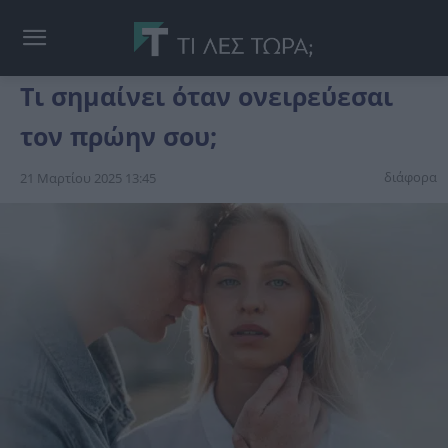
Τι σημαίνει όταν ονειρεύεσαι
τον πρώην σου;
διάφορα
21 Μαρτίου 2025 13:45