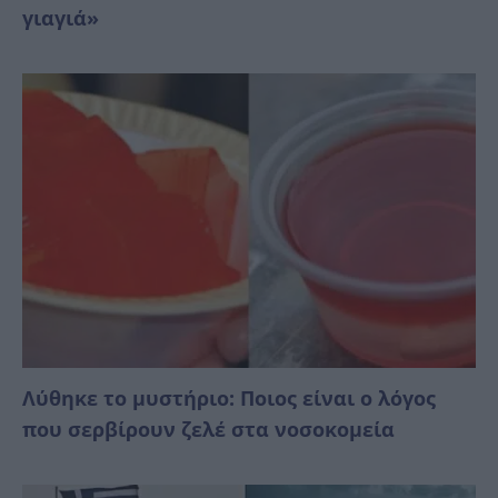
γιαγιά»
Λύθηκε το μυστήριο: Ποιος είναι ο λόγος
που σερβίρουν ζελέ στα νοσοκομεία