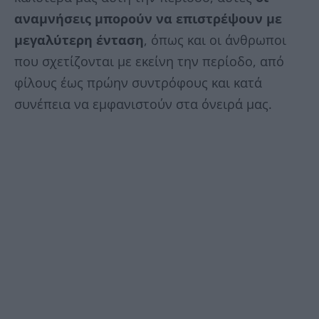
αναμνήσεις μπορούν να επιστρέψουν με
μεγαλύτερη ένταση
, όπως και οι άνθρωποι
που σχετίζονται με εκείνη την περίοδο, από
φίλους έως πρώην συντρόφους και κατά
συνέπεια να εμφανιστούν στα όνειρά μας.