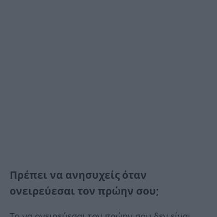
Πρέπει να ανησυχείς όταν
ονειρεύεσαι τον πρώην σου;
Το να ονειρεύεσαι τον πρώην σου δεν είναι