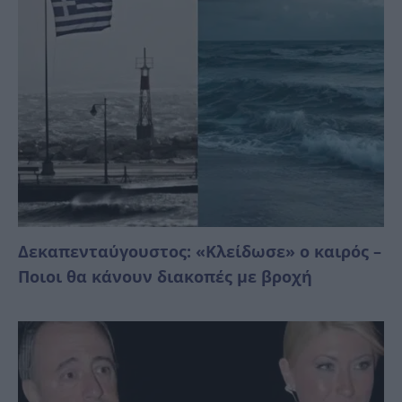
Δεκαπενταύγουστος: «Κλείδωσε» ο καιρός –
Ποιοι θα κάνουν διακοπές με βροχή