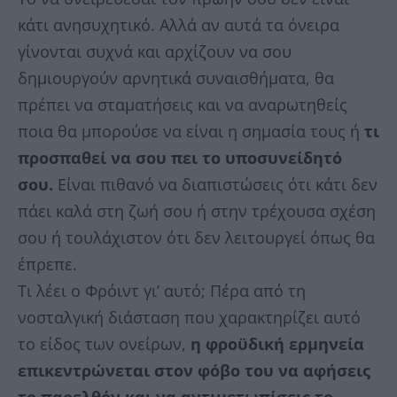
κάτι ανησυχητικό. Αλλά αν αυτά τα όνειρα
γίνονται συχνά και αρχίζουν να σου
δημιουργούν αρνητικά συναισθήματα, θα
πρέπει να σταματήσεις και να αναρωτηθείς
ποια θα μπορούσε να είναι η σημασία τους ή
τι
προσπαθεί να σου πει το υποσυνείδητό
σου.
Είναι πιθανό να διαπιστώσεις ότι κάτι δεν
πάει καλά στη ζωή σου ή στην τρέχουσα σχέση
σου ή τουλάχιστον ότι δεν λειτουργεί όπως θα
έπρεπε.
Τι λέει ο Φρόιντ γι’ αυτό; Πέρα από τη
νοσταλγική διάσταση που χαρακτηρίζει αυτό
το είδος των ονείρων,
η φροϋδική ερμηνεία
επικεντρώνεται στον φόβο του να αφήσεις