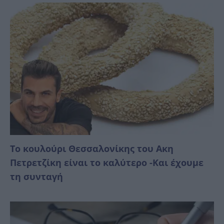
Το κουλούρι Θεσσαλονίκης του Ακη
Πετρετζίκη είναι το καλύτερο -Και έχουμε
τη συνταγή