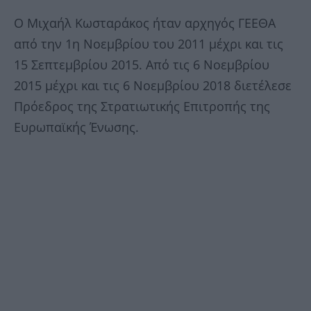
Ο Μιχαήλ Κωσταράκος ήταν αρχηγός ΓΕΕΘΑ
από την 1η Νοεμβρίου του 2011 μέχρι και τις
15 Σεπτεμβρίου 2015. Από τις 6 Νοεμβρίου
2015 μέχρι και τις 6 Νοεμβρίου 2018 διετέλεσε
Πρόεδρος της Στρατιωτικής Επιτροπής της
Ευρωπαϊκής Ένωσης.