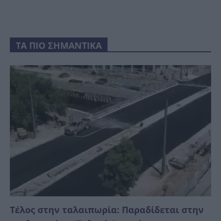
ΤΑ ΠΙΟ ΣΗΜΑΝΤΙΚΑ
Τέλος στην ταλαιπωρία: Παραδίδεται στην