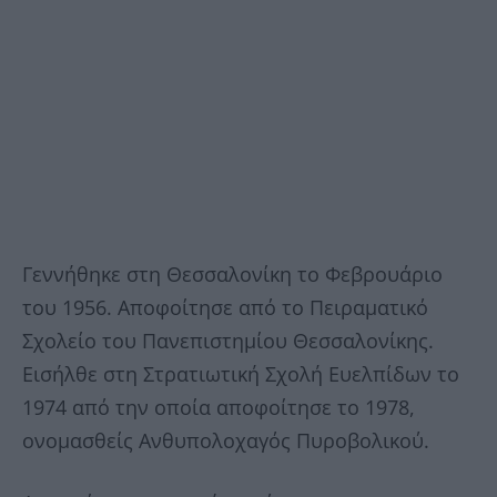
Γεννήθηκε στη Θεσσαλονίκη το Φεβρουάριο
του 1956. Αποφοίτησε από το Πειραματικό
Σχολείο του Πανεπιστημίου Θεσσαλονίκης.
Εισήλθε στη Στρατιωτική Σχολή Ευελπίδων το
1974 από την οποία αποφοίτησε το 1978,
ονομασθείς Ανθυπολοχαγός Πυροβολικού.