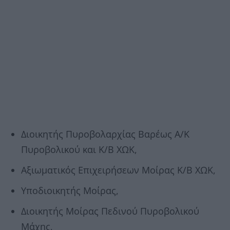
Διοικητής Πυροβολαρχίας Βαρέως Α/Κ
Πυροβολικού και Κ/Β ΧΩΚ,
Αξιωματικός Επιχειρήσεων Μοίρας Κ/Β ΧΩΚ,
Υποδιοικητής Μοίρας,
Διοικητής Μοίρας Πεδινού Πυροβολικού
Μάχης,