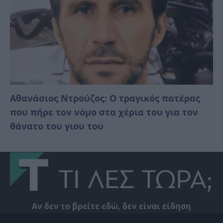
Αθανάσιος Ντρούζος: Ο τραγικός πατέρας
που πήρε τον νόμο στα χέρια του για τον
θάνατο του γιου του
Αν δεν το βρείτε εδώ, δεν είναι είδηση