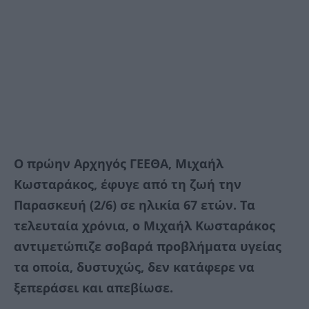
Ο πρώην Αρχηγός ΓΕΕΘΑ, Μιχαήλ
Κωσταράκος, έφυγε από τη ζωή την
Παρασκευή (2/6) σε ηλικία 67 ετών. Τα
τελευταία χρόνια, ο Μιχαήλ Κωσταράκος
αντιμετώπιζε σοβαρά προβλήματα υγείας
τα οποία, δυστυχώς, δεν κατάφερε να
ξεπεράσει και απεβίωσε.