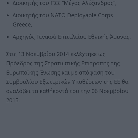
Διοικητής του Γ’ΣΣ “Μέγας Αλέξανδρος”,
Διοικητής του NATO Deployable Corps
Greece,
Αρχηγός Γενικού Επιτελείου Εθνικής Άμυνας.
Στις 13 Νοεμβρίου 2014 εκλέχτηκε ως
Πρόεδρος της Στρατιωτικής Επιτροπής της
Ευρωπαϊκής Ένωσης και με απόφαση του
Συμβουλίου Εξωτερικών Υποθέσεων της ΕΕ θα
αναλάβει τα καθήκοντά του την 06 Νοεμβρίου
2015.