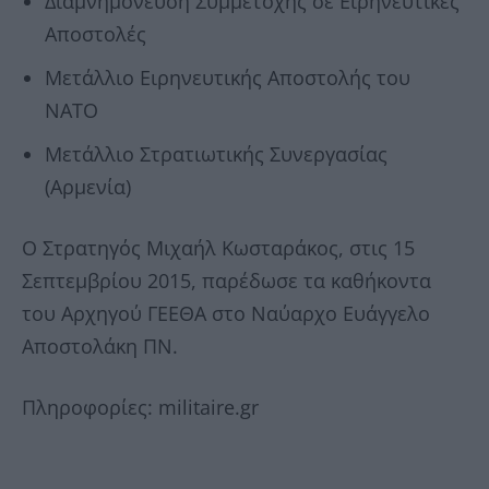
Διαμνημόνευση Συμμετοχής σε Ειρηνευτικές
Αποστολές
Μετάλλιο Ειρηνευτικής Αποστολής του
ΝΑΤΟ
Μετάλλιο Στρατιωτικής Συνεργασίας
(Αρμενία)
Ο Στρατηγός Μιχαήλ Κωσταράκος, στις 15
Σεπτεμβρίου 2015, παρέδωσε τα καθήκοντα
του Αρχηγού ΓΕΕΘΑ στο Ναύαρχο Ευάγγελο
Αποστολάκη ΠΝ.
Πληροφορίες: militaire.gr