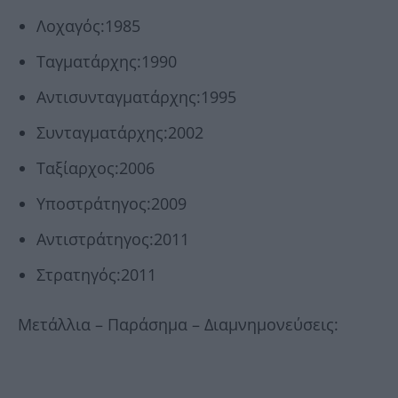
Λοχαγός:1985
Ταγματάρχης:1990
Αντισυνταγματάρχης:1995
Συνταγματάρχης:2002
Ταξίαρχος:2006
Υποστράτηγος:2009
Αντιστράτηγος:2011
Στρατηγός:2011
Μετάλλια – Παράσημα – Διαμνημονεύσεις: