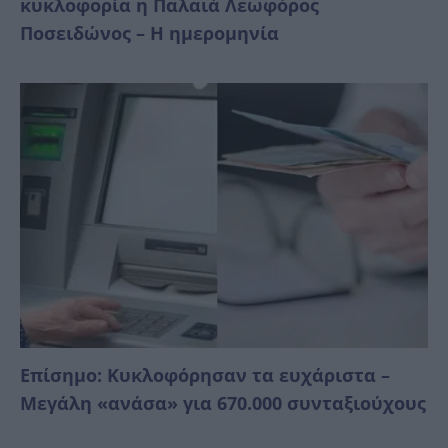
κυκλοφορία η Παλαιά Λεωφόρος
Ποσειδώνος – Η ημερομηνία
Επίσημο: Κυκλοφόρησαν τα ευχάριστα –
Μεγάλη «ανάσα» για 670.000 συνταξιούχους