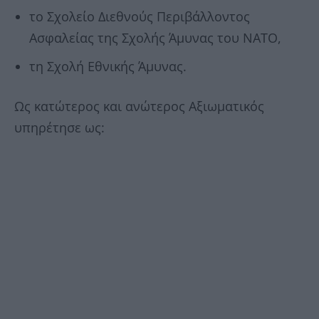
το Σχολείο Διεθνούς Περιβάλλοντος
Ασφαλείας της Σχολής Άμυνας του ΝΑΤΟ,
τη Σχολή Εθνικής Άμυνας.
Ως κατώτερος και ανώτερος Αξιωματικός
υπηρέτησε ως: