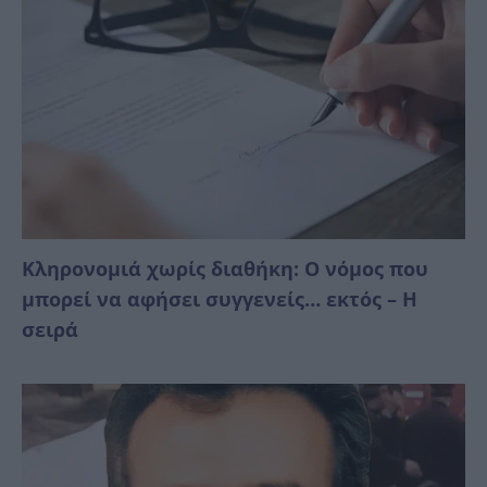
Κληρονομιά χωρίς διαθήκη: Ο νόμος που
μπορεί να αφήσει συγγενείς… εκτός – Η
σειρά