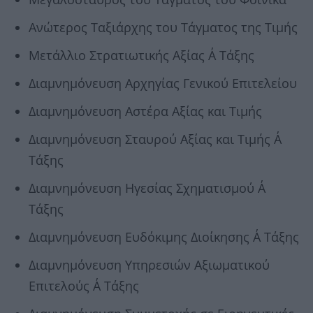
Ανώτερος Ταξιάρχης του Τάγματος της Τιμής
Μετάλλιο Στρατιωτικής Αξίας Α΄ Τάξης
Διαμνημόνευση Αρχηγίας Γενικού Επιτελείου
Διαμνημόνευση Αστέρα Αξίας και Τιμής
Διαμνημόνευση Σταυρού Αξίας και Τιμής Α΄
Τάξης
Διαμνημόνευση Ηγεσίας Σχηματισμού Α΄
Τάξης
Διαμνημόνευση Ευδόκιμης Διοίκησης Α΄ Τάξης
Διαμνημόνευση Υπηρεσιών Αξιωματικού
Επιτελούς Α΄ Τάξης