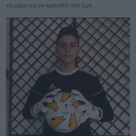
τη μάχη για να κρατηθεί στη ζωή.