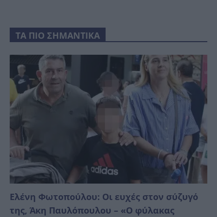
ΤΑ ΠΙΟ ΣΗΜΑΝΤΙΚΑ
Ελένη Φωτοπούλου: Οι ευχές στον σύζυγό
της, Άκη Παυλόπουλου – «Ο φύλακας