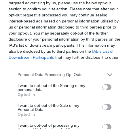
targeted advertising by us, please use the below opt-out
Δείτε την ανάρτηση:
section to confirm your selection. Please note that after your
opt-out request is processed you may continue seeing
interest-based ads based on personal information utilized by
us or personal information disclosed to third parties prior to
your opt-out. You may separately opt-out of the further
disclosure of your personal information by third parties on the
IAB’s list of downstream participants. This information may
also be disclosed by us to third parties on the
IAB’s List of
Downstream Participants
that may further disclose it to other
third parties.
Personal Data Processing Opt Outs
I want to opt-out of the Sharing of my
personal data.
Opted In
I want to opt-out of the Sale of my
Personal Data.
Opted In
I want to opt-out of processing my