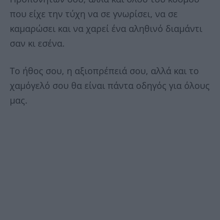
που είχε την τύχη να σε γνωρίσει, να σε
καμαρώσει και να χαρεί ένα αληθινό διαμάντι
σαν κι εσένα.
Το ήθος σου, η αξιοπρέπειά σου, αλλά και το
χαμόγελό σου θα είναι πάντα οδηγός για όλους
μας.