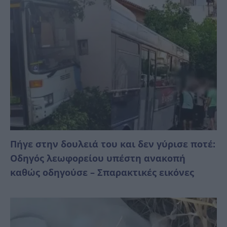
Πήγε στην δουλειά του και δεν γύρισε ποτέ:
Οδηγός λεωφορείου υπέστη ανακοπή
καθώς οδηγούσε – Σπαρακτικές εικόνες