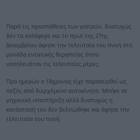
Παρά τις προσπάθειες των γιατρών, δυστυχώς
δεν τα κατάφερε και το πρωί της 27ης
Δεκεμβρίου άφησε την τελευταία του πνοή στη
μονάδα εντατικής θεραπείας όπου
νοσηλευόταν τις τελευταίες μέρες.
Προ ημερών ο 18χρονος είχε παρασυρθεί ως
πεζός από διερχόμενο αυτοκίνητο. Μπήκε σε
μηχανική υποστήριξη αλλά δυστυχώς η
κατάστασή του δεν βελτιώθηκε και άφησε την
τελευταία του πνοή.