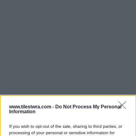
www.tilestwra.com -
Do Not Process My Personal
Information
If you wish to opt-out of the sale, sharing to third parties, or
processing of your personal or sensitive information for