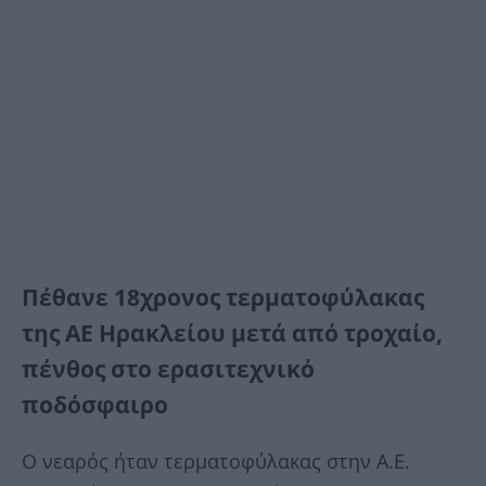
Πέθανε 18χρονος τερματοφύλακας
της ΑΕ Ηρακλείου μετά από τροχαίο,
πένθος στο ερασιτεχνικό
ποδόσφαιρο
Ο νεαρός ήταν τερματοφύλακας στην Α.Ε.