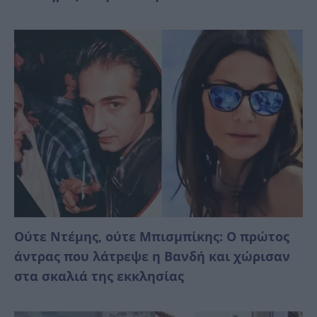
Ούτε Ντέμης, ούτε Μπισμπίκης: Ο πρώτος
άντρας που λάτpεψε η Βανδή και χώρισαν
στα σκαλιά της εκκλησίας