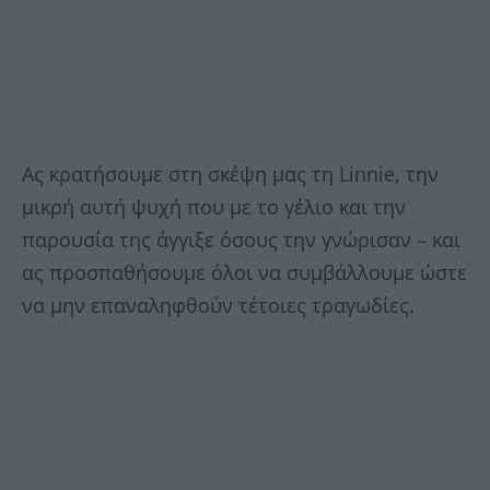
Ας κρατήσουμε στη σκέψη μας τη Linnie, την
μικρή αυτή ψυχή που με το γέλιο και την
παρουσία της άγγιξε όσους την γνώρισαν – και
ας προσπαθήσουμε όλοι να συμβάλλουμε ώστε
να μην επαναληφθούν τέτοιες τραγωδίες.