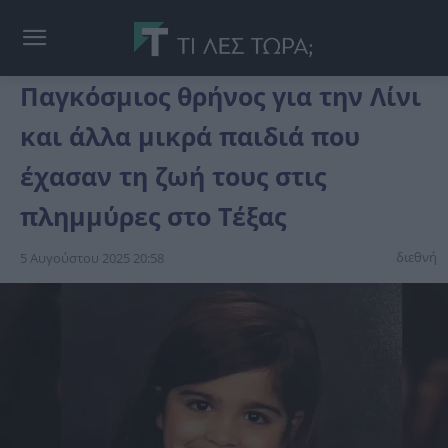
Παγκόσμιος θρήνος για την Λίνι
και άλλα μικρά παιδιά που
έχασαν τη ζωή τους στις
πλημμύρες στο Τέξας
διεθνή
5 Αυγούστου 2025 20:58