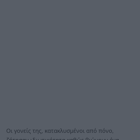
Οι γονείς της, κατακλυσμένοι από πόνo,