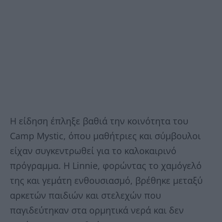
Η είδηση έπληξε βαθιά την κοινότητα του
Camp Mystic, όπου μαθήτριες και σύμβουλοι
είχαν συγκεντρωθεί για το καλοκαιρινό
πρόγραμμα. Η Linnie, φορώντας το χαμόγελό
της και γεμάτη ενθουσιασμό, βρέθηκε μεταξύ
αρκετών παιδιών και στελεχών που
παγιδεύτηκαν στα ορμητικά νερά και δεν