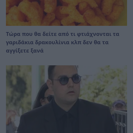
Τώρα που θα δείτε από τι φτιάχνονται τα
γαριδάκια δρακουλίνια κλπ δεν θα τα
αγγίξετε ξανά