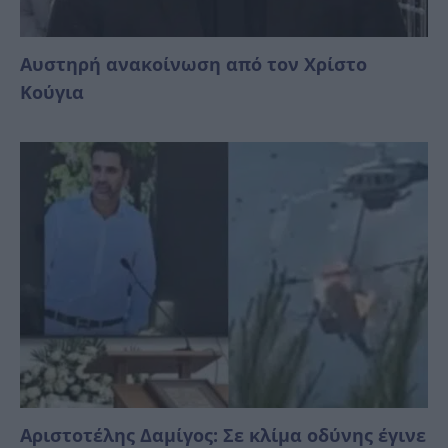
Αυστηρή ανακοίνωση από τον Χρίστο
Κούγια
Αριστοτέλης Δαμίγος: Σε κλίμα οδύνης έγινε