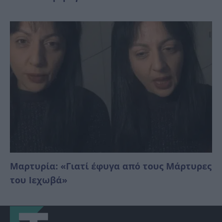
Μαρτυρία: «Γιατί έφυγα από τους Μάρτυρες
του Ιεχωβά»