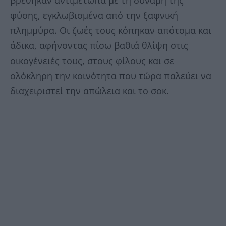
βρέθηκαν αντιμέτωπα με τη δύναμη της
φύσης, εγκλωβισμένα από την ξαφνική
πλημμύρα. Οι ζωές τους κόπηκαν απότομα και
άδικα, αφήνοντας πίσω βαθιά θλίψη στις
οικογένειές τους, στους φίλους και σε
ολόκληρη την κοινότητα που τώρα παλεύει να
διαχειριστεί την απώλεια και το σοκ.