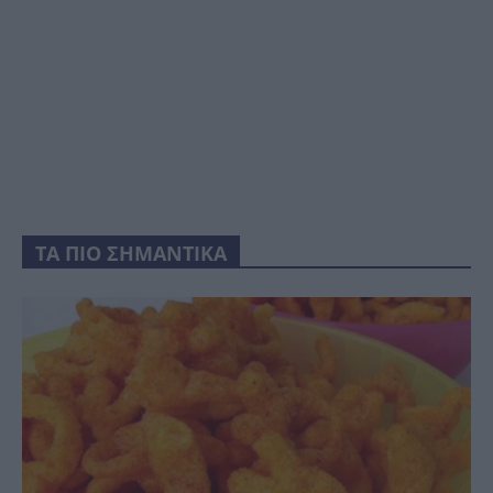
ΤΑ ΠΙΟ ΣΗΜΑΝΤΙΚΑ