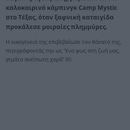
καλοκαιρινό κάμπινγκ Camp Mystic
στο Τέξας, όταν ξαφνική καταιγίδα
προκάλεσε μοιραίες πλημμύρες.
Η οικογένειά της επιβεβαίωσε τον θάνατό της,
περιγράφοντάς την ως “ένα φως στη ζωή μας,
γεμάτο ανείπωτη χαρά” ￼.