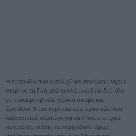
Η τραγωδία που εκτυλίχθηκε στο Camp Mystic
στέρησε τη ζωή από πολλά μικρά παιδιά, όλα
σε τρυφερή ηλικία, γεμάτα όνειρα και
ζωντάνια. Ήταν κορίτσια που είχαν πάει στο
καλοκαιρινό κάμπινγκ για να ζήσουν στιγμές
ανεμελιάς, φιλίας και παιχνιδιού, όμως