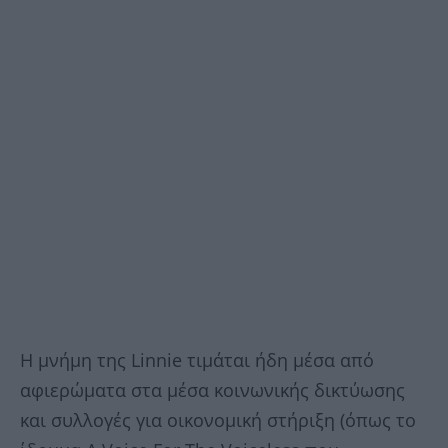
Η μνήμη της Linnie τιμάται ήδη μέσα από
αφιερώματα στα μέσα κοινωνικής δικτύωσης
και συλλογές για οικονομική στήριξη (όπως το