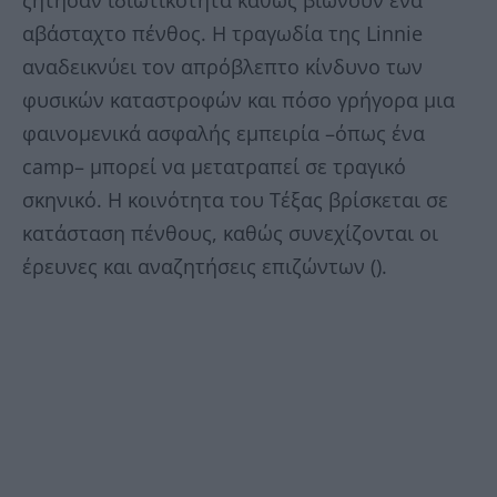
ζήτησαν ιδιωτικότητα καθώς βιώνουν ένα
αβάσταχτο πένθος. Η τραγωδία της Linnie
αναδεικνύει τον απρόβλεπτο κίνδυνο των
φυσικών καταστροφών και πόσο γρήγορα μια
φαινομενικά ασφαλής εμπειρία –όπως ένα
camp– μπορεί να μετατραπεί σε τραγικό
σκηνικό. Η κοινότητα του Τέξας βρίσκεται σε
κατάσταση πένθους, καθώς συνεχίζονται οι
έρευνες και αναζητήσεις επιζώντων ().