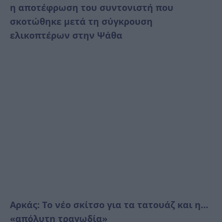
η αποτέφρωση του συντονιστή που
σκοτώθηκε μετά τη σύγκρουση
ελικοπτέρων στην Ψάθα
Αρκάς: Το νέο σκίτσο για τα τατουάζ και η…
«απόλυτη τραγωδία»