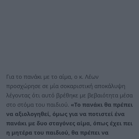
Για το πανάκι με το αίμα, ο κ. Λέων
προσχώρησε σε μία σοκαριστική αποκάλυψη
λέγοντας ότι αυτό βρέθηκε με βεβαιότητα μέσα
στο στόμα του παιδιού.
«Το πανάκι θα πρέπει
να αξιολογηθεί, όμως για να ποτιστεί ένα
πανάκι με δυο σταγόνες αίμα, όπως έχει πει
η μητέρα του παιδιού, θα πρέπει να