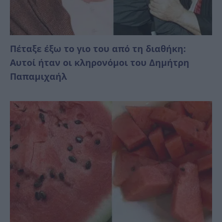
Πέταξε έξω το γιο του από τη διαθήκη:
Αυτοί ήταν οι κληρονόμοι του Δημήτρη
Παπαμιχαήλ