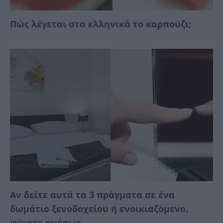
Πώς λέγεται στα ελληνικά το καρπούζι;
Αν δείτε αυτά τα 3 πράγματα σε ένα
δωμάτιο ξενοδοχείου ή ενοικιαζόμενο,
φύγετε αμέσως