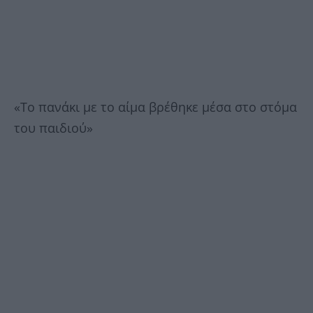
«Το πανάκι με το αίμα βρέθηκε μέσα στο στόμα
του παιδιού»