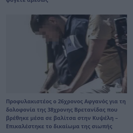
Προφυλακιστέος ο 26χρονος Αφγανός για τη
δολοφονία της 38χρονης Βρετανίδας που
βρέθηκε μέσα σε βαλίτσα στην Κυψέλη –
Επικαλέστηκε το δικαίωμα της σιωπής