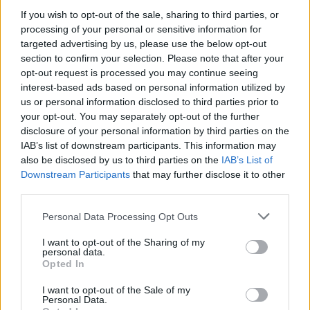
If you wish to opt-out of the sale, sharing to third parties, or
processing of your personal or sensitive information for
targeted advertising by us, please use the below opt-out
section to confirm your selection. Please note that after your
opt-out request is processed you may continue seeing
interest-based ads based on personal information utilized by
us or personal information disclosed to third parties prior to
your opt-out. You may separately opt-out of the further
disclosure of your personal information by third parties on the
IAB’s list of downstream participants. This information may
also be disclosed by us to third parties on the
IAB’s List of
Downstream Participants
that may further disclose it to other
third parties.
Personal Data Processing Opt Outs
I want to opt-out of the Sharing of my
personal data.
Opted In
I want to opt-out of the Sale of my
Personal Data.