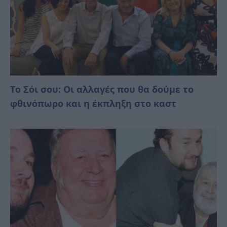
Το Σόι σου: Οι αλλαγές που θα δούμε το
φθινόπωρο και η έκπληξη στο καστ