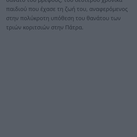
παιδιού που έχασε τη ζωή του, αναφερόμενος
στην πολύκροτη υπόθεση του θανάτου των
τριών κοριτσιών στην Πάτρα.