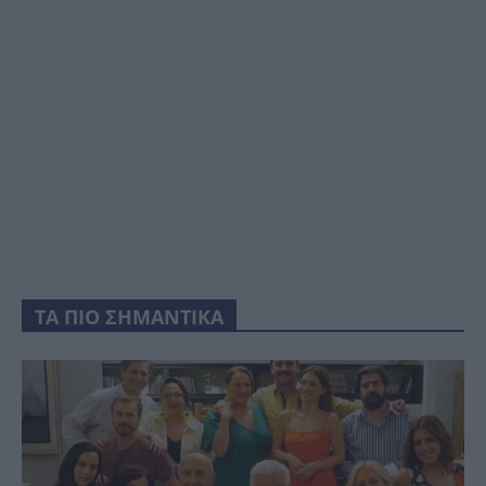
ΤΑ ΠΙΟ ΣΗΜΑΝΤΙΚΑ