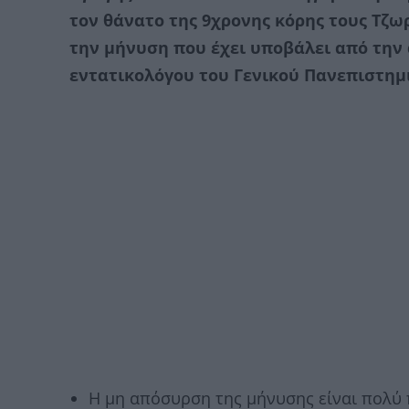
τον θάνατο της 9χρονης κόρης τους Τζω
την μήνυση που έχει υποβάλει από την
εντατικολόγου του Γενικού Πανεπιστημ
Η μη απόσυρση της μήνυσης είναι πολύ 