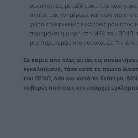
συναντήσεις μεταξύ εμού, της κατηγορο
οποίες μας ενημέρωνε και πάλι για την π
χώρα τηλεφωνικές εκκλήσεις μου προς 
παραμείνει η μικρή στη ΜΕΘ του ΠΓΝΠ,
μας παρέπεμψε στο νοσοκομείο “Π. & Α.
Σε καμία από όλες αυτές τις συναντήσει
εγκαλούμενο, τόσο κατά το πρώτο διάσ
του ΠΓΝΠ, όσο και κατά το δεύτερο, ΔΕΝ
σοβαρές υπόνοιες ότι υπάρχει εγκληματ