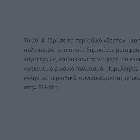
Το 2014, ίδρυσε το περιοδικό «Στέπα», μι
πολιτισμού, στο οποίο δημοσίευε μεταφρ
λογοτεχνών, επιδιώκοντας να φέρει το ελλ
γοητευτικό ρωσικό πολιτισμό. Παράλληλα,
ελληνικά περιοδικά, συνεισφέροντας σημα
στην Ελλάδα.