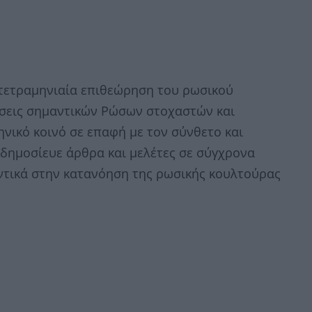
α τετραμηνιαία επιθεώρηση του ρωσικού
άσεις σημαντικών Ρώσων στοχαστών και
ηνικό κοινό σε επαφή με τον σύνθετο και
 δημοσίευε άρθρα και μελέτες σε σύγχρονα
ντικά στην κατανόηση της ρωσικής κουλτούρας