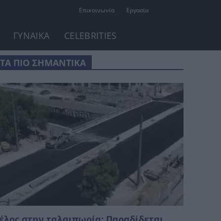
Επικοινωνία
Εργασία
ΓΥΝΑΙΚΑ
CELEBRITIES
ΤΑ ΠΙΟ ΣΗΜΑΝΤΙΚΑ
έλος στην ταλαιπωρία: Παραδίδεται