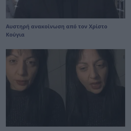
Αυστηρή ανακοίνωση από τον Χρίστο
Κούγια