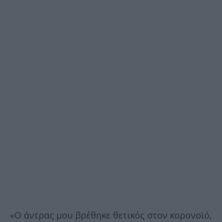
«Ο άντρας μου βρέθηκε θετικός στον κορονοϊό,