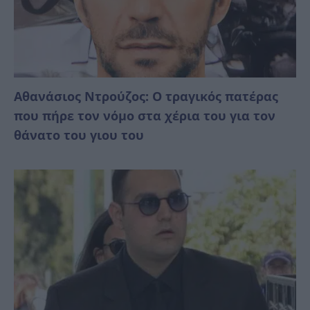
Αθανάσιος Ντρούζος: Ο τραγικός πατέρας
που πήρε τον νόμο στα χέρια του για τον
θάνατο του γιου του