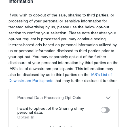
Information
If you wish to opt-out of the sale, sharing to third parties, or
processing of your personal or sensitive information for
targeted advertising by us, please use the below opt-out
section to confirm your selection. Please note that after your
opt-out request is processed you may continue seeing
interest-based ads based on personal information utilized by
us or personal information disclosed to third parties prior to
your opt-out. You may separately opt-out of the further
disclosure of your personal information by third parties on the
IAB’s list of downstream participants. This information may
also be disclosed by us to third parties on the
IAB’s List of
Downstream Participants
that may further disclose it to other
third parties.
Personal Data Processing Opt Outs
I want to opt-out of the Sharing of my
personal data.
Opted In