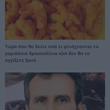
Τώρα που θα δείτε από τι φτιάχνονται τα
γαριδάκια δρακουλίνια κλπ δεν θα τα
αγγίξετε ξανά