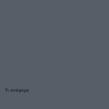
Τι ανέφερε