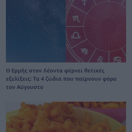
Ο Ερμής στον Λέοντα φέρνει θετικές
εξελίξεις: Τα 4 ζώδια που παίρνουν φόρα
τον Αύγουστο