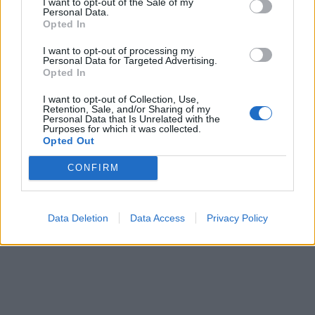
I want to opt-out of the Sale of my
Personal Data.
Opted In
I want to opt-out of processing my
Personal Data for Targeted Advertising.
Opted In
I want to opt-out of Collection, Use,
Retention, Sale, and/or Sharing of my
Personal Data that Is Unrelated with the
Purposes for which it was collected.
Opted Out
CONFIRM
Data Deletion
Data Access
Privacy Policy