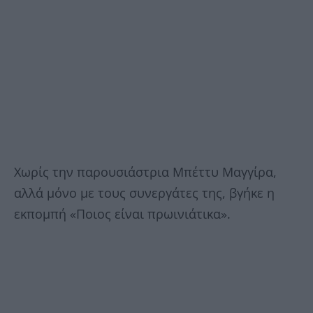
Χωρίς την παρουσιάστρια Μπέττυ Μαγγίρα,
αλλά μόνο με τους συνεργάτες της, βγήκε η
εκπομπή «Ποιος είναι πρωινιάτικα».