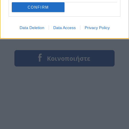
CONFIRM
Data Deletion
Data Access
Privacy Policy