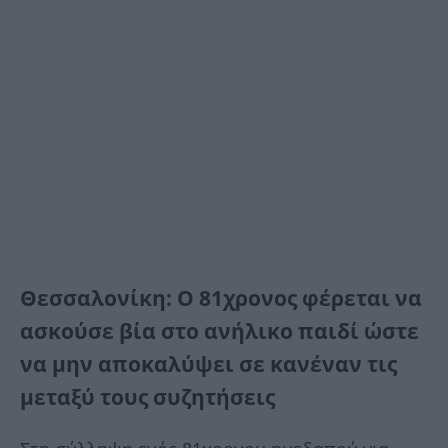
Θεσσαλονίκη: Ο 81χρονος φέρεται να
ασκούσε βία στο ανήλικο παιδί ώστε
να μην αποκαλύψει σε κανέναν τις
μεταξύ τους συζητήσεις