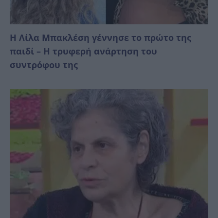
Η Λίλα Μπακλέση γέννησε το πρώτο της
παιδί – Η τρυφερή ανάρτηση του
συντρόφου της