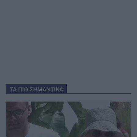
ΤΑ ΠΙΟ ΣΗΜΑΝΤΙΚΑ