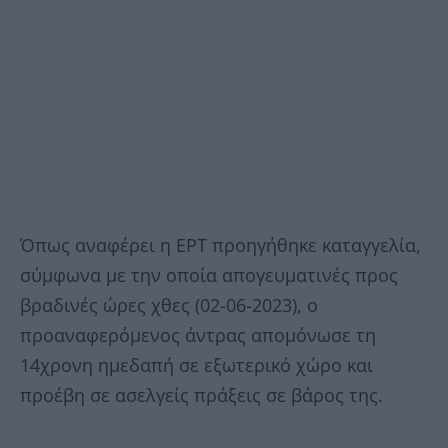
Όπως αναφέρει η ΕΡΤ προηγήθηκε καταγγελία,
σύμφωνα με την οποία απογευματινές προς
βραδινές ώρες χθες (02-06-2023), ο
προαναφερόμενος άντρας απομόνωσε τη
14χρονη ημεδαπή σε εξωτερικό χώρο και
προέβη σε ασελγείς πράξεις σε βάρος της.