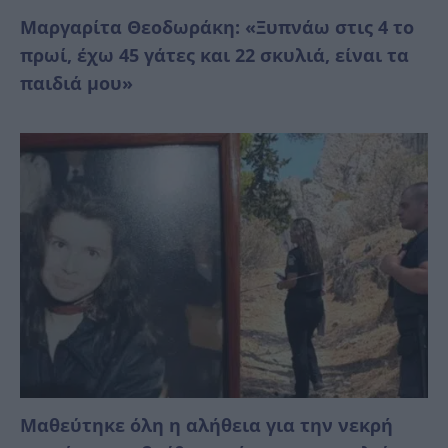
Μαργαρίτα Θεοδωράκη: «Ξυπνάω στις 4 το
πρωί, έχω 45 γάτες και 22 σκυλιά, είναι τα
παιδιά μου»
Μαθεύτηκε όλη η αλήθεια για την νεκρή