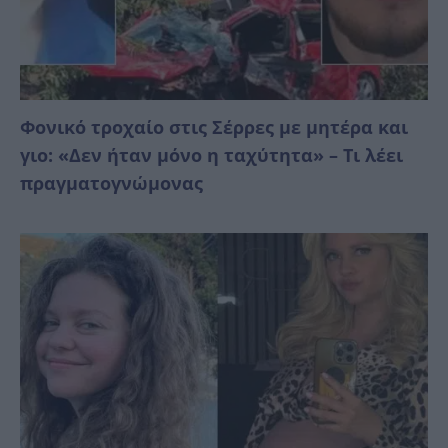
Φονικό τροχαίο στις Σέρρες με μητέρα και
γιο: «Δεν ήταν μόνο η ταχύτητα» – Τι λέει
πραγματογνώμονας