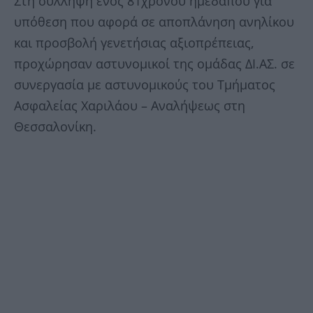
Στη σύλληψη ενός 81χρονου ημεδαπού για
υπόθεση που αφορά σε αποπλάνηση ανηλίκου
και προσβολή γενετήσιας αξιοπρέπειας,
προχώρησαν αστυνομικοί της ομάδας ΔΙ.ΑΣ. σε
συνεργασία με αστυνομικούς του Τμήματος
Ασφαλείας Χαριλάου – Αναλήψεως στη
Θεσσαλονίκη.