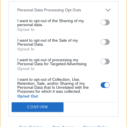
Personal Data Processing Opt Outs
I want to opt-out of the Sharing of my
personal data.
Opted In
I want to opt-out of the Sale of my
Personal Data.
Opted In
I want to opt-out of processing my
Personal Data for Targeted Advertising.
Opted In
I want to opt-out of Collection, Use,
Retention, Sale, and/or Sharing of my
Personal Data that Is Unrelated with the
Purposes for which it was collected.
Opted Out
CONFIRM