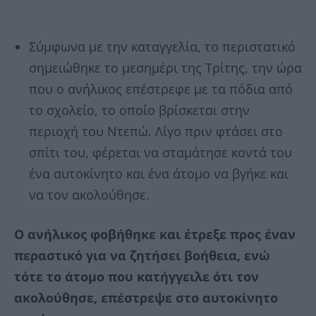
Σύμφωνα με την καταγγελία, το περιστατικό
σημειώθηκε το μεσημέρι της Τρίτης, την ώρα
που ο ανήλικος επέστρεφε με τα πόδια από
το σχολείο, το οποίο βρίσκεται στην
περιοχή του Ντεπώ. Λίγο πριν φτάσει στο
σπίτι του, φέρεται να σταμάτησε κοντά του
ένα αυτοκίνητο και ένα άτομο να βγήκε και
να τον ακολούθησε.
Ο ανήλικος φοβήθηκε και έτρεξε προς έναν
περαστικό για να ζητήσει βοήθεια, ενώ
τότε το άτομο που κατήγγειλε ότι τον
ακολούθησε, επέστρεψε στο αυτοκίνητο