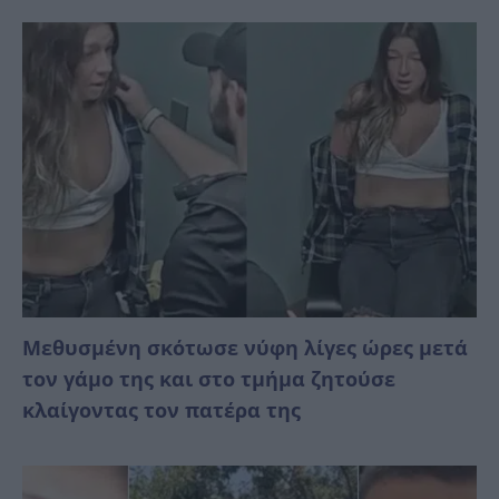
Μεθυσμένη σκότωσε νύφη λίγες ώρες μετά
τον γάμο της και στο τμήμα ζητούσε
κλαίγοντας τον πατέρα της