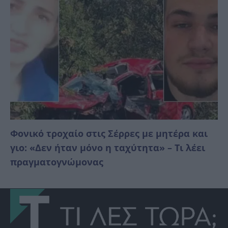
Φονικό τροχαίο στις Σέρρες με μητέρα και
γιο: «Δεν ήταν μόνο η ταχύτητα» – Τι λέει
πραγματογνώμονας