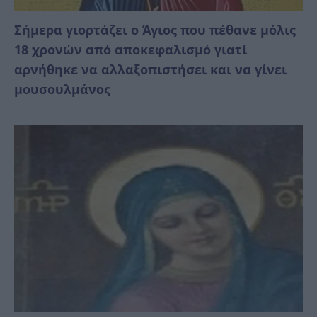
Σήμερα γιορτάζει ο Άγιος που πέθανε μόλις
18 χρονών από αποκεφαλισμό γιατί
αρνήθηκε να αλλαξοπιστήσει και να γίνει
μουσουλμάνος