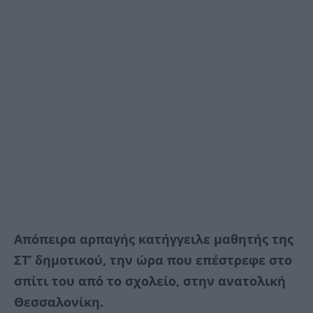
Απόπειρα αρπαγής κατήγγειλε μαθητής της
ΣΤ’ δημοτικού, την ώρα που επέστρεφε στο
σπίτι του από το σχολείο, στην ανατολική
Θεσσαλονίκη.