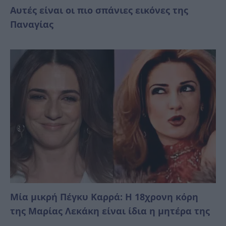
Αυτές είναι οι πιο σπάνιες εικόνες της
Παναγίας
Μία μικρή Πέγκυ Καρρά: Η 18χρονη κόρη
της Μαρίας Λεκάκη είναι ίδια η μητέρα της