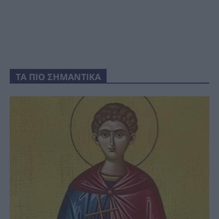
ΤΑ ΠΙΟ ΣΗΜΑΝΤΙΚΑ