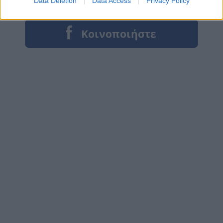
Data Deletion
Data Access
Privacy Policy