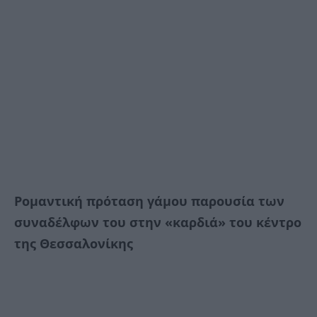
Ρομαντική πρόταση γάμου παρουσία των
συναδέλφων του στην «καρδιά» του κέντρο
της Θεσσαλονίκης