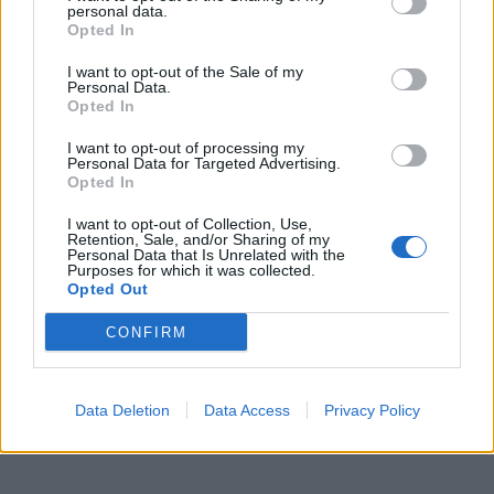
personal data.
Opted In
I want to opt-out of the Sale of my
Personal Data.
Opted In
I want to opt-out of processing my
Personal Data for Targeted Advertising.
Opted In
I want to opt-out of Collection, Use,
Retention, Sale, and/or Sharing of my
Personal Data that Is Unrelated with the
Purposes for which it was collected.
Opted Out
CONFIRM
Data Deletion
Data Access
Privacy Policy