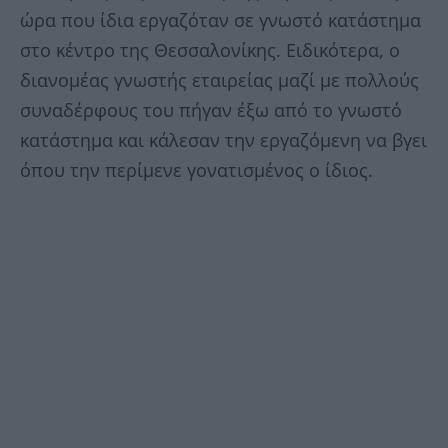
ώρα που ίδια εργαζόταν σε γνωστό κατάστημα
στο κέντρο της Θεσσαλονίκης. Ειδικότερα, ο
διανομέας γνωστής εταιρείας μαζί με πολλούς
συναδέρφους του πήγαν έξω από το γνωστό
κατάστημα και κάλεσαν την εργαζόμενη να βγει
όπου την περίμενε γονατισμένος ο ίδιος.