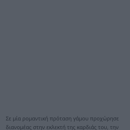
Σε μία ρομαντική πρόταση γάμου προχώρησε
διανομέας στην εκλεκτή της καρδιάς του, την