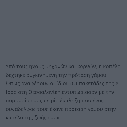
Υπό τους ήχους μηχανών και κορνών, η κοπέλα
δέχτηκε συγκινημένη την πρόταση γάμου!
Όπως αναφέρουν οι ίδιοι «Οι πακετάδες της e-
food στη Θεσσαλονίκη εντυπωσίασαν με την
παρουσία τους σε μία έκπληξη που ένας
συνάδελφος τους έκανε πρόταση γάμου στην
κοπέλα της ζωής του».