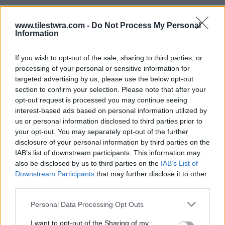
Δείτε το συγκινητικό βίντεο:
www.tilestwra.com -
Do Not Process My Personal
Information
If you wish to opt-out of the sale, sharing to third parties, or
processing of your personal or sensitive information for
targeted advertising by us, please use the below opt-out
section to confirm your selection. Please note that after your
opt-out request is processed you may continue seeing
interest-based ads based on personal information utilized by
us or personal information disclosed to third parties prior to
your opt-out. You may separately opt-out of the further
disclosure of your personal information by third parties on the
IAB’s list of downstream participants. This information may
also be disclosed by us to third parties on the
IAB’s List of
Downstream Participants
that may further disclose it to other
third parties.
Personal Data Processing Opt Outs
I want to opt-out of the Sharing of my