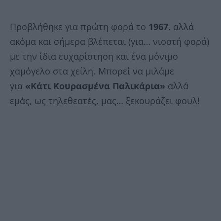
Προβλήθηκε για πρώτη φορά το
1967
, αλλά
ακόμα και σήμερα βλέπεται (για… νιοστή φορά)
με την ίδια ευχαρίστηση και ένα μόνιμο
χαμόγελο στα χείλη. Μπορεί να μιλάμε
για
«Κάτι Κουρασμένα Παλικάρια»
αλλά
εμάς, ως τηλεθεατές, μας… ξεκουράζει φουλ!