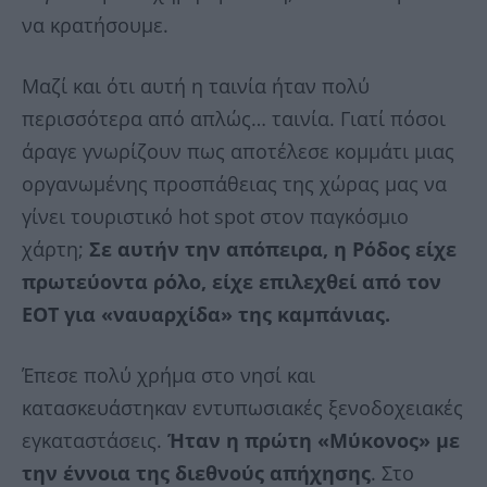
να κρατήσουμε.
Μαζί και ότι αυτή η ταινία ήταν πολύ
περισσότερα από απλώς… ταινία. Γιατί πόσοι
άραγε γνωρίζουν πως αποτέλεσε κομμάτι μιας
οργανωμένης προσπάθειας της χώρας μας να
γίνει τουριστικό hot spot στον παγκόσμιο
χάρτη;
Σε αυτήν την απόπειρα, η Ρόδος είχε
πρωτεύοντα ρόλο, είχε επιλεχθεί από τον
ΕΟΤ για «ναυαρχίδα» της καμπάνιας.
Έπεσε πολύ χρήμα στο νησί και
κατασκευάστηκαν εντυπωσιακές ξενοδοχειακές
εγκαταστάσεις.
Ήταν η πρώτη «Μύκονος» με
την έννοια της διεθνούς απήχησης
. Στο