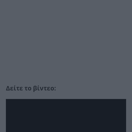
Δείτε το βίντεο: