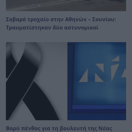
Σοβαρό τροχαίο στην Αθηνών – Σουνίου:
Τραυματίστηκαν δύο αστυνομικοί
Βαρύ πένθος για τη βουλευτή της Νέας