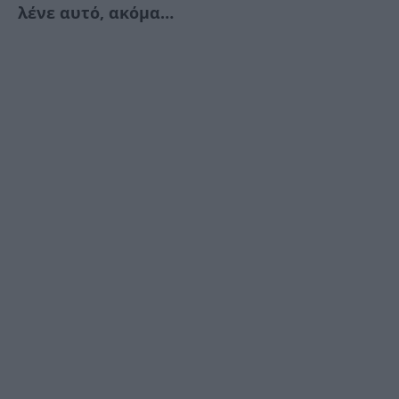
λένε αυτό, ακόμα…