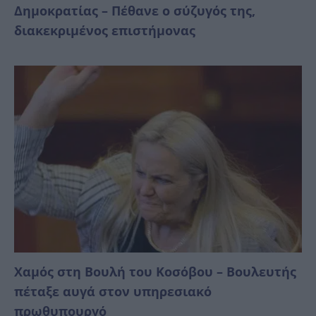
Δημοκρατίας – Πέθανε ο σύζυγός της,
διακεκριμένος επιστήμονας
Χαμός στη Βουλή του Κοσόβου – Βουλευτής
πέταξε αυγά στον υπηρεσιακό
πρωθυπουργό