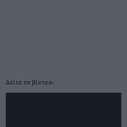
Δείτε το βίντεο: