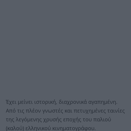
Έχει μείνει ιστορική, διαχρονικά αγαπημένη.
Από τις πλέον γνωστές και πετυχημένες ταινίες
της λεγόμενης χρυσής εποχής του παλιού
(καλού) ελληνικού κινηματογράφου.