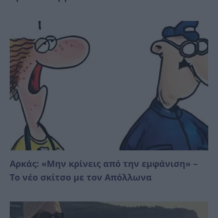
Αρκάς: «Μην κρίνεις από την εμφάνιση» –
Το νέο σκίτσο με τον Απόλλωνα