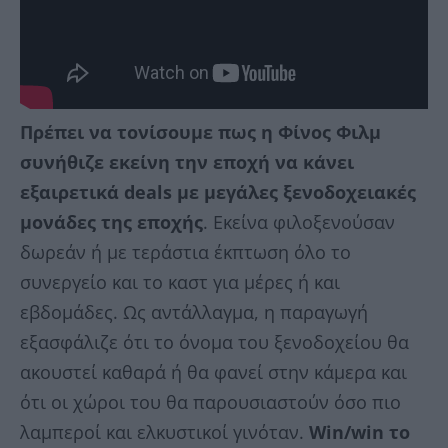
Πρέπει να τονίσουμε πως η Φίνος Φιλμ
συνήθιζε εκείνη την εποχή να κάνει
εξαιρετικά deals με μεγάλες ξενοδοχειακές
μονάδες της εποχής
. Εκείνα φιλοξενούσαν
δωρεάν ή με τεράστια έκπτωση όλο το
συνεργείο και το καστ για μέρες ή και
εβδομάδες. Ως αντάλλαγμα, η παραγωγή
εξασφάλιζε ότι το όνομα του ξενοδοχείου θα
ακουστεί καθαρά ή θα φανεί στην κάμερα και
ότι οι χώροι του θα παρουσιαστούν όσο πιο
λαμπεροί και ελκυστικοί γινόταν.
Win/win το