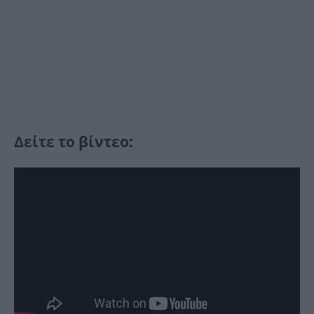
Δείτε το βίντεο: