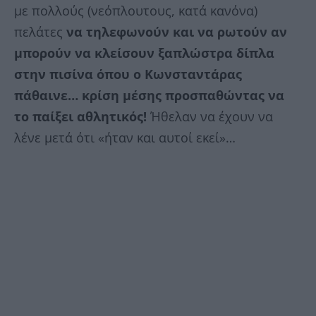
με πολλούς (νεόπλουτους, κατά κανόνα)
πελάτες
να τηλεφωνούν και να ρωτούν αν
μπορούν να κλείσουν ξαπλώστρα δίπλα
στην πισίνα όπου ο Κωνσταντάρας
πάθαινε… κρίση μέσης προσπαθώντας να
το παίξει αθλητικός!
Ήθελαν να έχουν να
λένε μετά ότι «ήταν και αυτοί εκεί»…