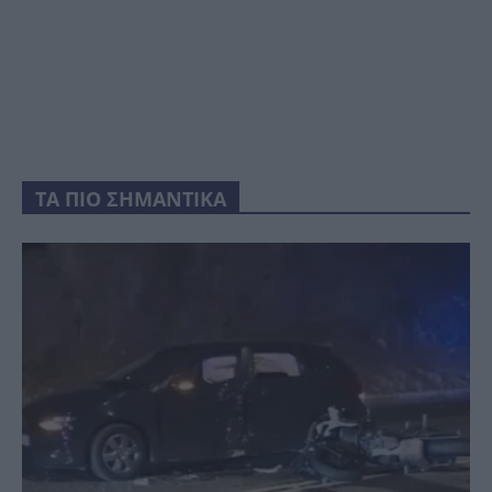
ΤΑ ΠΙΟ ΣΗΜΑΝΤΙΚΑ