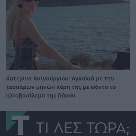
Κατερίνα Καινούργιου: Αγκαλιά με την
τεσσάρων μηνών κόρη της με φόντο το
ηλιοβασίλεμα της Πάρου