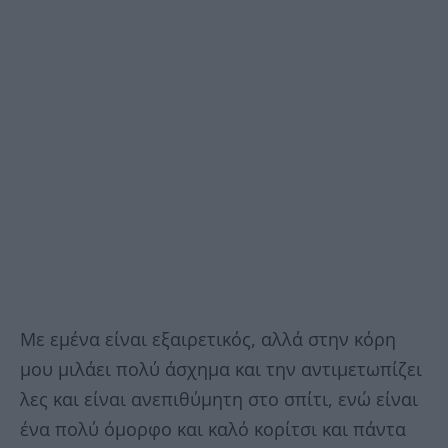
Με εμένα είναι εξαιρετικός, αλλά στην κόρη
μου μιλάει πολύ άσχημα και την αντιμετωπίζει
λες και είναι ανεπιθύμητη στο σπίτι, ενώ είναι
ένα πολύ όμορφο και καλό κορίτσι και πάντα