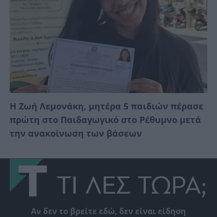
Η Ζωή Λεμονάκη, μητέρα 5 παιδιών πέρασε
πρώτη στο Παιδαγωγικό στο Ρέθυμνο μετά
την ανακοίνωση των βάσεων
Αν δεν το βρείτε εδώ, δεν είναι είδηση