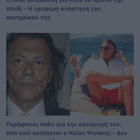
παιδί – Η τρυφερή ανάρτηση του
συντρόφου της
Περήφανος πολύ για την καταγωγή του:
Από εκεί κατάγεται ο Ηλίας Ψινάκης – Δεν