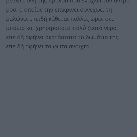
μείνει μόνη της πράγμα που ενοχλεί τον άντρα
μου, ο οποίος την επικρίνει συνεχώς, τη
μαλώνει επειδή κάθεται πολλές ώρες στο
μπάνιο και χρησιμοποιεί πολύ ζεστό νερό,
επειδή αφήνει ακατάστατο το δωμάτιο της,
επειδή αφήνει τα φώτα ανοιχτά…