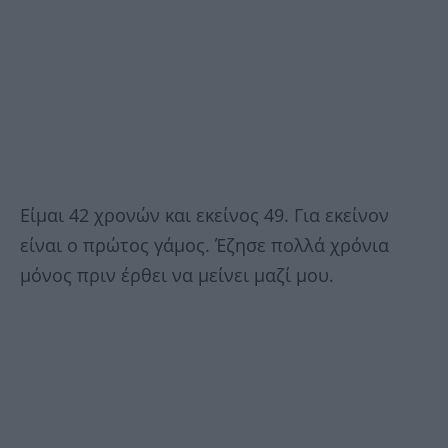
Είμαι 42 χρονών και εκείνος 49. Για εκείνον
είναι ο πρώτος γάμος. Έζησε πολλά χρόνια
μόνος πριν έρθει να μείνει μαζί μου.