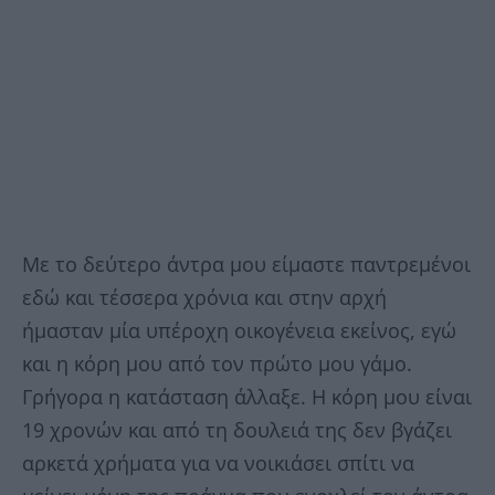
Με το δεύτερο άντρα μου είμαστε παντρεμένοι
εδώ και τέσσερα χρόνια και στην αρχή
ήμασταν μία υπέροχη οικογένεια εκείνος, εγώ
και η κόρη μου από τον πρώτο μου γάμο.
Γρήγορα η κατάσταση άλλαξε. Η κόρη μου είναι
19 χρονών και από τη δουλειά της δεν βγάζει
αρκετά χρήματα για να νοικιάσει σπίτι να