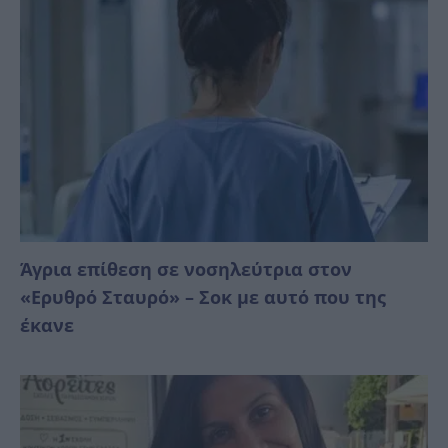
Άγρια επίθεση σε νοσηλεύτρια στον
«Ερυθρό Σταυρό» – Σοκ με αυτό που της
έκανε