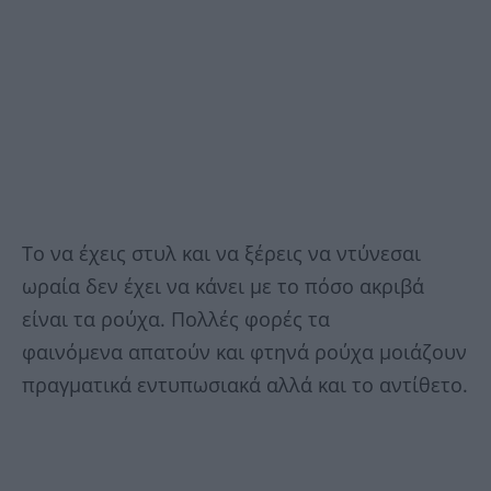
Το να έχεις στυλ και να ξέρεις να ντύνεσαι
ωραία δεν έχει να κάνει με το πόσο ακριβά
είναι τα ρούχα. Πολλές φορές τα
φαινόμενα απατούν και φτηνά ρούχα μοιάζουν
πραγματικά εντυπωσιακά αλλά και το αντίθετο.