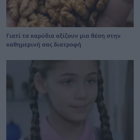
Γιατί τα καρύδια αξίζουν μια θέση στην
καθημερινή σας διατροφή