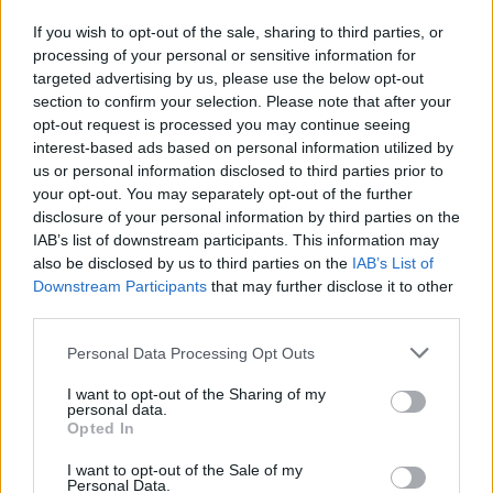
If you wish to opt-out of the sale, sharing to third parties, or
processing of your personal or sensitive information for
targeted advertising by us, please use the below opt-out
section to confirm your selection. Please note that after your
opt-out request is processed you may continue seeing
interest-based ads based on personal information utilized by
us or personal information disclosed to third parties prior to
your opt-out. You may separately opt-out of the further
disclosure of your personal information by third parties on the
IAB’s list of downstream participants. This information may
also be disclosed by us to third parties on the
IAB’s List of
Downstream Participants
that may further disclose it to other
third parties.
Personal Data Processing Opt Outs
I want to opt-out of the Sharing of my
personal data.
Opted In
I want to opt-out of the Sale of my
Personal Data.