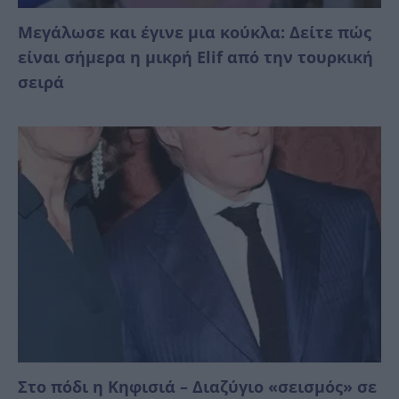
Μεγάλωσε και έγινε μια κούκλα: Δείτε πώς
είναι σήμερα η μικρή Elif από την τουρκική
σειρά
Στο πόδι η Κηφισιά – Διαζύγιο «σεισμός» σε