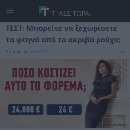
ΤΕΣΤ: Μπορείτε να ξεχωρίσετε
τα φτηνά από τα ακριβά ρούχα;
τεστ
5 Νοεμβρίου 2016 15:31