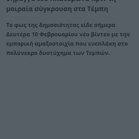
μοιραία σύγκρουση στα Τέμπη
Το φως της δημοσιότητας είδε σήμερα
Δευτέρα 10 Φεβρουαρίου νέο βίντεο με την
εμπορική αμαξοστοιχία που ενεπλάκη στο
πολύνεκρο δυστύχημα των Τεμπών.