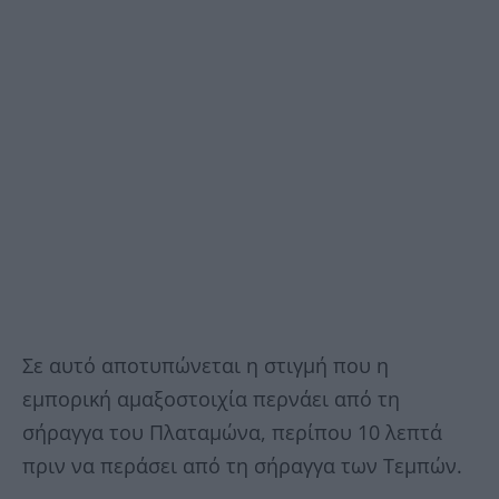
Σε αυτό αποτυπώνεται η στιγμή που η
εμπορική αμαξοστοιχία περνάει από τη
σήραγγα του Πλαταμώνα, περίπου 10 λεπτά
πριν να περάσει από τη σήραγγα των Τεμπών.