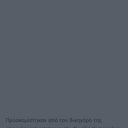
Προσκομίστηκαν από τον δικηγόρο της