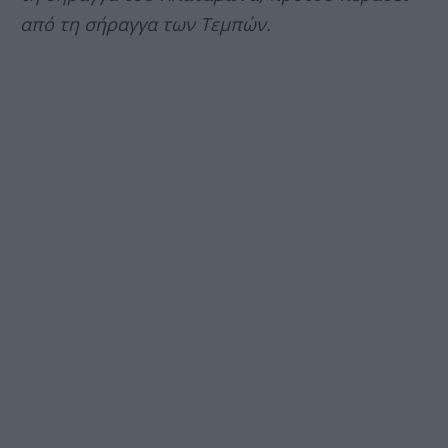
από τη σήραγγα των Τεμπών.