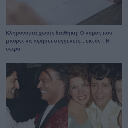
Κληρονομιά χωρίς διαθήκη: Ο νόμος που
μπορεί να αφήσει συγγενείς… εκτός – Η
σειρά