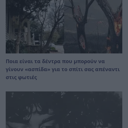
Ποια είναι τα δέντρα που μπορούν να
γίνουν «ασπίδα» για το σπίτι σας απέναντι
στις φωτιές