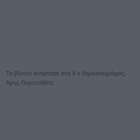
Το βίντεο ανήρτησε στο Χ ο δημοσιογράφος,
Άρης Πορτοσάλτε.