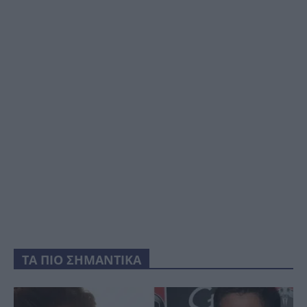
ΤΑ ΠΙΟ ΣΗΜΑΝΤΙΚΑ