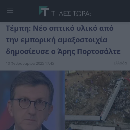
Τέμπη: Νέο οπτικό υλικό από
την εμπορική αμαξοστοιχία
δημοσίευσε ο Άρης Πορτοσάλτε
Ελλάδα
10 Φεβρουαρίου 2025 17:45