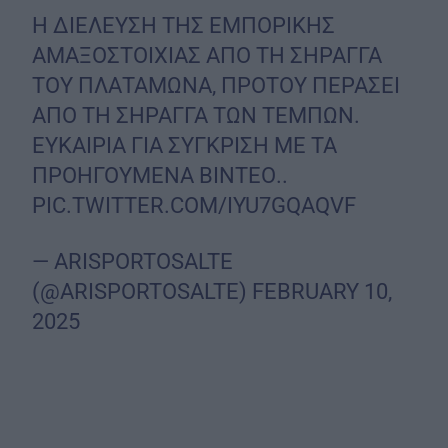
Η ΔΙΕΛΕΥΣΗ ΤΗΣ ΕΜΠΟΡΙΚΗΣ
ΑΜΑΞΟΣΤΟΙΧΙΑΣ ΑΠΟ ΤΗ ΣΗΡΑΓΓΑ
ΤΟΥ ΠΛΑΤΑΜΩΝΑ, ΠΡΟΤΟΥ ΠΕΡΑΣΕΙ
ΑΠΟ ΤΗ ΣΗΡΑΓΓΑ ΤΩΝ ΤΕΜΠΩΝ.
ΕΥΚΑΙΡΙΑ ΓΙΑ ΣΥΓΚΡΙΣΗ ΜΕ ΤΑ
ΠΡΟΗΓΟΥΜΕΝΑ ΒΙΝΤΕΟ..
PIC.TWITTER.COM/IYU7GQAQVF
— ARISPORTOSALTE
(@ARISPORTOSALTE)
FEBRUARY 10,
2025