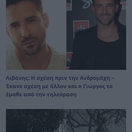
Λιβάνης: Η σχέση πριν την Ανδρομάχη –
Έκανε σχέση με άλλον και ο Γιώργος το
έμαθε από την τηλεόραση