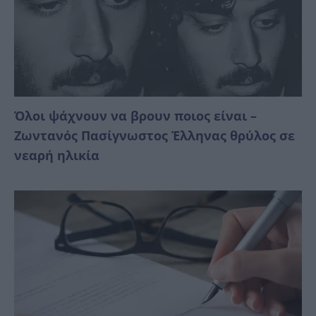
Όλοι ψάχνουν να βρουν ποιος είναι –
Ζωντανός Πασίγνωστος Έλληνας θρύλος σε
νεαρή ηλικία