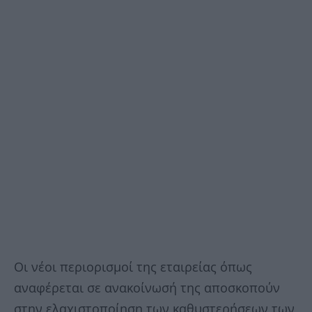
Οι νέοι περιορισμοί της εταιρείας όπως
αναφέρεται σε ανακοίνωσή της αποσκοπούν
στην ελαχιστοποίηση των καθυστερήσεων των