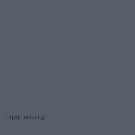
Πηγή: insider.gr