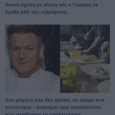
Έκανε σχέση με άλλον και ο Γιώργος το
έμαθε από την τηλεόραση
Ένα φαγητό που δεν πρέπει να τρώμε στα
εστιατόρια – Διάσημος σεφ αποκαλύπτει
πώς σερβίρουν τα υπολείμματα