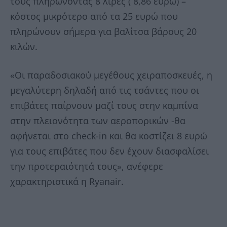
τους πληρώνοντας 8 λίρες ( 8,86 ευρώ) –
κόστος μικρότερο από τα 25 ευρώ που
πληρώνουν σήμερα για βαλίτσα βάρους 20
κιλών.
«Οι παραδοσιακού μεγέθους χειραποσκευές, η
μεγαλύτερη δηλαδή από τις τσάντες που οι
επιβάτες παίρνουν μαζί τους στην καμπίνα
στην πλειονότητα των αεροπορικών -θα
αφήνεται στο check-in και θα κοστίζει 8 ευρώ
για τους επιβάτες που δεν έχουν διασφαλίσει
την προτεραιότητά τους», ανέφερε
χαρακτηριστικά η Ryanair.