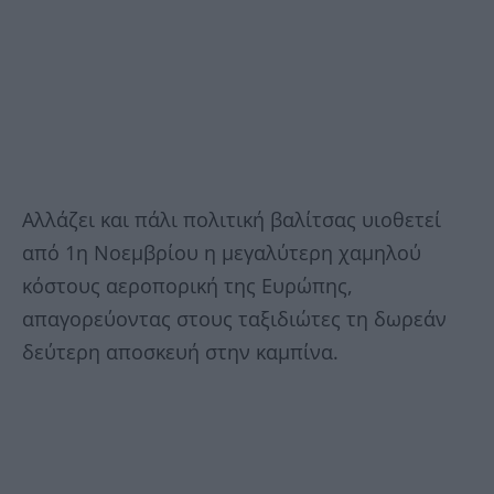
Αλλάζει και πάλι πολιτική βαλίτσας υιοθετεί
από 1η Νοεμβρίου η μεγαλύτερη χαμηλού
κόστους αεροπορική της Ευρώπης,
απαγορεύοντας στους ταξιδιώτες τη δωρεάν
δεύτερη αποσκευή στην καμπίνα.