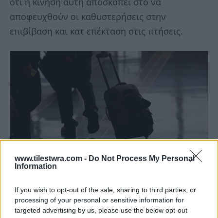
ότι η κίνηση αυτή αποσκοπεί στο να
αποφευχθούν οι καθυστερήσεις στην
επιβίβαση και κατ επέκταση στις πτήσεις.
www.tilestwra.com -
Do Not Process My Personal
Information
If you wish to opt-out of the sale, sharing to third parties, or
processing of your personal or sensitive information for
targeted advertising by us, please use the below opt-out