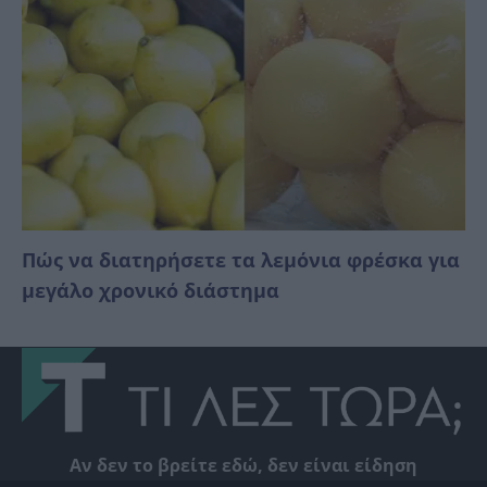
Πώς να διατηρήσετε τα λεμόνια φρέσκα για
μεγάλο χρονικό διάστημα
Αν δεν το βρείτε εδώ, δεν είναι είδηση