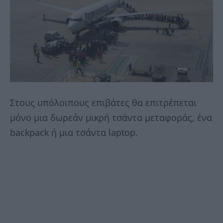
Στους υπόλοιπους επιβάτες θα επιτρέπεται
μόνο μια δωρεάν μικρή τσάντα μεταφοράς, ένα
backpack ή μια τσάντα laptop.