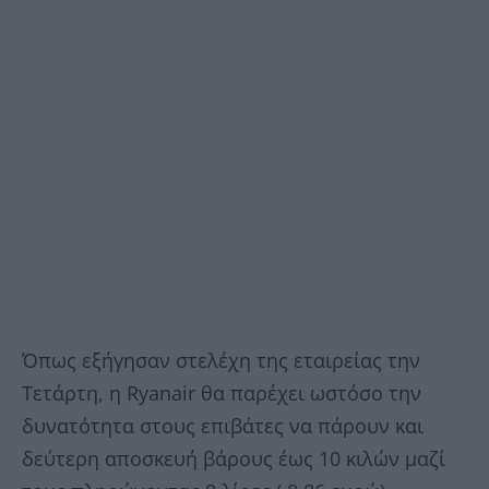
Όπως εξήγησαν στελέχη της εταιρείας την
Τετάρτη, η Ryanair θα παρέχει ωστόσο την
δυνατότητα στους επιβάτες να πάρουν και
δεύτερη αποσκευή βάρους έως 10 κιλών μαζί