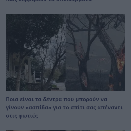
Ποια είναι τα δέντρα που μπορούν να
γίνουν «ασπίδα» για το σπίτι σας απέναντι
στις φωτιές