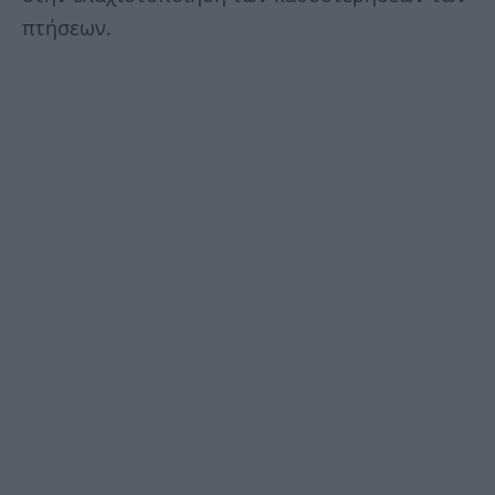
πτήσεων.