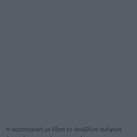
Η αεροπορική με έδρα το Δουβλίνο ανέφερε