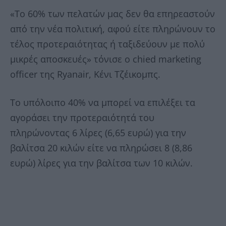
«Το 60% των πελατών μας δεν θα επηρεαστούν
από την νέα πολιτική, αφού είτε πληρώνουν το
τέλος προτεραιότητας ή ταξιδεύουν με πολύ
μικρές αποσκευές» τόνισε ο chied marketing
officer της Ryanair, Κένι Τζέικομπς.
Το υπόλοιπο 40% να μπορεί να επιλέξει τα
αγοράσει την προτεραιότητά του
πληρώνοντας 6 λίρες (6,65 ευρώ) για την
βαλίτσα 20 κιλών είτε να πληρώσει 8 (8,86
ευρώ) λίρες για την βαλίτσα των 10 κιλών.