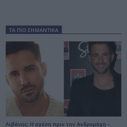
ΤΑ ΠΙΟ ΣΗΜΑΝΤΙΚΑ
Λιβάνης: Η σχέση πριν την Ανδρομάχη –