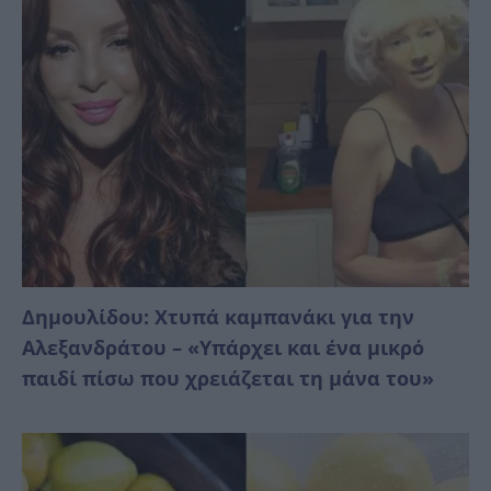
Δημουλίδου: Χτυπά καμπανάκι για την
Αλεξανδράτου – «Υπάρχει και ένα μικρό
παιδί πίσω που χρειάζεται τη μάνα του»