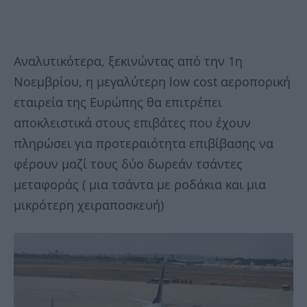
Αναλυτικότερα, ξεκινώντας από την 1η
Νοεμβρίου, η μεγαλύτερη low cost αεροπορική
εταιρεία της Ευρώπης θα επιτρέπει
αποκλειστικά στους επιβάτες που έχουν
πληρώσει για προτεραιότητα επιβίβασης να
φέρουν μαζί τους δύο δωρεάν τσάντες
μεταφοράς ( μια τσάντα με ροδάκια και μια
μικρότερη χειραποσκευή)