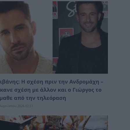
ιβάνης: Η σχέση πριν την Ανδρομάχη –
κανε σχέση με άλλον και ο Γιώργος το
μαθε από την τηλεόραση
Αυγούστου 2026 02:51