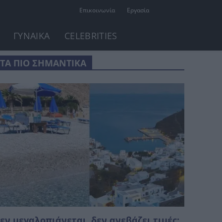
Επικοινωνία
Εργασία
ΓΥΝΑΙΚΑ
CELEBRITIES
ΤΑ ΠΙΟ ΣΗΜΑΝΤΙΚΑ
εν μεγαλοπιάνεται, δεν ανεβάζει τιμές: