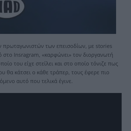
ων πρωταγωνιστών των επεισοδίων, με stories
 στο Insragram, «καρφώνει» τον διοργανωτή
οίο του είχε στείλει και στο οποίο τόνιζε πως
ου θα κάτσει ο κάθε τράπερ, τους έφερε πιο
όμενο αυτό που τελικά έγινε.