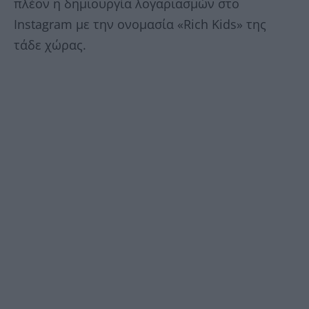
πλέον η δημιουργία λογαριασμών στο
Instagram με την ονομασία «Rich Kids» της
τάδε χώρας.