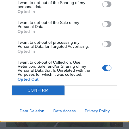
I want to opt-out of the Sharing of my
personal data.
Opted In
I want to opt-out of the Sale of my
Personal Data.
Opted In
I want to opt-out of processing my
Personal Data for Targeted Advertising.
Opted In
I want to opt-out of Collection, Use,
Retention, Sale, and/or Sharing of my
Personal Data that Is Unrelated with the
Purposes for which it was collected.
Opted Out
CONFIRM
Data Deletion
Data Access
Privacy Policy