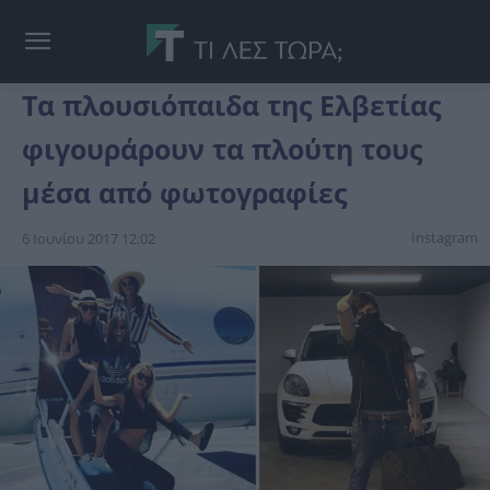
Τα πλουσιόπαιδα της Ελβετίας
φιγουράρουν τα πλούτη τους
μέσα από φωτογραφίες
Instagram
6 Ιουνίου 2017 12:02