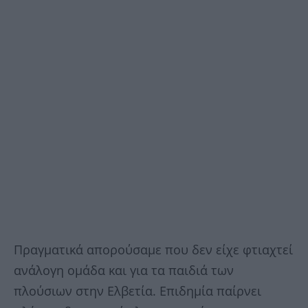
Πραγματικά απορούσαμε που δεν είχε φτιαχτεί
ανάλογη ομάδα και για τα παιδιά των
πλούσιων στην Ελβετία. Επιδημία παίρνει