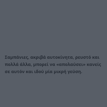
Σαμπάνιες, ακριβά αυτοκίνητα, ρευστό και
πολλά άλλα, μπορεί να «απολαύσει» κανείς
σε αυτόν και ιδού μία μικρή γεύση.