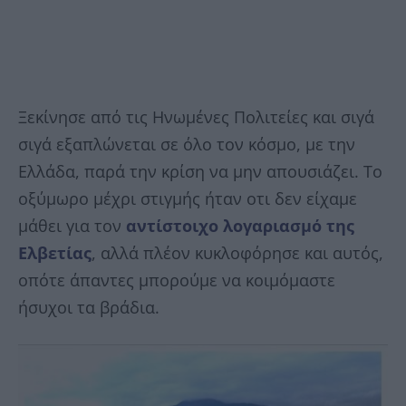
Ξεκίνησε από τις Ηνωμένες Πολιτείες και σιγά
σιγά εξαπλώνεται σε όλο τον κόσμο, με την
Ελλάδα, παρά την κρίση να μην απουσιάζει. Το
οξύμωρο μέχρι στιγμής ήταν οτι δεν είχαμε
μάθει για τον
αντίστοιχο λογαριασμό της
Ελβετίας
, αλλά πλέον κυκλοφόρησε και αυτός,
οπότε άπαντες μπορούμε να κοιμόμαστε
ήσυχοι τα βράδια.