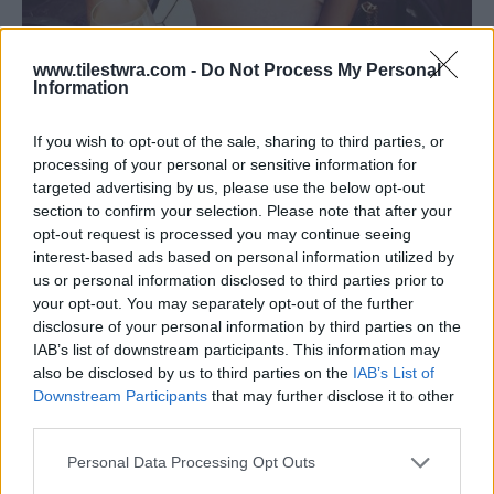
www.tilestwra.com -
Do Not Process My Personal
Information
If you wish to opt-out of the sale, sharing to third parties, or
processing of your personal or sensitive information for
targeted advertising by us, please use the below opt-out
section to confirm your selection. Please note that after your
opt-out request is processed you may continue seeing
interest-based ads based on personal information utilized by
us or personal information disclosed to third parties prior to
your opt-out. You may separately opt-out of the further
disclosure of your personal information by third parties on the
IAB’s list of downstream participants. This information may
also be disclosed by us to third parties on the
IAB’s List of
Downstream Participants
that may further disclose it to other
third parties.
Personal Data Processing Opt Outs