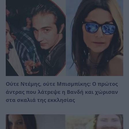
Ούτε Ντέμης, ούτε Μπισμπίκης: Ο πρώτος
άντρας που λάτpεψε η Βανδή και χώρισαν
στα σκαλιά της εκκλησίας