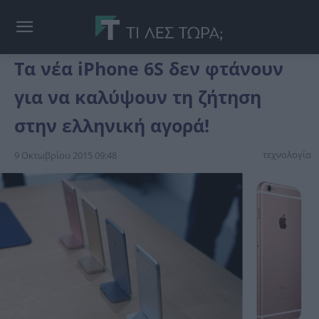
Τα νέα iPhone 6S δεν φτάνουν
για να καλύψουν τη ζήτηση
στην ελληνική αγορά!
τεχνολογία
9 Οκτωβρίου 2015 09:48