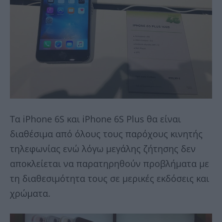
Τα iPhone 6S και iPhone 6S Plus θα είναι
διαθέσιμα από όλους τους παρόχους κινητής
τηλεφωνίας ενώ λόγω μεγάλης ζήτησης δεν
αποκλείεται να παρατηρηθούν προβλήματα με
τη διαθεσιμότητα τους σε μερικές εκδόσεις και
χρώματα.