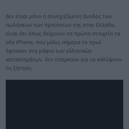
Δεν είναι μόνο η συνεχιζόμενη άνοδος των
πωλήσεων των προϊόντων της στην Ελλάδα,
είναι ότι όπως δείχνουν τα πρώτα στοιχεία τα
νέα iPhone, που μόλις σήμερα το πρωί
έφτασαν στα ράφια των ελληνικών
καταστημάτων, δεν επαρκούν για να καλύψουν
τη ζήτηση.