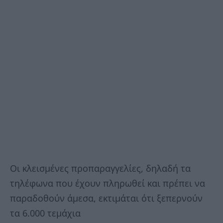
Οι κλεισμένες προπαραγγελίες, δηλαδή τα
τηλέφωνα που έχουν πληρωθεί και πρέπει να
παραδοθούν άμεσα, εκτιμάται ότι ξεπερνούν
τα 6.000 τεμάχια