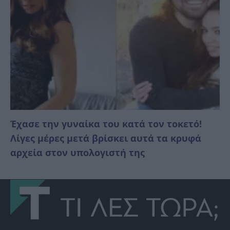
Έχασε την γυναίκα του κατά τον τοκετό!
Λίγες μέρες μετά βρίσκει αυτά τα κρυφά
αρχεία στον υπολογιστή της