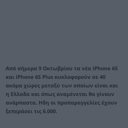
Από σήμερα 9 Οκτωβρίου τα νέα iPhone 6S
και iPhone 6S Plus κυκλοφορούν σε 40
ακόμα χώρες μεταξύ των οποίων είναι και
η Ελλαδα και όπως αναμένεται θα γίνουν
ανάρπαστα. Ηδη οι προπαραγγελίες έχουν
ξεπεράσει τις 6.000.