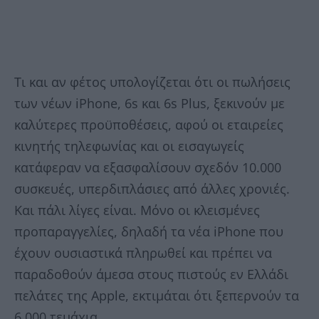
Τι και αν φέτος υπολογίζεται ότι οι πωλήσεις
των νέων iPhone, 6s και 6s Plus, ξεκινούν με
καλύτερες προϋποθέσεις, αφού οι εταιρείες
κινητής τηλεφωνίας και οι εισαγωγείς
κατάφεραν να εξασφαλίσουν σχεδόν 10.000
συσκευές, υπερδιπλάσιες από άλλες χρονιές.
Και πάλι λίγες είναι. Μόνο οι κλεισμένες
προπαραγγελίες, δηλαδή τα νέα iPhone που
έχουν ουσιαστικά πληρωθεί και πρέπει να
παραδοθούν άμεσα στους πιστούς εν Ελλάδι
πελάτες της Apple, εκτιμάται ότι ξεπερνούν τα
6.000 τεμάχια.