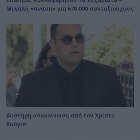
Μεγάλη «ανάσα» για 670.000 συνταξιούχους
Αυστηρή ανακοίνωση από τον Χρίστο
Κούγια