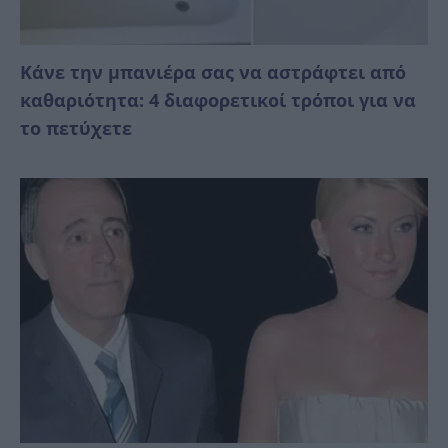
Κάνε την μπανιέρα σας να αστράφτει από
καθαριότητα: 4 διαφορετικοί τρόποι για να
το πετύχετε