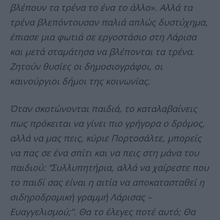
βλέπουν τα τρένα το ένα το άλλο». Αλλά τα
τρένα βλεπόντουσαν παλιά απλώς δυστύχημα,
έπιασε μια φωτιά σε εργοστάσιο στη Λάρισα
και μετά σταμάτησα να βλέπονται τα τρένα.
Ζητούν θυσίες οι δημοσιογράφοι, οι
καινούργιοι δήμοι της κοινωνίας.
Όταν σκοτώνονται παιδιά, το καταλαβαίνεις
πως πρόκειται να γίνει πιο γρήγορα ο δρόμος,
αλλά να μας πεις, κύριε Πορτοσάλτε, μπορείς
να πας σε ένα σπίτι και να πεις στη μάνα του
παιδιού: “Συλλυπητήρια, αλλά να χαίρεστε που
το παιδί σας είναι η αιτία να αποκατασταθεί η
σιδηροδρομική γραμμή Λάρισας –
Ευαγγελισμού;”. Θα το έλεγες ποτέ αυτό; Θα