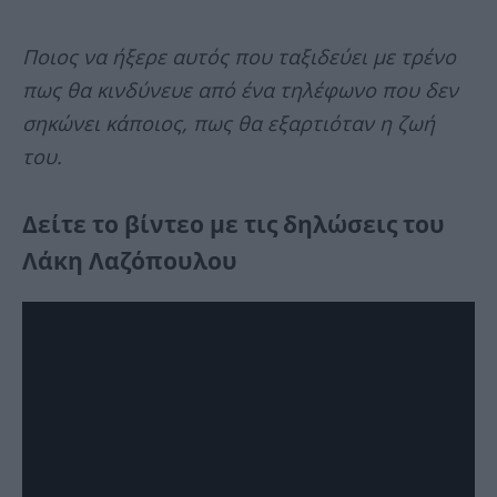
Ποιος να ήξερε αυτός που ταξιδεύει με τρένο
πως θα κινδύνευε από ένα τηλέφωνο που δεν
σηκώνει κάποιος, πως θα εξαρτιόταν η ζωή
του.
Δείτε το βίντεο με τις δηλώσεις του
Λάκη Λαζόπουλου