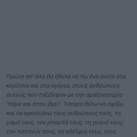
Πρώτα απ’ όλα θα ήθελα να πω ένα αντίο στα
κορίτσια και στα αγόρια, στους ανθρώπους
αυτούς που ταξίδεψαν με την αμαξοστοιχία
“πάμε και όπου βγει”. Ύστερα θέλω να σφίξω
και να αγκαλιάσω τους ανθρώπους τους, τη
μαμά τους, τον μπαμπά τους, τη γιαγιά τους,
τον παππούς τους, τα αδέλφια τους, τους