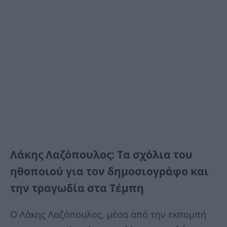
Λάκης Λαζόπουλος: Τα σχόλια του
ηθοποιού για τον δημοσιογράφο και
την τραγωδία στα Τέμπη
Ο Λάκης Λαζόπουλος, μέσα από την εκπομπή