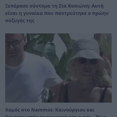
Ξεπέρασε σύντομα τη Σία Κοσιώνη: Αυτή
είναι η γυναίκα που παντρεύτηκε ο πρώην
σύζυγός της
Χαμός στο Nammos: Καινούργιου και