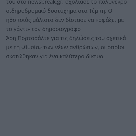
του στο newsbreak.gr, σχολίασε το πολύνεκρο
σιδηροδρομικό δυστύχημα στα Τέμπη. Ο
ηθοποιός μάλιστα δεν δίστασε να «σφάξει με
το γάντι» τον δημοσιογράφο
Άρη Πορτοσάλτε για τις δηλώσεις του σχετικά
με τη «θυσία» των νέων ανθρώπων, οι οποίοι
σκοτώθηκαν για ένα καλύτερο δίκτυο.