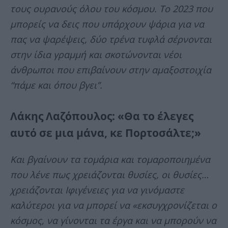
τους ουρανούς όλου του κόσμου. Το 2023 που
μπορείς να δεις που υπάρχουν ψάρια για να
πας να ψαρέψεις, δύο τρένα τυφλά σέρνονται
στην ίδια γραμμή και σκοτώνονται νέοι
άνθρωποι που επιβαίνουν στην αμαξοστοιχία
“πάμε και όπου βγει”.
Λάκης Λαζόπουλος: «Θα το έλεγες
αυτό σε μια μάνα, κε Πορτοσάλτε;»
Και βγαίνουν τα τομάρια και τομαροποιημένα
που λένε πως χρειάζονται θυσίες, οι θυσίες…
χρειάζονται Ιφιγένειες για να γινόμαστε
καλύτεροι για να μπορεί να «εκσυγχρονίζεται ο
κόσμος, να γίνονται τα έργα και να μπορούν να