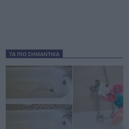
ΤΑ ΠΙΟ ΣΗΜΑΝΤΙΚΑ