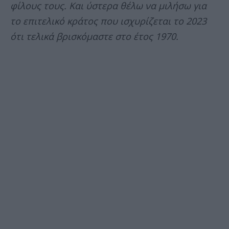
φίλους τους. Και ύστερα θέλω να μιλήσω για
το επιτελικό κράτος που ισχυρίζεται το 2023
ότι τελικά βρισκόμαστε στο έτος 1970.