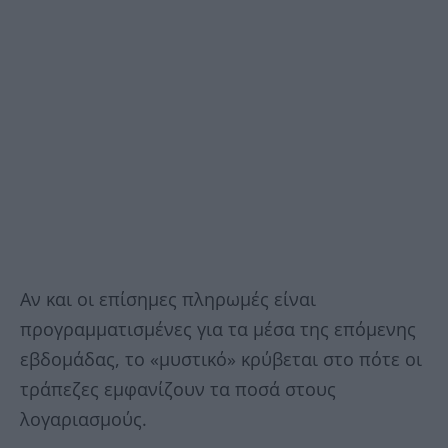
Αν και οι επίσημες πληρωμές είναι
προγραμματισμένες για τα μέσα της επόμενης
εβδομάδας, το «μυστικό» κρύβεται στο πότε οι
τράπεζες εμφανίζουν τα ποσά στους
λογαριασμούς.