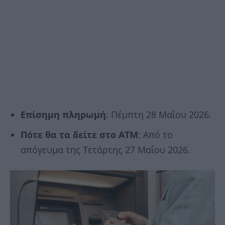
Επίσημη πληρωμή
: Πέμπτη 28 Μαΐου 2026.
Πότε θα τα δείτε στο ΑΤΜ
: Από το
απόγευμα της Τετάρτης 27 Μαΐου 2026.