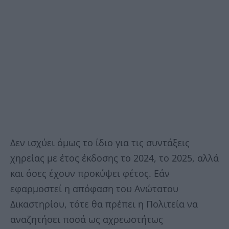
Δεν ισχύει όμως το ίδιο για τις συντάξεις
χηρείας με έτος έκδοσης το 2024, το 2025, αλλά
και όσες έχουν προκύψει φέτος. Εάν
εφαρμοστεί η απόφαση του Ανώτατου
Δικαστηρίου, τότε θα πρέπει η Πολιτεία να
αναζητήσει ποσά ως αχρεωστήτως