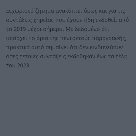
Ξεχωριστό ζήτημα ανακύπτει όμως και για τις
συντάξεις χηρείας που έχουν ήδη εκδοθεί, από
το 2019 μέχρι σήμερα. Με δεδομένο ότι
υπάρχει το όριο της πενταετούς παραγραφής,
πρακτικά αυτό σημαίνει ότι δεν κινδυνεύουν
όσες τέτοιες συντάξεις εκδόθηκαν έως τα τέλη
του 2023.