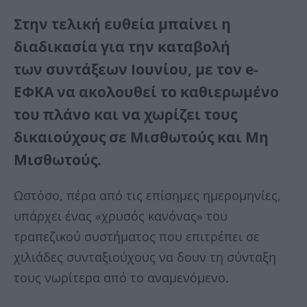
Στην τελική ευθεία μπαίνει η
διαδικασία για την καταβολή
των
συντάξεων Ιουνίου
, με τον e-
ΕΦΚΑ να ακολουθεί το καθιερωμένο
του πλάνο και να χωρίζει τους
δικαιούχους σε Μισθωτούς και Μη
Μισθωτούς.
Ωστόσο, πέρα από τις επίσημες ημερομηνίες,
υπάρχει ένας «χρυσός κανόνας» του
τραπεζικού συστήματος που επιτρέπει σε
χιλιάδες συνταξιούχους να δουν τη σύνταξη
τους νωρίτερα από το αναμενόμενο.