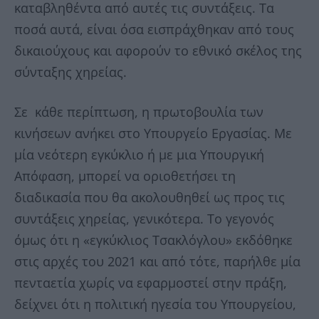
καταβληθέντα από αυτές τις συντάξεις. Τα
ποσά αυτά, είναι όσα εισπράχθηκαν από τους
δικαιούχους και αφορούν το εθνικό σκέλος της
σύνταξης χηρείας.
Σε κάθε περίπτωση, η πρωτοβουλία των
κινήσεων ανήκει στο Υπουργείο Εργασίας. Με
μία νεότερη εγκύκλιο ή με μια Υπουργική
Απόφαση, μπορεί να οριοθετήσει τη
διαδικασία που θα ακολουθηθεί ως προς τις
συντάξεις χηρείας, γενικότερα. Το γεγονός
όμως ότι η «εγκύκλιος Τσακλόγλου» εκδόθηκε
στις αρχές του 2021 και από τότε, παρήλθε μία
πενταετία χωρίς να εφαρμοστεί στην πράξη,
δείχνει ότι η πολιτική ηγεσία του Υπουργείου,