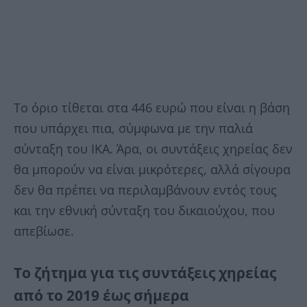
Το όριο τίθεται στα 446 ευρώ που είναι η βάση
που υπάρχει πια, σύμφωνα με την παλιά
σύνταξη του ΙΚΑ. Άρα, οι συντάξεις χηρείας δεν
θα μπορούν να είναι μικρότερες, αλλά σίγουρα
δεν θα πρέπει να περιλαμβάνουν εντός τους
και την εθνική σύνταξη του δικαιούχου, που
απεβίωσε.
Το ζήτημα για τις συντάξεις χηρείας
από το 2019 έως σήμερα