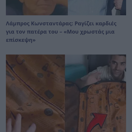
Λάμπρος Κωνσταντάρας: Ραγίζει καρδιές
για τον πατέρα του – «Μου χρωστάς μια
επίσκεψη»