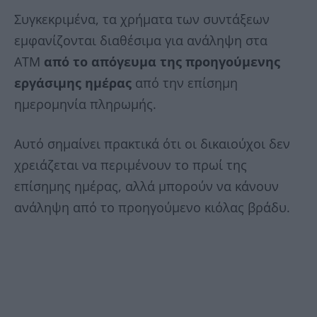
Συγκεκριμένα, τα χρήματα των συντάξεων
εμφανίζονται διαθέσιμα για ανάληψη στα
ΑΤΜ
από το απόγευμα της προηγούμενης
εργάσιμης ημέρας
από την επίσημη
ημερομηνία πληρωμής.
Αυτό σημαίνει πρακτικά ότι οι δικαιούχοι δεν
χρειάζεται να περιμένουν το πρωί της
επίσημης ημέρας, αλλά μπορούν να κάνουν
ανάληψη από το προηγούμενο κιόλας βράδυ.