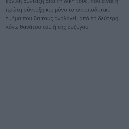
εθνική σύνταξη από τη δική τους, που είναι η
πρώτη σύνταξη και μόνο το ανταποδοτικό
τμήμα που θα τους αναλογεί, από τη δεύτερη,
λόγω θανάτου του ή της συζύγου.