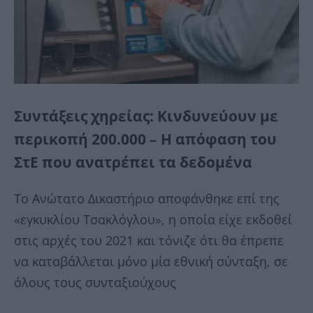
Συντάξεις χηρείας: Κινδυνεύουν με
περικοπή 200.000 – Η απόφαση του
ΣτΕ που ανατρέπει τα δεδομένα
Το Ανώτατο Δικαστήριο αποφάνθηκε επί της
«εγκυκλίου Τσακλόγλου», η οποία είχε εκδοθεί
στις αρχές του 2021 και τόνιζε ότι θα έπρεπε
να καταβάλλεται μόνο μία εθνική σύνταξη, σε
όλους τους συνταξιούχους