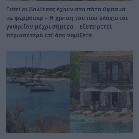
Γιατί οι βαλίτσες έχουν στο πάτο ύφασμα
με φερμουάρ – Η χρήση του που ελάχιστοι
γνώριζαν μέχρι σήμερα – Εξυπηρετεί
περισσότερο απ’ όσο νομίζετε