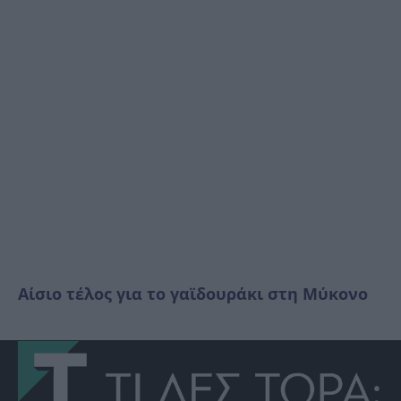
Αίσιο τέλος για το γαϊδουράκι στη Μύκονο