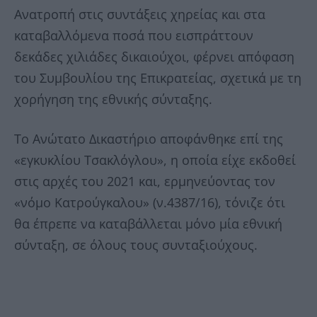
Ανατροπή στις συντάξεις χηρείας και στα
καταβαλλόμενα ποσά που εισπράττουν
δεκάδες χιλιάδες δικαιούχοι, φέρνει απόφαση
του Συμβουλίου της Επικρατείας, σχετικά με τη
χορήγηση της εθνικής σύνταξης.
Το Ανώτατο Δικαστήριο αποφάνθηκε επί της
«εγκυκλίου Τσακλόγλου», η οποία είχε εκδοθεί
στις αρχές του 2021 και, ερμηνεύοντας τον
«νόμο Κατρούγκαλου» (ν.4387/16), τόνιζε ότι
θα έπρεπε να καταβάλλεται μόνο μία εθνική
σύνταξη, σε όλους τους συνταξιούχους.