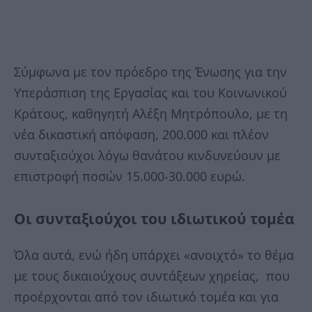
Σύμφωνα με τον πρόεδρο της Ένωσης για την
Υπεράσπιση της Εργασίας και του Κοινωνικού
Κράτους, καθηγητή Αλέξη Μητρόπουλο, με τη
νέα δικαστική απόφαση, 200.000 και πλέον
συνταξιούχοι λόγω θανάτου κινδυνεύουν με
επιστροφή ποσών 15.000-30.000 ευρώ.
Οι συνταξιούχοι του ιδιωτικού τομέα
Όλα αυτά, ενώ ήδη υπάρχει «ανοιχτό» το θέμα
με τους δικαιούχους συντάξεων χηρείας, που
προέρχονται από τον ιδιωτικό τομέα και για