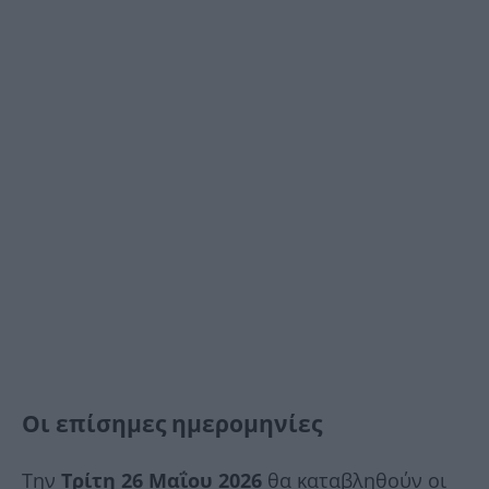
Οι επίσημες ημερομηνίες
Την
Τρίτη 26 Μαΐου 2026
θα καταβληθούν οι