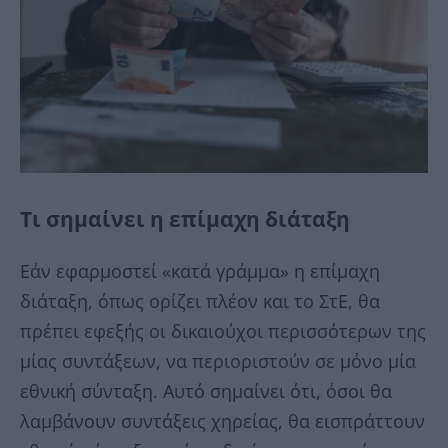
Τι σημαίνει η επίμαχη διάταξη
Εάν εφαρμοστεί «κατά γράμμα» η επίμαχη
διάταξη, όπως ορίζει πλέον και το ΣτΕ, θα
πρέπει εφεξής οι δικαιούχοι περισσότερων της
μίας συντάξεων, να περιοριστούν σε μόνο μία
εθνική σύνταξη. Αυτό σημαίνει ότι, όσοι θα
λαμβάνουν συντάξεις χηρείας, θα εισπράττουν