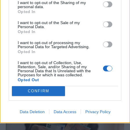
I want to opt-out of the Sharing of my
personal data.
Opted In
I want to opt-out of the Sale of my
Personal Data.
Opted In
I want to opt-out of processing my
Personal Data for Targeted Advertising.
Opted In
I want to opt-out of Collection, Use,
Retention, Sale, and/or Sharing of my
Personal Data that Is Unrelated with the
Purposes for which it was collected.
Opted Out
CONFIRM
Data Deletion
Data Access
Privacy Policy