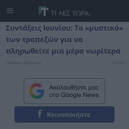
Συντάξεις Ιουνίου: Το «μυστικό»
των τραπεζών για να
πληρωθείτε μια μέρα νωρίτερα
Ελλάδα
19 Μαΐου 2026 14:44