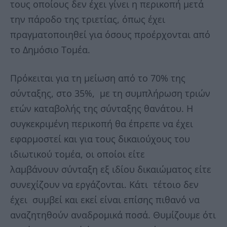
τους οποίους δεν έχει γίνει η περικοπή μετά
την πάροδο της τριετίας, όπως έχει
πραγματοποιηθεί για όσους προέρχονται από
το Δημόσιο Τομέα.
Πρόκειται για τη μείωση από το 70% της
σύνταξης, στο 35%, με τη συμπλήρωση τριών
ετών καταβολής της σύνταξης θανάτου. Η
συγκεκριμένη περικοπή θα έπρεπε να έχει
εφαρμοστεί και για τους δικαιούχους του
ιδιωτικού τομέα, οι οποίοι είτε
λαμβάνουν σύνταξη εξ ιδίου δικαιώματος είτε
συνεχίζουν να εργάζονται. Κάτι τέτοιο δεν
έχει συμβεί και εκεί είναι επίσης πιθανό να
αναζητηθούν αναδρομικά ποσά. Θυμίζουμε ότι