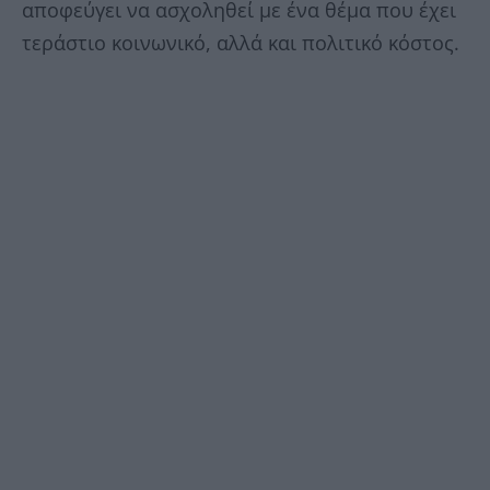
αποφεύγει να ασχοληθεί με ένα θέμα που έχει
τεράστιο κοινωνικό, αλλά και πολιτικό κόστος.