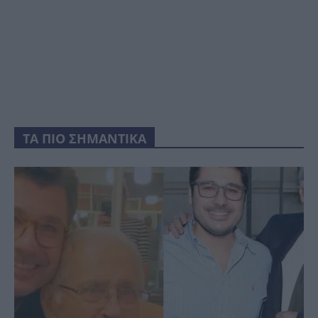
ΤΑ ΠΙΟ ΣΗΜΑΝΤΙΚΑ