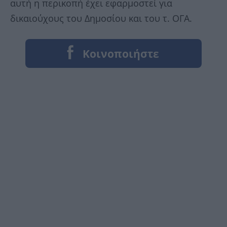
αυτή η περικοπή έχει εφαρμοστεί για
δικαιούχους του Δημοσίου και του τ. ΟΓΑ.