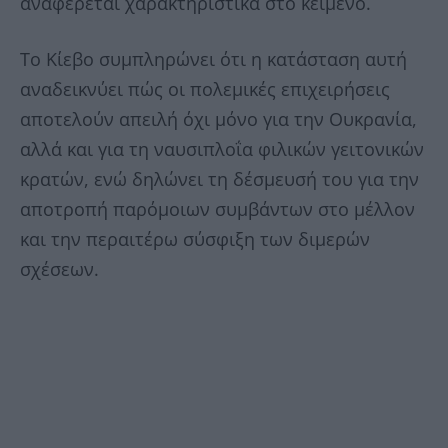
αναφέρεται χαρακτηριστικά στο κείμενο.
Το Κίεβο συμπληρώνει ότι η κατάσταση αυτή
αναδεικνύει πώς οι πολεμικές επιχειρήσεις
αποτελούν απειλή όχι μόνο για την Ουκρανία,
αλλά και για τη ναυσιπλοΐα φιλικών γειτονικών
κρατών, ενώ δηλώνει τη δέσμευσή του για την
αποτροπή παρόμοιων συμβάντων στο μέλλον
και την περαιτέρω σύσφιξη των διμερών
σχέσεων.