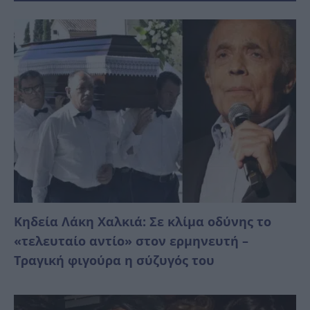
Κηδεία Λάκη Χαλκιά: Σε κλίμα οδύνης το
«τελευταίο αντίο» στον ερμηνευτή –
Τραγική φιγούρα η σύζυγός του