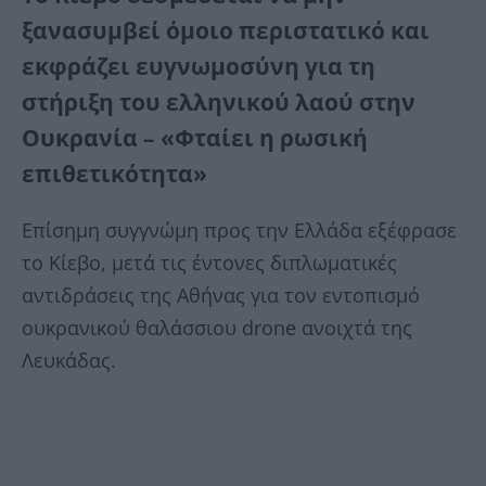
ξανασυμβεί όμοιο περιστατικό και
εκφράζει ευγνωμοσύνη για τη
στήριξη του ελληνικού λαού στην
Ουκρανία – «Φταίει η ρωσική
επιθετικότητα»
Επίσημη συγγνώμη προς την Ελλάδα εξέφρασε
το Κίεβο, μετά τις έντονες διπλωματικές
αντιδράσεις της Αθήνας για τον εντοπισμό
ουκρανικού θαλάσσιου drone ανοιχτά της
Λευκάδας.