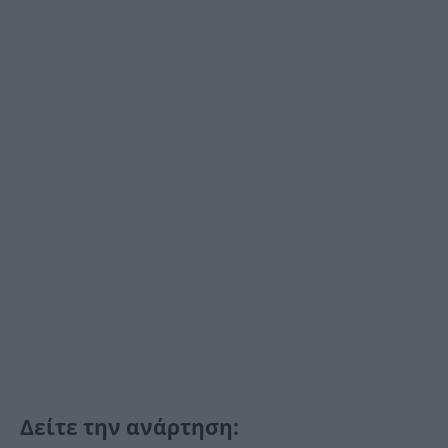
Δείτε την ανάρτηση: