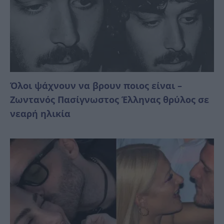
Όλοι ψάχνουν να βρουν ποιος είναι –
Ζωντανός Πασίγνωστος Έλληνας θρύλος σε
νεαρή ηλικία