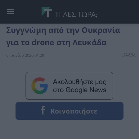
Συγγνώμη από την Ουκρανία
για το drone στη Λευκάδα
Ελλάδα
6 Ιουνίου 2026 01:29