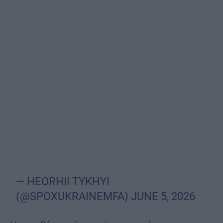
— HEORHII TYKHYI
(@SPOXUKRAINEMFA)
JUNE 5, 2026