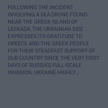
FOLLOWING THE INCIDENT
INVOLVING A SEA DRONE FOUND
NEAR THE GREEK ISLAND OF
LEFKADA, THE UKRAINIAN SIDE
EXPRESSES ITS GRATITUDE TO
GREECE AND THE GREEK PEOPLE
FOR THEIR STEADFAST SUPPORT OF
OUR COUNTRY SINCE THE VERY FIRST
DAYS OF RUSSIA'S FULL-SCALE
INVASION. UKRAINE HIGHLY…