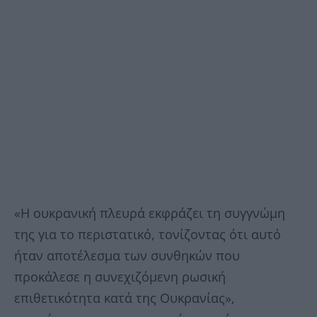
«Η ουκρανική πλευρά εκφράζει τη συγγνώμη
της για το περιστατικό, τονίζοντας ότι αυτό
ήταν αποτέλεσμα των συνθηκών που
προκάλεσε η συνεχιζόμενη ρωσική
επιθετικότητα κατά της Ουκρανίας»,