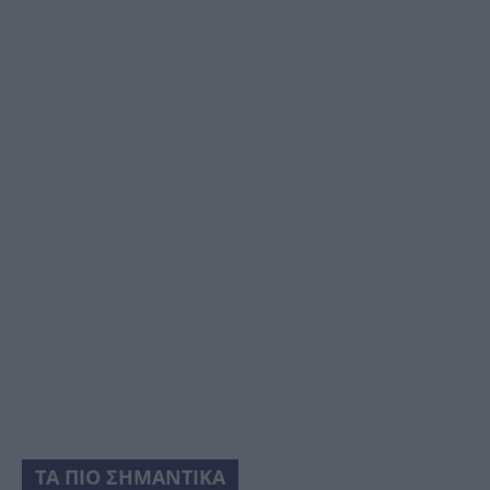
ΤΑ ΠΙΟ ΣΗΜΑΝΤΙΚΑ