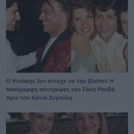
Ο Ψινάκης δεν άντεχε να την βλέπει: Η
πανέμορφη σύντροφος του Σάκη Ρουβά
πριν την Κάτια Ζυγούλη