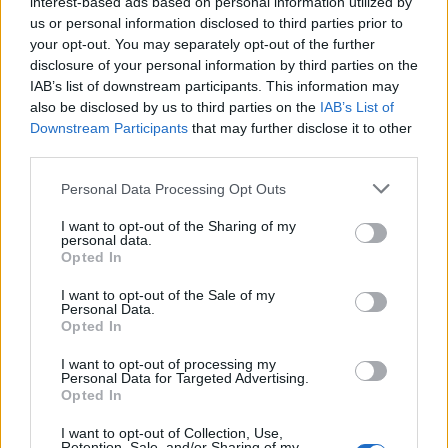
interest-based ads based on personal information utilized by
us or personal information disclosed to third parties prior to
your opt-out. You may separately opt-out of the further
disclosure of your personal information by third parties on the
IAB’s list of downstream participants. This information may
also be disclosed by us to third parties on the
IAB’s List of
Downstream Participants
that may further disclose it to other
third parties.
Personal Data Processing Opt Outs
I want to opt-out of the Sharing of my
personal data.
Opted In
I want to opt-out of the Sale of my
Personal Data.
Opted In
I want to opt-out of processing my
Personal Data for Targeted Advertising.
Opted In
I want to opt-out of Collection, Use,
Retention, Sale, and/or Sharing of my