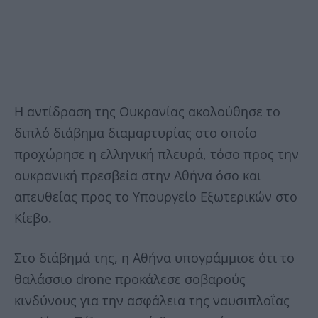
Η αντίδραση της Ουκρανίας ακολούθησε το
διπλό διάβημα διαμαρτυρίας στο οποίο
προχώρησε η ελληνική πλευρά, τόσο προς την
ουκρανική πρεσβεία στην Αθήνα όσο και
απευθείας προς το Υπουργείο Εξωτερικών στο
Κίεβο.
Στο διάβημά της, η Αθήνα υπογράμμισε ότι το
θαλάσσιο drone προκάλεσε σοβαρούς
κινδύνους για την ασφάλεια της ναυσιπλοΐας