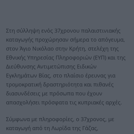
Στη σύλληψη ενός 37χρονου παλαιστινιακής
καταγωγής προχώρησαν σήμερα το απόγευμα,
στον Άγιο Νικόλαο στην Κρήτη, στελέχη της
Εθνικής Υπηρεσίας Πληροφοριών (ΕΥΠ) και της
Διεύθυνσης Αντιμετώπισης Ειδικών
Εγκλημάτων Βίας, στο πλαίσιο έρευνας για
τρομοκρατική δραστηριότητα και πιθανές
διασυνδέσεις με πρόσωπα που έχουν
απασχολήσει πρόσφατα τις κυπριακές αρχές.
Σύμφωνα με πληροφορίες, ο 37χρονος, με
καταγωγή από τη Λωρίδα της Γάζας,