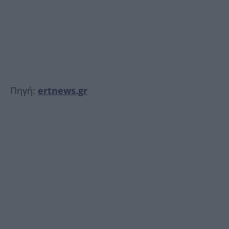
Πηγή:
ertnews.gr