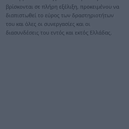
βρίσκονται σε πλήρη εξέλιξη, προκειμένου να
διαπιστωθεί το εύρος των δραστηριοτήτων
του και όλες οι συνεργασίες και οι
διασυνδέσεις του εντός και εκτός Ελλάδας.