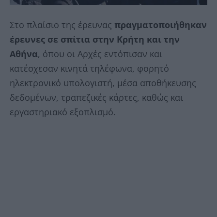
Στο πλαίσιο της έρευνας
πραγματοποιήθηκαν
έρευνες σε σπίτια στην Κρήτη και την
Αθήνα
, όπου οι Αρχές εντόπισαν και
κατέσχεσαν κινητά τηλέφωνα, φορητό
ηλεκτρονικό υπολογιστή, μέσα αποθήκευσης
δεδομένων, τραπεζικές κάρτες, καθώς και
εργαστηριακό εξοπλισμό.