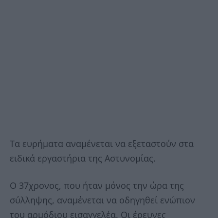
Τα ευρήματα αναμένεται να εξεταστούν στα
ειδικά εργαστήρια της Αστυνομίας.
Ο 37χρονος, που ήταν μόνος την ώρα της
σύλληψης, αναμένεται να οδηγηθεί ενώπιον
του αρμόδιου εισαγγελέα. Οι έρευνες