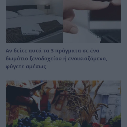
Αν δείτε αυτά τα 3 πράγματα σε ένα
δωμάτιο ξενοδοχείου ή ενοικιαζόμενο,
φύγετε αμέσως