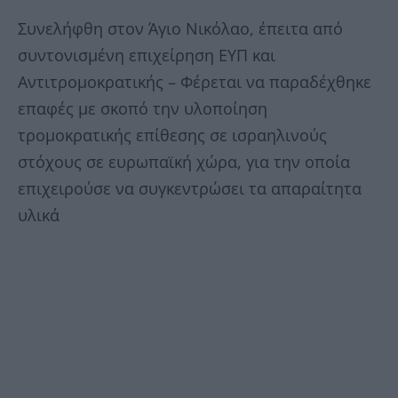
Συνελήφθη στον Άγιο Νικόλαο, έπειτα από
συντονισμένη επιχείρηση ΕΥΠ και
Αντιτρομοκρατικής – Φέρεται να παραδέχθηκε
επαφές με σκοπό την υλοποίηση
τρομοκρατικής επίθεσης σε ισραηλινούς
στόχους σε ευρωπαϊκή χώρα, για την οποία
επιχειρούσε να συγκεντρώσει τα απαραίτητα
υλικά