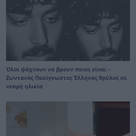
Όλοι ψάχνουν να βρουν ποιος είναι –
Ζωντανός Πασίγνωστος Έλληνας θρύλος σε
νεαρή ηλικία