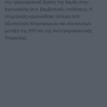
την τρομοκρατική δράση της Χαμάς στην
Ιερουσαλήμ (σ.σ. βομβιστικές επιθέσεις). Η
επιχείρηση οργανώθηκε ύστερα από
αξιοποίηση πληροφοριών και συντονισμό
μεταξύ της ΕΥΠ και της Αντιτρομοκρατικής
Υπηρεσίας.