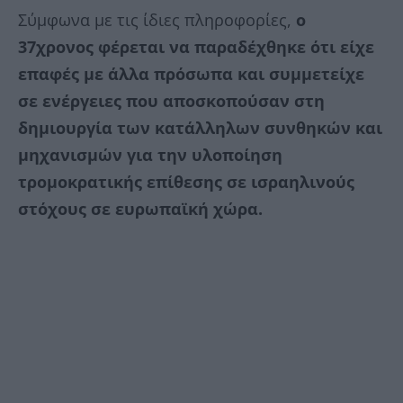
Σύμφωνα με τις ίδιες πληροφορίες,
ο
37χρονος φέρεται να παραδέχθηκε ότι είχε
επαφές με άλλα πρόσωπα και συμμετείχε
σε ενέργειες που αποσκοπούσαν στη
δημιουργία των κατάλληλων συνθηκών και
μηχανισμών για την υλοποίηση
τρομοκρατικής επίθεσης σε ισραηλινούς
στόχους σε ευρωπαϊκή χώρα.