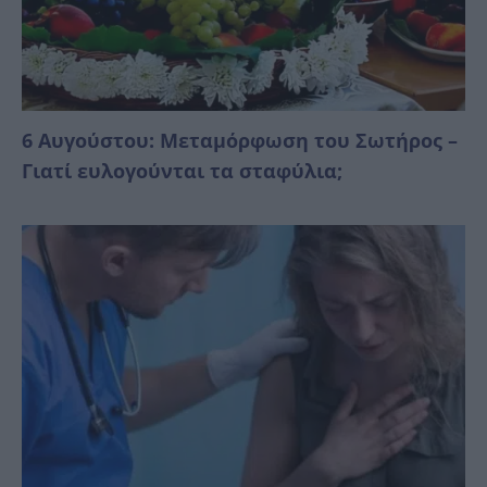
6 Αυγούστου: Μεταμόρφωση του Σωτήρος –
Γιατί ευλογούνται τα σταφύλια;