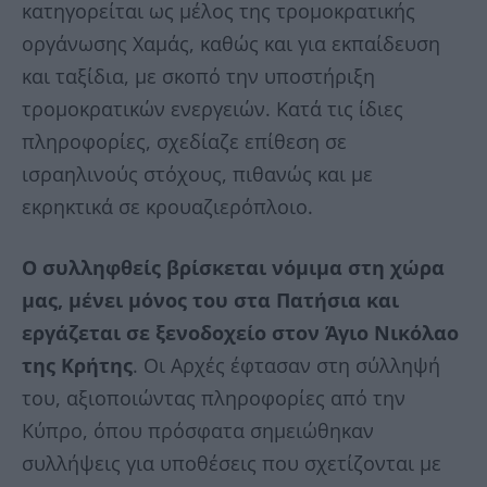
κατηγορείται ως μέλος της τρομοκρατικής
οργάνωσης Χαμάς, καθώς και για εκπαίδευση
και ταξίδια, με σκοπό την υποστήριξη
τρομοκρατικών ενεργειών. Κατά τις ίδιες
πληροφορίες, σχεδίαζε επίθεση σε
ισραηλινούς στόχους, πιθανώς και με
εκρηκτικά σε κρουαζιερόπλοιο.
Ο συλληφθείς βρίσκεται νόμιμα στη χώρα
μας, μένει μόνος του στα Πατήσια και
εργάζεται σε ξενοδοχείο στον Άγιο Νικόλαο
της Κρήτης
. Οι Αρχές έφτασαν στη σύλληψή
του, αξιοποιώντας πληροφορίες από την
Κύπρο, όπου πρόσφατα σημειώθηκαν
συλλήψεις για υποθέσεις που σχετίζονται με