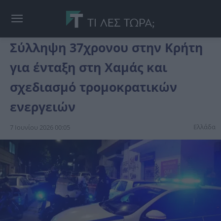
Σύλληψη 37χρονου στην Κρήτη
για ένταξη στη Χαμάς και
σχεδιασμό τρομοκρατικών
ενεργειών
Ελλάδα
7 Ιουνίου 2026 00:05