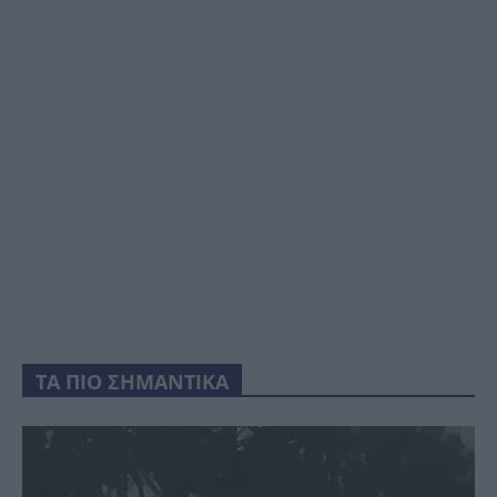
ΤΑ ΠΙΟ ΣΗΜΑΝΤΙΚΑ