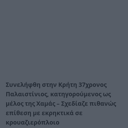
Συνελήφθη στην Κρήτη 37χρονος
Παλαιστίνιος, κατηγορούμενος ως
μέλος της Χαμάς – Σχεδίαζε πιθανώς
επίθεση με εκρηκτικά σε
κρουαζιερόπλοιο